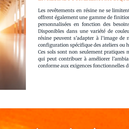
Les revêtements en résine ne se limitent
offrent également une gamme de finition
personnalisées en fonction des besoins
Disponibles dans une variété de couleur
résine peuvent s’adapter à l’image de m
configuration spécifique des ateliers ou 
Ces sols sont non seulement pratiques ma
qui peut contribuer à améliorer l’ambia
conforme aux exigences fonctionnelles de