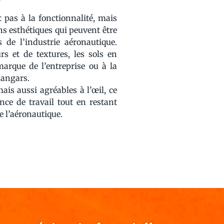
 pas à la fonctionnalité, mais
s esthétiques qui peuvent être
 de l’industrie aéronautique.
s et de textures, les sols en
arque de l’entreprise ou à la
hangars.
is aussi agréables à l’œil, ce
nce de travail tout en restant
 l’aéronautique.