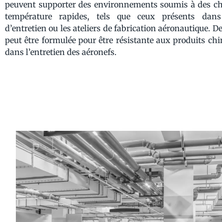
peuvent supporter des environnements soumis à des 
température rapides, tels que ceux présents dan
d’entretien ou les ateliers de fabrication aéronautique. De
peut être formulée pour être résistante aux produits chi
dans l’entretien des aéronefs.