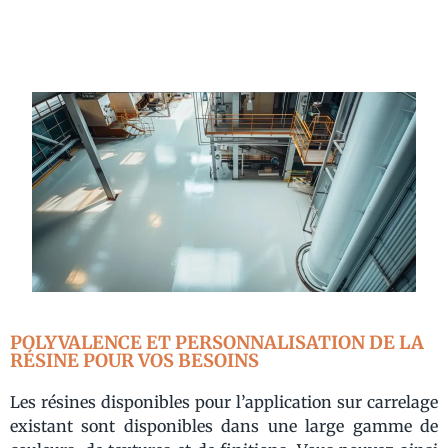
POLYVALENCE ET PERSONNALISATION DE LA
RÉSINE POUR VOS BESOINS
Les résines disponibles pour l’application sur carrelage
existant sont disponibles dans une large gamme de