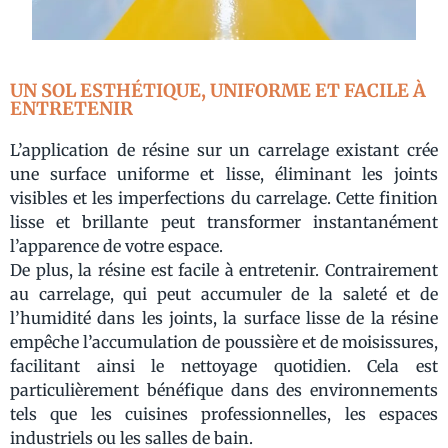
UN SOL ESTHÉTIQUE, UNIFORME ET FACILE À
ENTRETENIR
L’application de résine sur un carrelage existant crée
une surface uniforme et lisse, éliminant les joints
visibles et les imperfections du carrelage. Cette finition
lisse et brillante peut transformer instantanément
l’apparence de votre espace.
De plus, la résine est facile à entretenir. Contrairement
au carrelage, qui peut accumuler de la saleté et de
l’humidité dans les joints, la surface lisse de la résine
empêche l’accumulation de poussière et de moisissures,
facilitant ainsi le nettoyage quotidien. Cela est
particulièrement bénéfique dans des environnements
tels que les cuisines professionnelles, les espaces
industriels ou les salles de bain.