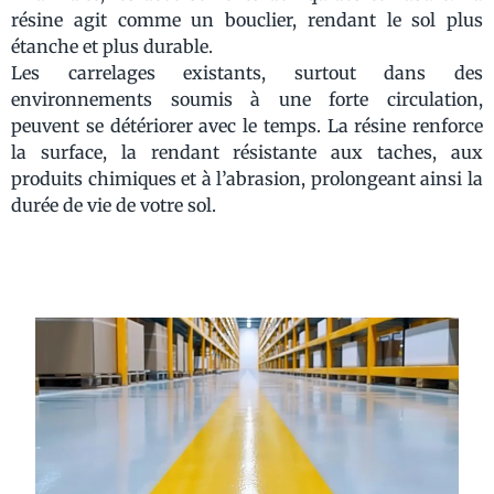
résine agit comme un bouclier, rendant le sol plus
étanche et plus durable.
Les carrelages existants, surtout dans des
environnements soumis à une forte circulation,
peuvent se détériorer avec le temps. La résine renforce
la surface, la rendant résistante aux taches, aux
produits chimiques et à l’abrasion, prolongeant ainsi la
durée de vie de votre sol.