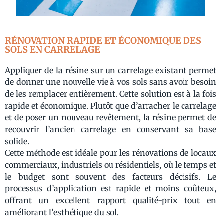
RÉNOVATION RAPIDE ET ÉCONOMIQUE DES
SOLS EN CARRELAGE
Appliquer de la résine sur un carrelage existant permet
de donner une nouvelle vie à vos sols sans avoir besoin
de les remplacer entièrement. Cette solution est à la fois
rapide et économique. Plutôt que d’arracher le carrelage
et de poser un nouveau revêtement, la résine permet de
recouvrir l’ancien carrelage en conservant sa base
solide.
Cette méthode est idéale pour les rénovations de locaux
commerciaux, industriels ou résidentiels, où le temps et
le budget sont souvent des facteurs décisifs. Le
processus d’application est rapide et moins coûteux,
offrant un excellent rapport qualité-prix tout en
améliorant l’esthétique du sol.