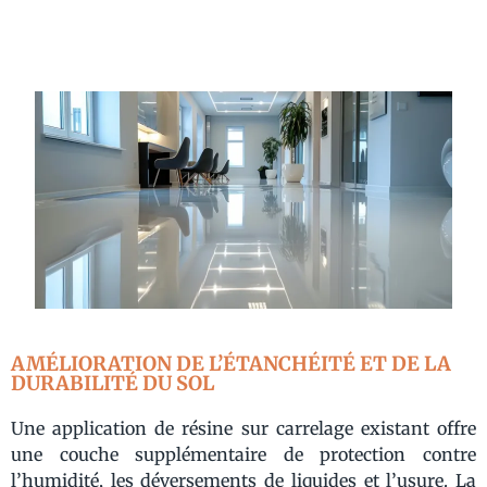
AMÉLIORATION DE L’ÉTANCHÉITÉ ET DE LA
DURABILITÉ DU SOL
Une application de résine sur carrelage existant offre
une couche supplémentaire de protection contre
l’humidité, les déversements de liquides et l’usure. La