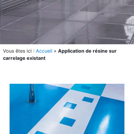
Vous êtes ici :
Accueil
»
Application de résine sur
carrelage existant