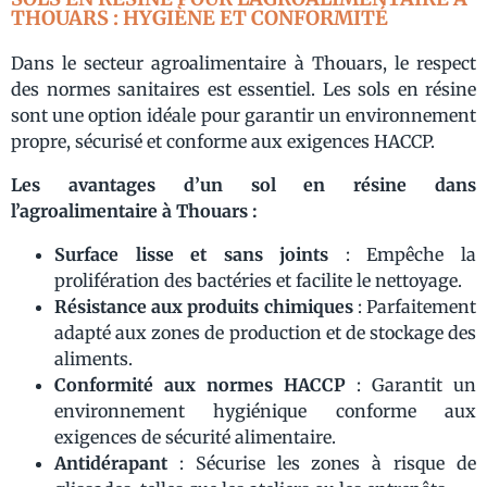
THOUARS : HYGIÈNE ET CONFORMITÉ
Dans le secteur agroalimentaire à Thouars, le respect
des normes sanitaires est essentiel. Les sols en résine
sont une option idéale pour garantir un environnement
propre, sécurisé et conforme aux exigences HACCP.
Les avantages d’un sol en résine dans
l’agroalimentaire à Thouars :
Surface lisse et sans joints
: Empêche la
prolifération des bactéries et facilite le nettoyage.
Résistance aux produits chimiques
: Parfaitement
adapté aux zones de production et de stockage des
aliments.
Conformité aux normes HACCP
: Garantit un
environnement hygiénique conforme aux
exigences de sécurité alimentaire.
Antidérapant
: Sécurise les zones à risque de