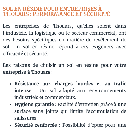
SOL EN RÉSINE POUR ENTREPRISES À
THOUARS : PERFORMANCE ET SÉCURITÉ
Les entreprises de Thouars, qu’elles soient dans
l’industrie, la logistique ou le secteur commercial, ont
des besoins spécifiques en matière de revêtement de
sol. Un sol en résine répond à ces exigences avec
efficacité et sécurité.
Les raisons de choisir un sol en résine pour votre
entreprise à Thouars :
Résistance aux charges lourdes et au trafic
intense
: Un sol adapté aux environnements
industriels et commerciaux.
Hygiène garantie
: Facilité d’entretien grâce à une
surface sans joints qui limite l’accumulation de
salissures.
Sécurité renforcée
: Possibilité d’opter pour une