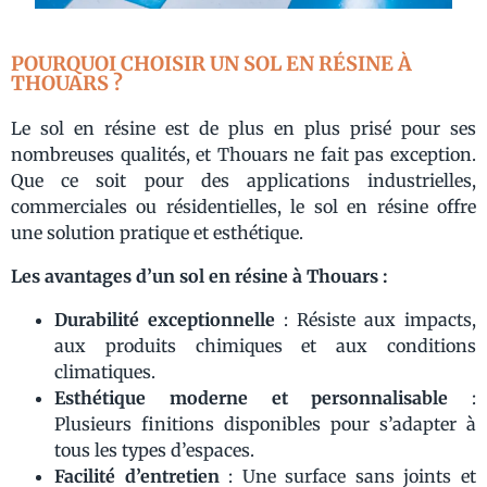
POURQUOI CHOISIR UN SOL EN RÉSINE À
THOUARS ?
Le sol en résine est de plus en plus prisé pour ses
nombreuses qualités, et Thouars ne fait pas exception.
Que ce soit pour des applications industrielles,
commerciales ou résidentielles, le sol en résine offre
une solution pratique et esthétique.
Les avantages d’un sol en résine à Thouars :
Durabilité exceptionnelle
: Résiste aux impacts,
aux produits chimiques et aux conditions
climatiques.
Esthétique moderne et personnalisable
:
Plusieurs finitions disponibles pour s’adapter à
tous les types d’espaces.
Facilité d’entretien
: Une surface sans joints et