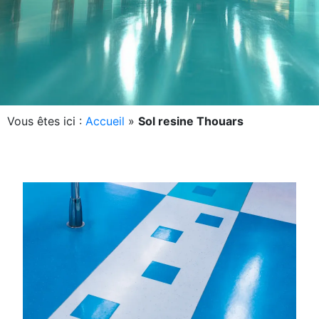
Vous êtes ici :
Accueil
»
Sol resine Thouars