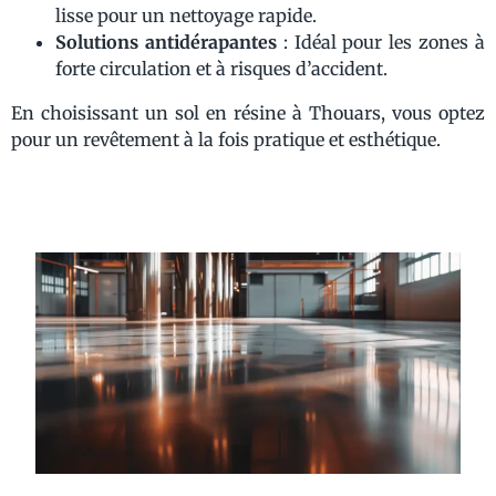
lisse pour un nettoyage rapide.
Solutions antidérapantes
: Idéal pour les zones à
forte circulation et à risques d’accident.
En choisissant un sol en résine à Thouars, vous optez
pour un revêtement à la fois pratique et esthétique.