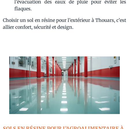
l’évacuation des eaux de pluie pour éviter les
flaques.
Choisir un sol en résine pour l’extérieur à Thouars, c’est
allier confort, sécurité et design.
SOLS EN RÉSINE POUR L’AGROALIMENTAIRE À