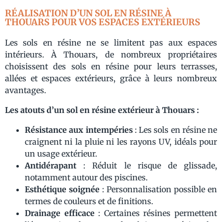
RÉALISATION D’UN SOL EN RÉSINE À
THOUARS POUR VOS ESPACES EXTÉRIEURS
Les sols en résine ne se limitent pas aux espaces
intérieurs. À Thouars, de nombreux propriétaires
choisissent des sols en résine pour leurs terrasses,
allées et espaces extérieurs, grâce à leurs nombreux
avantages.
Les atouts d’un sol en résine extérieur à Thouars :
Résistance aux intempéries
: Les sols en résine ne
craignent ni la pluie ni les rayons UV, idéals pour
un usage extérieur.
Antidérapant
: Réduit le risque de glissade,
notamment autour des piscines.
Esthétique soignée
: Personnalisation possible en
termes de couleurs et de finitions.
Drainage efficace
: Certaines résines permettent