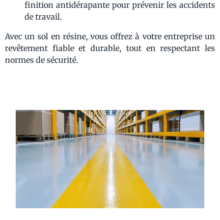
finition antidérapante pour prévenir les accidents
de travail.
Avec un sol en résine, vous offrez à votre entreprise un
revêtement fiable et durable, tout en respectant les
normes de sécurité.