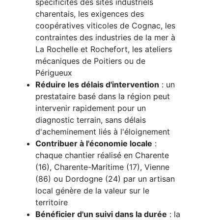
spécificités des sites industriels
charentais, les exigences des
coopératives viticoles de Cognac, les
contraintes des industries de la mer à
La Rochelle et Rochefort, les ateliers
mécaniques de Poitiers ou de
Périgueux
Réduire les délais d'intervention
: un
prestataire basé dans la région peut
intervenir rapidement pour un
diagnostic terrain, sans délais
d'acheminement liés à l'éloignement
Contribuer à l'économie locale
:
chaque chantier réalisé en Charente
(16), Charente-Maritime (17), Vienne
(86) ou Dordogne (24) par un artisan
local génère de la valeur sur le
territoire
Bénéficier d'un suivi dans la durée
: la