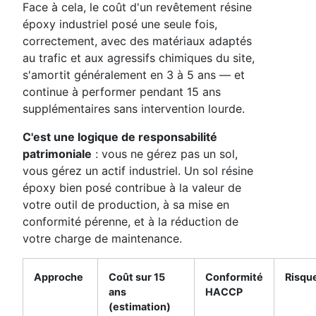
Face à cela, le coût d'un revêtement résine
époxy industriel posé une seule fois,
correctement, avec des matériaux adaptés
au trafic et aux agressifs chimiques du site,
s'amortit généralement en 3 à 5 ans — et
continue à performer pendant 15 ans
supplémentaires sans intervention lourde.
C'est une logique de responsabilité
patrimoniale
: vous ne gérez pas un sol,
vous gérez un actif industriel. Un sol résine
époxy bien posé contribue à la valeur de
votre outil de production, à sa mise en
conformité pérenne, et à la réduction de
votre charge de maintenance.
Approche
Coût sur 15
Conformité
Risqu
ans
HACCP
(estimation)