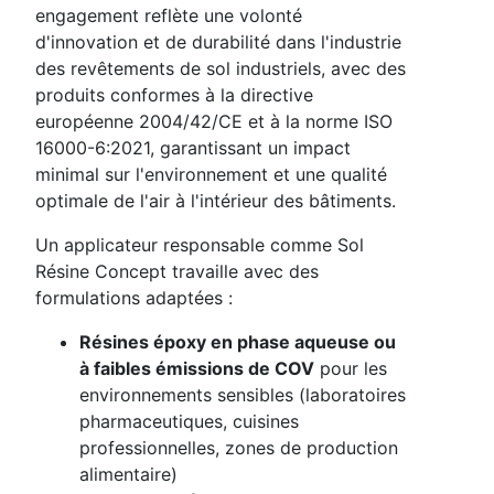
engagement reflète une volonté
d'innovation et de durabilité dans l'industrie
des revêtements de sol industriels, avec des
produits conformes à la directive
européenne 2004/42/CE et à la norme ISO
16000-6:2021, garantissant un impact
minimal sur l'environnement et une qualité
optimale de l'air à l'intérieur des bâtiments.
Un applicateur responsable comme Sol
Résine Concept travaille avec des
formulations adaptées :
Résines époxy en phase aqueuse ou
à faibles émissions de COV
pour les
environnements sensibles (laboratoires
pharmaceutiques, cuisines
professionnelles, zones de production
alimentaire)