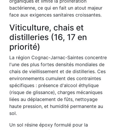
organiques et limite la prolifération
bactérienne, ce qui en fait un atout majeur
face aux exigences sanitaires croissantes.
Viticulture, chais et
distilleries (16, 17 en
priorité)
La région Cognac-Jarnac-Saintes concentre
l'une des plus fortes densités mondiales de
chais de vieillissement et de distilleries. Ces
environnements cumulent des contraintes
spécifiques : présence d'alcool éthylique
(risque de glissance), charges mécaniques
liées au déplacement de fûts, nettoyage
haute pression, et humidité permanente au
sol.
Un sol résine époxy formulé pour la