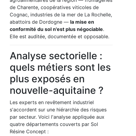
de Charente, coopératives viticoles de
Cognac, industries de la mer de La Rochelle,
abattoirs de Dordogne —
la mise en
conformité du sol n'est plus négociable
.
Elle est auditée, documentée et opposable.
Analyse sectorielle :
quels métiers sont les
plus exposés en
nouvelle-aquitaine ?
Les experts en revêtement industriel
s'accordent sur une hiérarchie des risques
par secteur. Voici l'analyse appliquée aux
quatre départements couverts par Sol
Résine Concept :