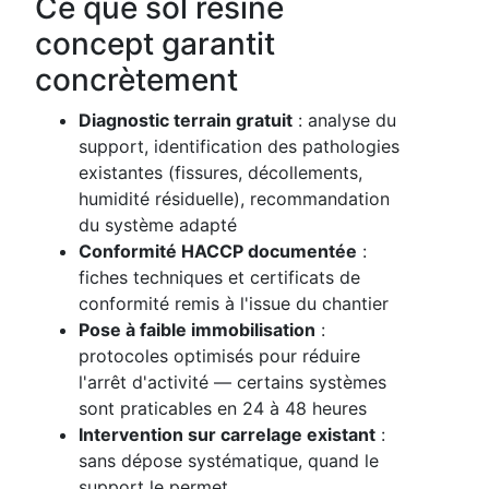
Ce que sol résine
concept garantit
concrètement
Diagnostic terrain gratuit
: analyse du
support, identification des pathologies
existantes (fissures, décollements,
humidité résiduelle), recommandation
du système adapté
Conformité HACCP documentée
:
fiches techniques et certificats de
conformité remis à l'issue du chantier
Pose à faible immobilisation
:
protocoles optimisés pour réduire
l'arrêt d'activité — certains systèmes
sont praticables en 24 à 48 heures
Intervention sur carrelage existant
:
sans dépose systématique, quand le
support le permet