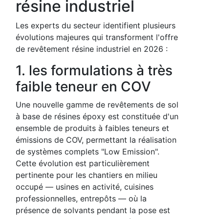
résine industriel
Les experts du secteur identifient plusieurs
évolutions majeures qui transforment l'offre
de revêtement résine industriel en 2026 :
1. les formulations à très
faible teneur en COV
Une nouvelle gamme de revêtements de sol
à base de résines époxy est constituée d'un
ensemble de produits à faibles teneurs et
émissions de COV, permettant la réalisation
de systèmes complets "Low Emission".
Cette évolution est particulièrement
pertinente pour les chantiers en milieu
occupé — usines en activité, cuisines
professionnelles, entrepôts — où la
présence de solvants pendant la pose est