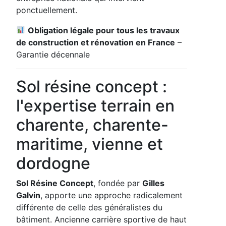
ponctuellement.
Obligation légale pour tous les travaux
de construction et rénovation en France
–
Garantie décennale
Sol résine concept :
l'expertise terrain en
charente, charente-
maritime, vienne et
dordogne
Sol Résine Concept
, fondée par
Gilles
Galvin
, apporte une approche radicalement
différente de celle des généralistes du
bâtiment. Ancienne carrière sportive de haut