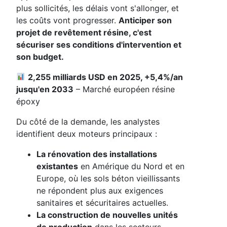
plus sollicités, les délais vont s'allonger, et
les coûts vont progresser.
Anticiper son
projet de revêtement résine, c'est
sécuriser ses conditions d'intervention et
son budget.
2,255 milliards USD en 2025, +5,4%/an
jusqu'en 2033
– Marché européen résine
époxy
Du côté de la demande, les analystes
identifient deux moteurs principaux :
La rénovation des installations
existantes
en Amérique du Nord et en
Europe, où les sols béton vieillissants
ne répondent plus aux exigences
sanitaires et sécuritaires actuelles.
La construction de nouvelles unités
de production
dans les secteurs