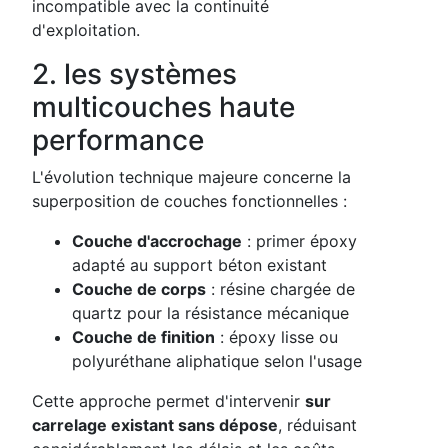
incompatible avec la continuité
d'exploitation.
2. les systèmes
multicouches haute
performance
L'évolution technique majeure concerne la
superposition de couches fonctionnelles :
Couche d'accrochage
: primer époxy
adapté au support béton existant
Couche de corps
: résine chargée de
quartz pour la résistance mécanique
Couche de finition
: époxy lisse ou
polyuréthane aliphatique selon l'usage
Cette approche permet d'intervenir
sur
carrelage existant sans dépose
, réduisant