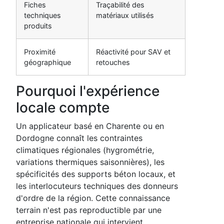
Fiches
Traçabilité des
techniques
matériaux utilisés
produits
Proximité
Réactivité pour SAV et
géographique
retouches
Pourquoi l'expérience
locale compte
Un applicateur basé en Charente ou en
Dordogne connaît les contraintes
climatiques régionales (hygrométrie,
variations thermiques saisonnières), les
spécificités des supports béton locaux, et
les interlocuteurs techniques des donneurs
d'ordre de la région. Cette connaissance
terrain n'est pas reproductible par une
entreprise nationale qui intervient