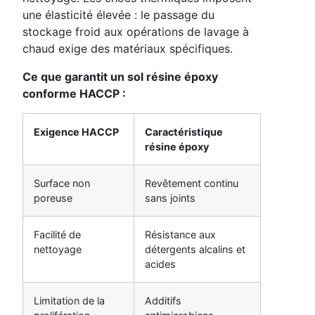
une élasticité élevée : le passage du
stockage froid aux opérations de lavage à
chaud exige des matériaux spécifiques.
Ce que garantit un sol résine époxy
conforme HACCP :
Exigence HACCP
Caractéristique
résine époxy
Surface non
Revêtement continu
poreuse
sans joints
Facilité de
Résistance aux
nettoyage
détergents alcalins et
acides
Limitation de la
Additifs