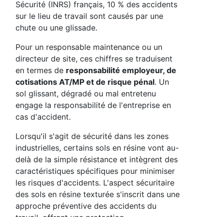
Sécurité (INRS) français, 10 % des accidents
sur le lieu de travail sont causés par une
chute ou une glissade.
Pour un responsable maintenance ou un
directeur de site, ces chiffres se traduisent
en termes de
responsabilité employeur, de
cotisations AT/MP et de risque pénal
. Un
sol glissant, dégradé ou mal entretenu
engage la responsabilité de l'entreprise en
cas d'accident.
Lorsqu'il s'agit de sécurité dans les zones
industrielles, certains sols en résine vont au-
delà de la simple résistance et intègrent des
caractéristiques spécifiques pour minimiser
les risques d'accidents. L'aspect sécuritaire
des sols en résine texturée s'inscrit dans une
approche préventive des accidents du