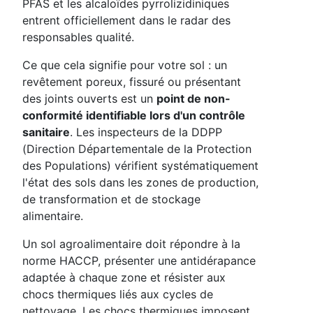
PFAS et les alcaloïdes pyrrolizidiniques
entrent officiellement dans le radar des
responsables qualité.
Ce que cela signifie pour votre sol : un
revêtement poreux, fissuré ou présentant
des joints ouverts est un
point de non-
conformité identifiable lors d'un contrôle
sanitaire
. Les inspecteurs de la DDPP
(Direction Départementale de la Protection
des Populations) vérifient systématiquement
l'état des sols dans les zones de production,
de transformation et de stockage
alimentaire.
Un sol agroalimentaire doit répondre à la
norme HACCP, présenter une antidérapance
adaptée à chaque zone et résister aux
chocs thermiques liés aux cycles de
nettoyage. Les chocs thermiques imposent