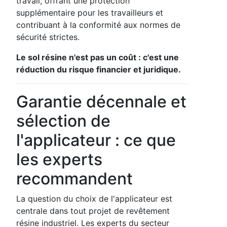
travail, offrant une protection
supplémentaire pour les travailleurs et
contribuant à la conformité aux normes de
sécurité strictes.
Le sol résine n'est pas un coût : c'est une
réduction du risque financier et juridique.
Garantie décennale et
sélection de
l'applicateur : ce que
les experts
recommandent
La question du choix de l'applicateur est
centrale dans tout projet de revêtement
résine industriel. Les experts du secteur