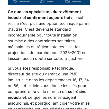
Ce que les spécialistes du revêtement
industriel confirment aujourd'hui :
le sol
résine n'est plus une option technique parmi
d'autres. C'est devenu le standard
incontournable pour toute installation
soumise à des contraintes sanitaires,
mécaniques ou réglementaires — et les
projections de marché pour 2026–2031 ne
laissent aucun doute sur cette trajectoire.
Si vous êtes responsable technique,
directeur de site ou gérant d'une PME
industrielle dans les départements 16, 17, 24
ou 86, cet article vous donne les clés pour
comprendre où va le marché du
sol résine
industriel
, ce que les normes exigent
aujourd'hui, et pourquoi anticiper votre mise
en conformité est une décision stratégique