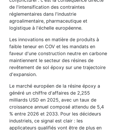
de l'intensification des contraintes
réglementaires dans l'industrie
agroalimentaire, pharmaceutique et
logistique à l'échelle européenne.
Les innovations en matière de produits à
faible teneur en COV et les mandats en
faveur d'une construction neutre en carbone
maintiennent le secteur des résines de
revêtement de sol époxy sur une trajectoire
d'expansion.
Le marché européen de la résine époxy a
généré un chiffre d'affaires de 2,255
milliards USD en 2025, avec un taux de
croissance annuel composé attendu de 5,4
% entre 2026 et 2033. Pour les décideurs
industriels, ce signal est clair : les
applicateurs qualifiés vont être de plus en