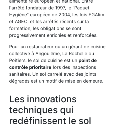
alimentaire européen et national. Entre
l'arrêté fondateur de 1997, le "Paquet
Hygiène" européen de 2004, les lois EGAlim
et AGEC, et les arrêtés récents sur la
formation, les obligations se sont
progressivement enrichies et renforcées.
Pour un restaurateur ou un gérant de cuisine
collective à Angoulême, La Rochelle ou
Poitiers, le sol de cuisine est un
point de
contrôle prioritaire
lors des inspections
sanitaires. Un sol carrelé avec des joints
dégradés est un motif de mise en demeure.
Les innovations
techniques qui
redéfinissent le sol