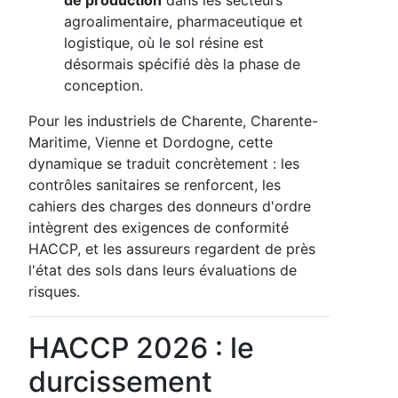
agroalimentaire, pharmaceutique et
logistique, où le sol résine est
désormais spécifié dès la phase de
conception.
Pour les industriels de Charente, Charente-
Maritime, Vienne et Dordogne, cette
dynamique se traduit concrètement : les
contrôles sanitaires se renforcent, les
cahiers des charges des donneurs d'ordre
intègrent des exigences de conformité
HACCP, et les assureurs regardent de près
l'état des sols dans leurs évaluations de
risques.
HACCP 2026 : le
durcissement