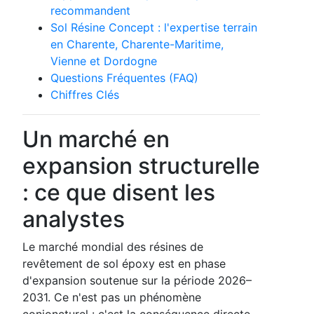
recommandent
Sol Résine Concept : l'expertise terrain
en Charente, Charente-Maritime,
Vienne et Dordogne
Questions Fréquentes (FAQ)
Chiffres Clés
Un marché en
expansion structurelle
: ce que disent les
analystes
Le marché mondial des résines de
revêtement de sol époxy est en phase
d'expansion soutenue sur la période 2026–
2031. Ce n'est pas un phénomène
conjoncturel : c'est la conséquence directe