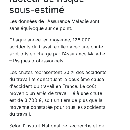
sous-estimé
Les données de l'Assurance Maladie sont
sans équivoque sur ce point.
Chaque année, en moyenne, 126 000
accidents du travail en lien avec une chute
sont pris en charge par l'Assurance Maladie
– Risques professionnels.
Les chutes représentent 20 % des accidents
du travail et constituent la deuxième cause
d'accident du travail en France. Le coût
moyen d'un arrêt de travail lié à une chute
est de 3 700 €, soit un tiers de plus que la
moyenne constatée pour tous les accidents
du travail.
Selon l'Institut National de Recherche et de