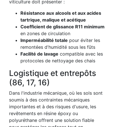
viticulture doit présenter :
Résistance aux alcools et aux acides
tartrique, malique et acétique
Coefficient de glissance R11 minimum
en zones de circulation
Imperméabilité totale
pour éviter les
remontées d'humidité sous les fûts
Facilité de lavage
compatible avec les
protocoles de nettoyage des chais
Logistique et entrepôts
(86, 17, 16)
Dans l'industrie mécanique, où les sols sont
soumis à des contraintes mécaniques
importantes et à des risques d'usure, les
revêtements en résine époxy ou
polyuréthane offrent une solution fiable
pour protéger les surfaces tout en