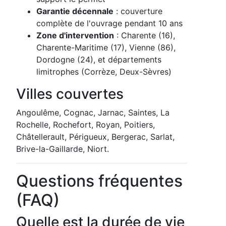
Garantie décennale
: couverture
complète de l'ouvrage pendant 10 ans
Zone d'intervention
: Charente (16),
Charente-Maritime (17), Vienne (86),
Dordogne (24), et départements
limitrophes (Corrèze, Deux-Sèvres)
Villes couvertes
Angoulême, Cognac, Jarnac, Saintes, La
Rochelle, Rochefort, Royan, Poitiers,
Châtellerault, Périgueux, Bergerac, Sarlat,
Brive-la-Gaillarde, Niort.
Questions fréquentes
(FAQ)
Quelle est la durée de vie