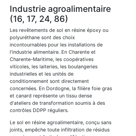
Industrie agroalimentaire
(16, 17, 24, 86)
Les revêtements de sol en résine époxy ou
polyuréthane sont des choix
incontournables pour les installations de
l'industrie alimentaire. En Charente et
Charente-Maritime, les coopératives
viticoles, les laiteries, les boulangeries
industrielles et les unités de
conditionnement sont directement
concernées. En Dordogne, la filière foie gras
et canard représente un tissu dense
d'ateliers de transformation soumis à des
contrôles DDPP réguliers.
Le sol en résine agroalimentaire, conçu sans
joints, empêche toute infiltration de résidus