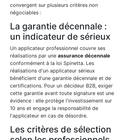
convergent sur plusieurs critères non
négociables :
La garantie décennale :
un indicateur de sérieux
Un applicateur professionnel couvre ses
réalisations par une
assurance décennale
conformément à la loi Spinetta. Les
réalisations d'un applicateur sérieux
bénéficient d'une garantie décennale et de
certifications. Pour un décideur B2B, exiger
cette garantie avant toute signature est une
évidence : elle protège l'investissement sur
10 ans et engage la responsabilité de
l'applicateur en cas de désordre.
Les critères de sélection
selon les professionnels