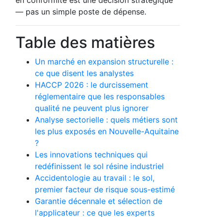
— pas un simple poste de dépense.
Table des matières
Un marché en expansion structurelle :
ce que disent les analystes
HACCP 2026 : le durcissement
réglementaire que les responsables
qualité ne peuvent plus ignorer
Analyse sectorielle : quels métiers sont
les plus exposés en Nouvelle-Aquitaine
?
Les innovations techniques qui
redéfinissent le sol résine industriel
Accidentologie au travail : le sol,
premier facteur de risque sous-estimé
Garantie décennale et sélection de
l'applicateur : ce que les experts