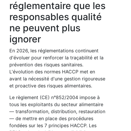
réglementaire que les
responsables qualité
ne peuvent plus
ignorer
En 2026, les réglementations continuent
d'évoluer pour renforcer la traçabilité et la
prévention des risques sanitaires.
L'évolution des normes HACCP met en
avant la nécessité d'une gestion rigoureuse
et proactive des risques alimentaires.
Le règlement (CE) n°852/2004 impose à
tous les exploitants du secteur alimentaire
— transformation, distribution, restauration
— de mettre en place des procédures
fondées sur les 7 principes HACCP. Les