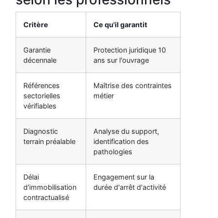
Critère
Ce qu'il garantit
Garantie
Protection juridique 10
décennale
ans sur l'ouvrage
Références
Maîtrise des contraintes
sectorielles
métier
vérifiables
Diagnostic
Analyse du support,
terrain préalable
identification des
pathologies
Délai
Engagement sur la
d'immobilisation
durée d'arrêt d'activité
contractualisé