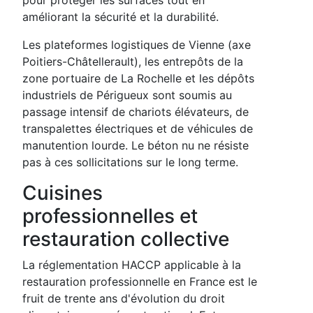
améliorant la sécurité et la durabilité.
Les plateformes logistiques de Vienne (axe
Poitiers-Châtellerault), les entrepôts de la
zone portuaire de La Rochelle et les dépôts
industriels de Périgueux sont soumis au
passage intensif de chariots élévateurs, de
transpalettes électriques et de véhicules de
manutention lourde. Le béton nu ne résiste
pas à ces sollicitations sur le long terme.
Cuisines
professionnelles et
restauration collective
La réglementation HACCP applicable à la
restauration professionnelle en France est le
fruit de trente ans d'évolution du droit