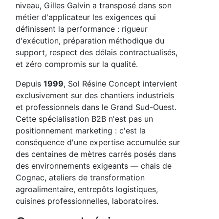
niveau, Gilles Galvin a transposé dans son
métier d'applicateur les exigences qui
définissent la performance : rigueur
d'exécution, préparation méthodique du
support, respect des délais contractualisés,
et zéro compromis sur la qualité.
Depuis
1999
, Sol Résine Concept intervient
exclusivement sur des chantiers industriels
et professionnels dans le Grand Sud-Ouest.
Cette spécialisation B2B n'est pas un
positionnement marketing : c'est la
conséquence d'une expertise accumulée sur
des centaines de mètres carrés posés dans
des environnements exigeants — chais de
Cognac, ateliers de transformation
agroalimentaire, entrepôts logistiques,
cuisines professionnelles, laboratoires.