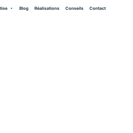
tise
Blog
Réalisations
Conseils
Contact