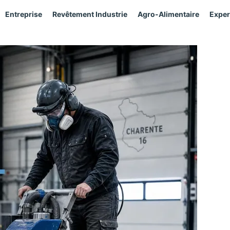
Entreprise
Revêtement Industrie
Agro-Alimentaire
Exper