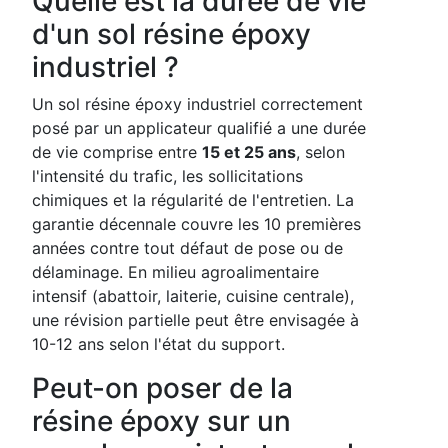
Quelle est la durée de vie
d'un sol résine époxy
industriel ?
Un sol résine époxy industriel correctement
posé par un applicateur qualifié a une durée
de vie comprise entre
15 et 25 ans
, selon
l'intensité du trafic, les sollicitations
chimiques et la régularité de l'entretien. La
garantie décennale couvre les 10 premières
années contre tout défaut de pose ou de
délaminage. En milieu agroalimentaire
intensif (abattoir, laiterie, cuisine centrale),
une révision partielle peut être envisagée à
10-12 ans selon l'état du support.
Peut-on poser de la
résine époxy sur un