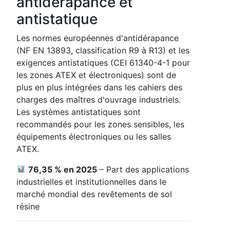
antidérapance et
antistatique
Les normes européennes d'antidérapance
(NF EN 13893, classification R9 à R13) et les
exigences antistatiques (CEI 61340-4-1 pour
les zones ATEX et électroniques) sont de
plus en plus intégrées dans les cahiers des
charges des maîtres d'ouvrage industriels.
Les systèmes antistatiques sont
recommandés pour les zones sensibles, les
équipements électroniques ou les salles
ATEX.
76,35 % en 2025
– Part des applications
industrielles et institutionnelles dans le
marché mondial des revêtements de sol
résine