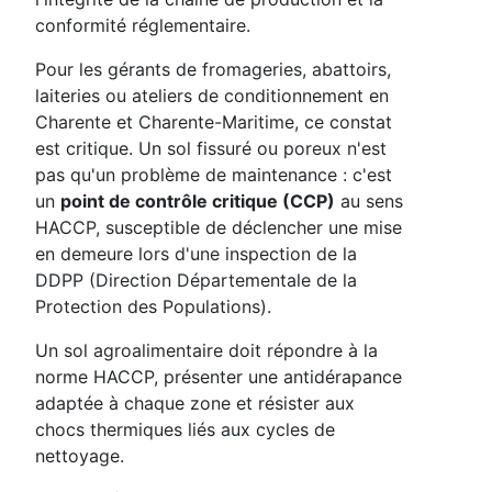
conformité réglementaire.
Pour les gérants de fromageries, abattoirs,
laiteries ou ateliers de conditionnement en
Charente et Charente-Maritime, ce constat
est critique. Un sol fissuré ou poreux n'est
pas qu'un problème de maintenance : c'est
un
point de contrôle critique (CCP)
au sens
HACCP, susceptible de déclencher une mise
en demeure lors d'une inspection de la
DDPP (Direction Départementale de la
Protection des Populations).
Un sol agroalimentaire doit répondre à la
norme HACCP, présenter une antidérapance
adaptée à chaque zone et résister aux
chocs thermiques liés aux cycles de
nettoyage.