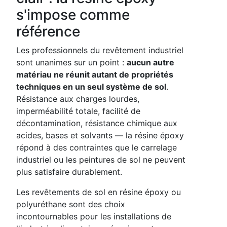
s'impose comme
référence
Les professionnels du revêtement industriel
sont unanimes sur un point :
aucun autre
matériau ne réunit autant de propriétés
techniques en un seul système de sol
.
Résistance aux charges lourdes,
imperméabilité totale, facilité de
décontamination, résistance chimique aux
acides, bases et solvants — la résine époxy
répond à des contraintes que le carrelage
industriel ou les peintures de sol ne peuvent
plus satisfaire durablement.
Les revêtements de sol en résine époxy ou
polyuréthane sont des choix
incontournables pour les installations de