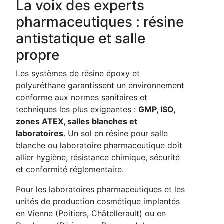
La voix des experts
pharmaceutiques : résine
antistatique et salle
propre
Les systèmes de résine époxy et
polyuréthane garantissent un environnement
conforme aux normes sanitaires et
techniques les plus exigeantes :
GMP, ISO,
zones ATEX, salles blanches et
laboratoires
. Un sol en résine pour salle
blanche ou laboratoire pharmaceutique doit
allier hygiène, résistance chimique, sécurité
et conformité réglementaire.
Pour les laboratoires pharmaceutiques et les
unités de production cosmétique implantés
en Vienne (Poitiers, Châtellerault) ou en