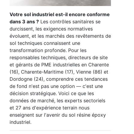
Votre sol industriel est-il encore conforme
dans 3 ans ?
Les contrôles sanitaires se
durcissent, les exigences normatives
évoluent, et les marchés des revêtements de
sol techniques connaissent une
transformation profonde. Pour les
responsables techniques, directeurs de site
et gérants de PME industrielles en Charente
(16), Charente-Maritime (17), Vienne (86) et
Dordogne (24), comprendre ces tendances
de fond n'est pas une option — c'est une
décision stratégique. Voici ce que les
données de marché, les experts sectoriels
et 27 ans d'expérience terrain nous
enseignent sur l'avenir du sol résine époxy
industriel.