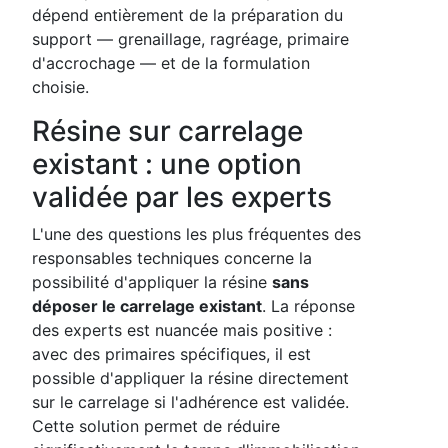
dépend entièrement de la préparation du
support — grenaillage, ragréage, primaire
d'accrochage — et de la formulation
choisie.
Résine sur carrelage
existant : une option
validée par les experts
L'une des questions les plus fréquentes des
responsables techniques concerne la
possibilité d'appliquer la résine
sans
déposer le carrelage existant
. La réponse
des experts est nuancée mais positive :
avec des primaires spécifiques, il est
possible d'appliquer la résine directement
sur le carrelage si l'adhérence est validée.
Cette solution permet de réduire