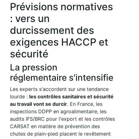
Prévisions normatives
: vers un
durcissement des
exigences HACCP et
sécurité
La pression
réglementaire s'intensifie
Les experts s'accordent sur une tendance
lourde :
les contrôles sanitaires et sécurité
au travail vont se durcir
. En France, les
inspections DDPP en agroalimentaire, les
audits IFS/BRC pour l'export et les contrôles
CARSAT en matière de prévention des
chutes de plain-pied placent le revêtement