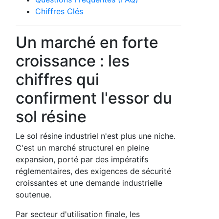
Chiffres Clés
Un marché en forte
croissance : les
chiffres qui
confirment l'essor du
sol résine
Le sol résine industriel n'est plus une niche.
C'est un marché structurel en pleine
expansion, porté par des impératifs
réglementaires, des exigences de sécurité
croissantes et une demande industrielle
soutenue.
Par secteur d'utilisation finale, les