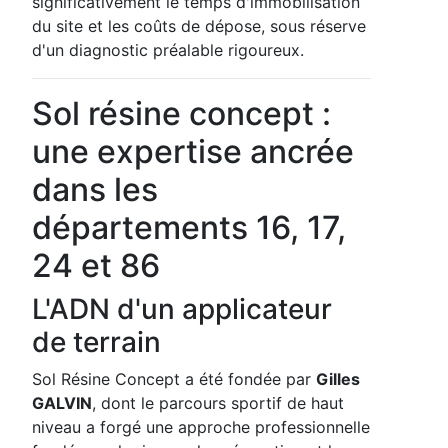
significativement le temps d'immobilisation
du site et les coûts de dépose, sous réserve
d'un diagnostic préalable rigoureux.
Sol résine concept :
une expertise ancrée
dans les
départements 16, 17,
24 et 86
L'ADN d'un applicateur
de terrain
Sol Résine Concept a été fondée par
Gilles
GALVIN
, dont le parcours sportif de haut
niveau a forgé une approche professionnelle