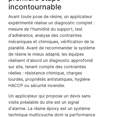
incontournable
Avant toute pose de résine, un applicateur
expérimenté réalise un diagnostic complet :
mesure de l'humidité du support, test
d'adhérence, analyse des contraintes
mécaniques et chimiques, vérification de la
planéité. Avant de recommander le système
de résine le mieux adapté, les équipes
réalisent d'abord un diagnostic approfondi
sur site, tenant compte des contraintes
réelles : résistance chimique, charges
lourdes, propriétés antistatiques, hygiène
HACCP ou sécurité incendie.
Un applicateur qui propose un devis sans
visite préalable du site est un signal
d'alarme. La résine époxy est un système
technique multicouche dont la performance