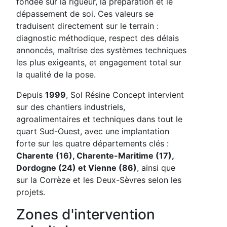
fondée sur la rigueur, la préparation et le
dépassement de soi. Ces valeurs se
traduisent directement sur le terrain :
diagnostic méthodique, respect des délais
annoncés, maîtrise des systèmes techniques
les plus exigeants, et engagement total sur
la qualité de la pose.
Depuis
1999
, Sol Résine Concept intervient
sur des chantiers industriels,
agroalimentaires et techniques dans tout le
quart Sud-Ouest, avec une implantation
forte sur les quatre départements clés :
Charente (16), Charente-Maritime (17),
Dordogne (24) et Vienne (86)
, ainsi que
sur la Corrèze et les Deux-Sèvres selon les
projets.
Zones d'intervention