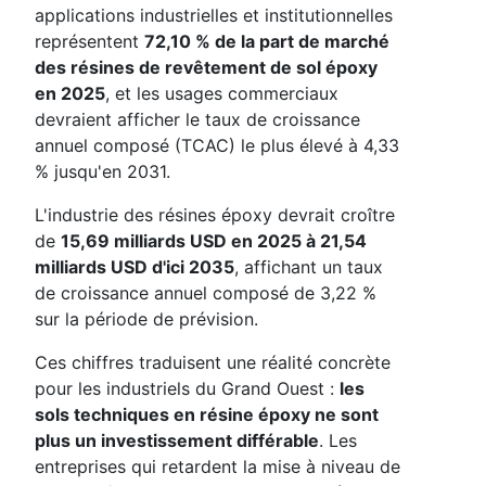
applications industrielles et institutionnelles
représentent
72,10 % de la part de marché
des résines de revêtement de sol époxy
en 2025
, et les usages commerciaux
devraient afficher le taux de croissance
annuel composé (TCAC) le plus élevé à 4,33
% jusqu'en 2031.
L'industrie des résines époxy devrait croître
de
15,69 milliards USD en 2025 à 21,54
milliards USD d'ici 2035
, affichant un taux
de croissance annuel composé de 3,22 %
sur la période de prévision.
Ces chiffres traduisent une réalité concrète
pour les industriels du Grand Ouest :
les
sols techniques en résine époxy ne sont
plus un investissement différable
. Les
entreprises qui retardent la mise à niveau de