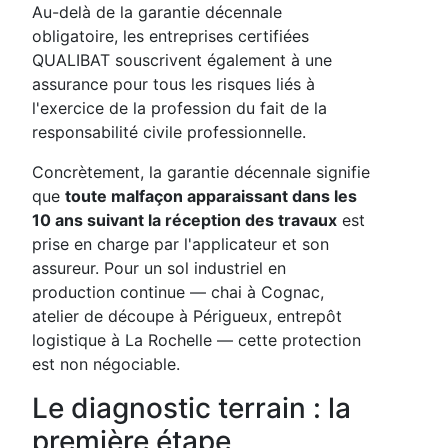
Au-delà de la garantie décennale
obligatoire, les entreprises certifiées
QUALIBAT souscrivent également à une
assurance pour tous les risques liés à
l'exercice de la profession du fait de la
responsabilité civile professionnelle.
Concrètement, la garantie décennale signifie
que
toute malfaçon apparaissant dans les
10 ans suivant la réception des travaux
est
prise en charge par l'applicateur et son
assureur. Pour un sol industriel en
production continue — chai à Cognac,
atelier de découpe à Périgueux, entrepôt
logistique à La Rochelle — cette protection
est non négociable.
Le diagnostic terrain : la
première étape