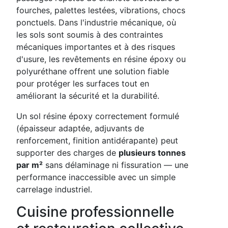
fourches, palettes lestées, vibrations, chocs
ponctuels. Dans l'industrie mécanique, où
les sols sont soumis à des contraintes
mécaniques importantes et à des risques
d'usure, les revêtements en résine époxy ou
polyuréthane offrent une solution fiable
pour protéger les surfaces tout en
améliorant la sécurité et la durabilité.
Un sol résine époxy correctement formulé
(épaisseur adaptée, adjuvants de
renforcement, finition antidérapante) peut
supporter des charges de
plusieurs tonnes
par m²
sans délaminage ni fissuration — une
performance inaccessible avec un simple
carrelage industriel.
Cuisine professionnelle