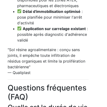
pharmaceutiques et électroniques
Délai d'immobilisation optimisé
:
pose planifiée pour minimiser l'arrêt
d'activité
Application sur carrelage existant
:
possible après diagnostic d'adhérence
validé
"Sol résine agroalimentaire : conçu sans
joints, il empêche toute infiltration de
résidus organiques et limite la prolifération
bactérienne"
— Qualiplast
Questions fréquentes
(FAQ)