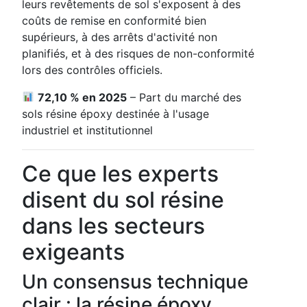
leurs revêtements de sol s'exposent à des
coûts de remise en conformité bien
supérieurs, à des arrêts d'activité non
planifiés, et à des risques de non-conformité
lors des contrôles officiels.
72,10 % en 2025
– Part du marché des
sols résine époxy destinée à l'usage
industriel et institutionnel
Ce que les experts
disent du sol résine
dans les secteurs
exigeants
Un consensus technique
clair : la résine époxy