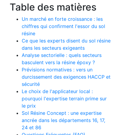
Table des matières
Un marché en forte croissance : les
chiffres qui confirment l'essor du sol
résine
Ce que les experts disent du sol résine
dans les secteurs exigeants
Analyse sectorielle : quels secteurs
basculent vers la résine époxy ?
Prévisions normatives : vers un
durcissement des exigences HACCP et
sécurité
Le choix de l'applicateur local :
pourquoi l'expertise terrain prime sur
le prix
Sol Résine Concept : une expertise
ancrée dans les départements 16, 17,
24 et 86
Questions Fréquentes (FAQ)