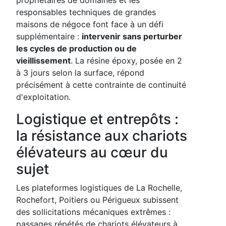
responsables techniques de grandes
maisons de négoce font face à un défi
supplémentaire :
intervenir sans perturber
les cycles de production ou de
vieillissement
. La résine époxy, posée en 2
à 3 jours selon la surface, répond
précisément à cette contrainte de continuité
d'exploitation.
Logistique et entrepôts :
la résistance aux chariots
élévateurs au cœur du
sujet
Les plateformes logistiques de La Rochelle,
Rochefort, Poitiers ou Périgueux subissent
des sollicitations mécaniques extrêmes :
passages répétés de chariots élévateurs à