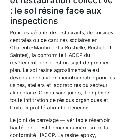
et restauration collective
: le sol résine face aux
inspections
Pour les gérants de restaurants, de cuisines
centrales ou de cantines scolaires en
Charente-Maritime (La Rochelle, Rochefort,
Saintes), la conformité HACCP du
revêtement de sol est un sujet de premier
plan. Le sol résine agroalimentaire est
devenu une solution incontournable pour les
usines, ateliers et laboratoires du secteur
alimentaire. Conçu sans joints, il empêche
toute infiltration de résidus organiques et
limite la prolifération bactérienne.
Le joint de carrelage — véritable réservoir
bactérien — est l'ennemi numéro un de la
conformité HACCP. La résine époxy,