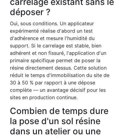
carrelage existant sans le
déposer ?
Oui, sous conditions. Un applicateur
expérimenté réalise d'abord un test
d'adhérence et mesure l'humidité du
support. Si le carrelage est stable, bien
adhérent et non fissuré, l'application d'un
primaire spécifique permet de poser la
résine directement dessus. Cette solution
réduit le temps d'immobilisation du site de
30 à 50 % par rapport à une dépose
complète — un avantage décisif pour les
sites en production continue.
Combien de temps dure
la pose d'un sol résine
dans un atelier ou une