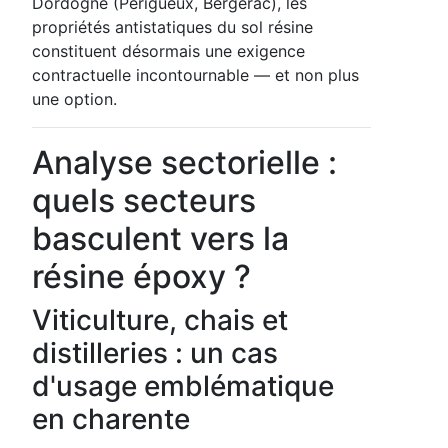
Dordogne (Périgueux, Bergerac), les
propriétés antistatiques du sol résine
constituent désormais une exigence
contractuelle incontournable — et non plus
une option.
Analyse sectorielle :
quels secteurs
basculent vers la
résine époxy ?
Viticulture, chais et
distilleries : un cas
d'usage emblématique
en charente