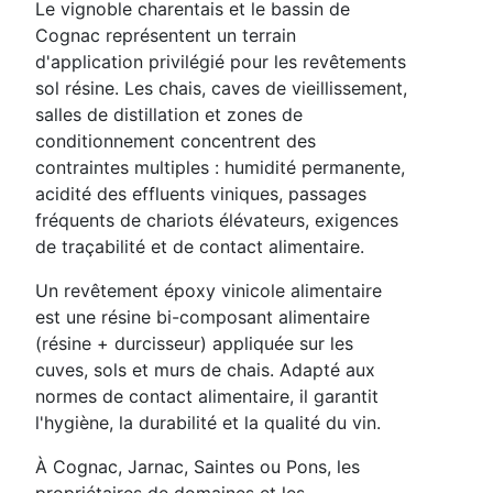
Le vignoble charentais et le bassin de
Cognac représentent un terrain
d'application privilégié pour les revêtements
sol résine. Les chais, caves de vieillissement,
salles de distillation et zones de
conditionnement concentrent des
contraintes multiples : humidité permanente,
acidité des effluents viniques, passages
fréquents de chariots élévateurs, exigences
de traçabilité et de contact alimentaire.
Un revêtement époxy vinicole alimentaire
est une résine bi-composant alimentaire
(résine + durcisseur) appliquée sur les
cuves, sols et murs de chais. Adapté aux
normes de contact alimentaire, il garantit
l'hygiène, la durabilité et la qualité du vin.
À Cognac, Jarnac, Saintes ou Pons, les
propriétaires de domaines et les