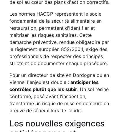
de sol au cœur des plans d'action correctifs.
Les normes HACCP représentent le socle
fondamental de la sécurité alimentaire en
restauration, permettant d'identifier et
maîtriser les risques sanitaires. Cette
démarche préventive, rendue obligatoire par
le règlement européen 852/2004, exige des
professionnels de respecter des principes
stricts et de documenter chaque procédure.
Pour un directeur de site en Dordogne ou en
Vienne, l'enjeu est double :
anticiper les
contrôles plutôt que les subir
. Un sol résine
conforme, posé avant l'inspection,
transforme un risque de mise en demeure en
preuve de sérieux lors de l'audit.
Les nouvelles exigences