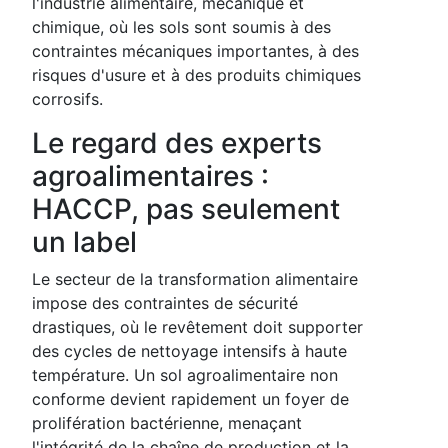
l'industrie alimentaire, mécanique et
chimique, où les sols sont soumis à des
contraintes mécaniques importantes, à des
risques d'usure et à des produits chimiques
corrosifs.
Le regard des experts
agroalimentaires :
HACCP, pas seulement
un label
Le secteur de la transformation alimentaire
impose des contraintes de sécurité
drastiques, où le revêtement doit supporter
des cycles de nettoyage intensifs à haute
température. Un sol agroalimentaire non
conforme devient rapidement un foyer de
prolifération bactérienne, menaçant
l'intégrité de la chaîne de production et la