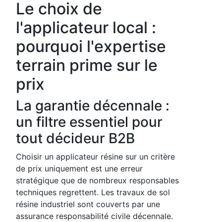
Le choix de
l'applicateur local :
pourquoi l'expertise
terrain prime sur le
prix
La garantie décennale :
un filtre essentiel pour
tout décideur B2B
Choisir un applicateur résine sur un critère
de prix uniquement est une erreur
stratégique que de nombreux responsables
techniques regrettent. Les travaux de sol
résine industriel sont couverts par une
assurance responsabilité civile décennale.