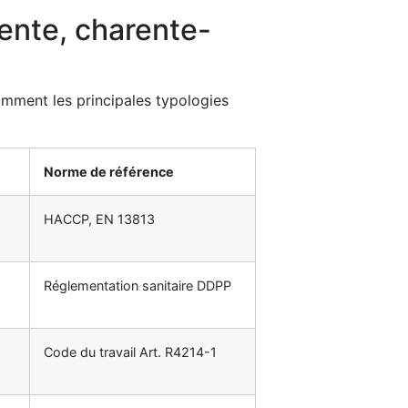
rente, charente-
comment les principales typologies
Norme de référence
HACCP, EN 13813
Réglementation sanitaire DDPP
Code du travail Art. R4214-1