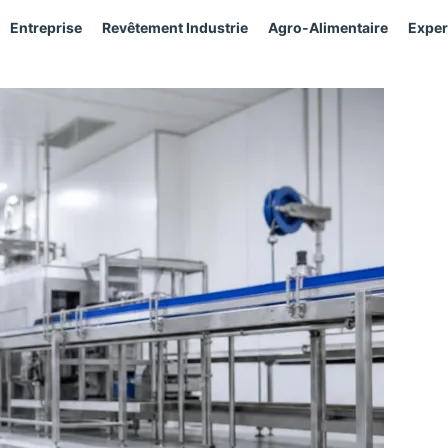
Entreprise
Revêtement Industrie
Agro-Alimentaire
Exper