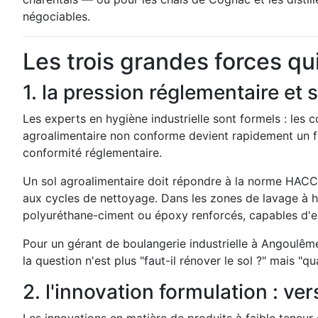
négociables.
Les trois grandes forces qu
1. la pression réglementaire et s
Les experts en hygiène industrielle sont formels : les 
agroalimentaire non conforme devient rapidement un foy
conformité réglementaire.
Un sol agroalimentaire doit répondre à la norme HACC
aux cycles de nettoyage. Dans les zones de lavage à 
polyuréthane-ciment ou époxy renforcés, capables d'en
Pour un gérant de boulangerie industrielle à Angoulêm
la question n'est plus "faut-il rénover le sol ?" mais "q
2. l'innovation formulation : ve