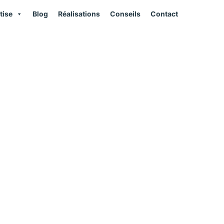
tise
Blog
Réalisations
Conseils
Contact