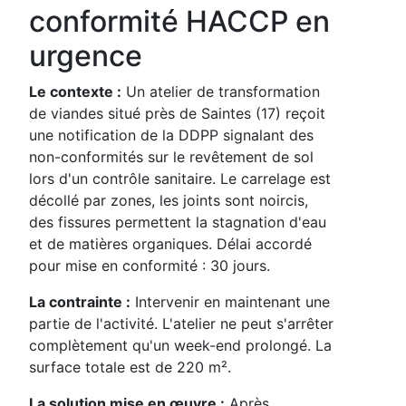
conformité HACCP en
urgence
Le contexte :
Un atelier de transformation
de viandes situé près de Saintes (17) reçoit
une notification de la DDPP signalant des
non-conformités sur le revêtement de sol
lors d'un contrôle sanitaire. Le carrelage est
décollé par zones, les joints sont noircis,
des fissures permettent la stagnation d'eau
et de matières organiques. Délai accordé
pour mise en conformité : 30 jours.
La contrainte :
Intervenir en maintenant une
partie de l'activité. L'atelier ne peut s'arrêter
complètement qu'un week-end prolongé. La
surface totale est de 220 m².
La solution mise en œuvre :
Après