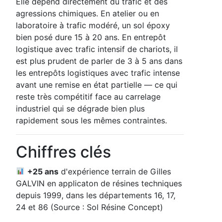
Elle dépend directement du trafic et des
agressions chimiques. En atelier ou en
laboratoire à trafic modéré, un sol époxy
bien posé dure 15 à 20 ans. En entrepôt
logistique avec trafic intensif de chariots, il
est plus prudent de parler de 3 à 5 ans dans
les entrepôts logistiques avec trafic intense
avant une remise en état partielle — ce qui
reste très compétitif face au carrelage
industriel qui se dégrade bien plus
rapidement sous les mêmes contraintes.
Chiffres clés
+25 ans
d'expérience terrain de Gilles
GALVIN en applicaton de résines techniques
depuis 1999, dans les départements 16, 17,
24 et 86 (Source : Sol Résine Concept)