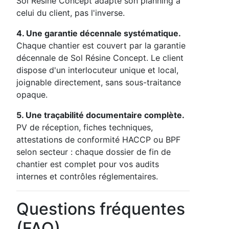
Sol Résine Concept adapte son planning à
celui du client, pas l'inverse.
4. Une garantie décennale systématique.
Chaque chantier est couvert par la garantie
décennale de Sol Résine Concept. Le client
dispose d'un interlocuteur unique et local,
joignable directement, sans sous-traitance
opaque.
5. Une traçabilité documentaire complète.
PV de réception, fiches techniques,
attestations de conformité HACCP ou BPF
selon secteur : chaque dossier de fin de
chantier est complet pour vos audits
internes et contrôles réglementaires.
Questions fréquentes
(FAQ)