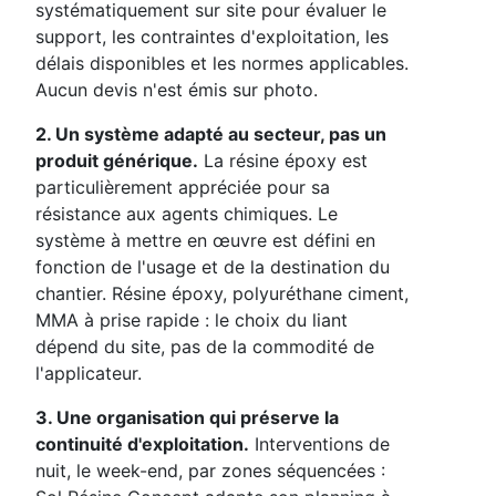
systématiquement sur site pour évaluer le
support, les contraintes d'exploitation, les
délais disponibles et les normes applicables.
Aucun devis n'est émis sur photo.
2. Un système adapté au secteur, pas un
produit générique.
La résine époxy est
particulièrement appréciée pour sa
résistance aux agents chimiques. Le
système à mettre en œuvre est défini en
fonction de l'usage et de la destination du
chantier. Résine époxy, polyuréthane ciment,
MMA à prise rapide : le choix du liant
dépend du site, pas de la commodité de
l'applicateur.
3. Une organisation qui préserve la
continuité d'exploitation.
Interventions de
nuit, le week-end, par zones séquencées :