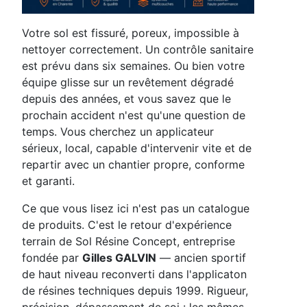
Votre sol est fissuré, poreux, impossible à
nettoyer correctement. Un contrôle sanitaire
est prévu dans six semaines. Ou bien votre
équipe glisse sur un revêtement dégradé
depuis des années, et vous savez que le
prochain accident n'est qu'une question de
temps. Vous cherchez un applicateur
sérieux, local, capable d'intervenir vite et de
repartir avec un chantier propre, conforme
et garanti.
Ce que vous lisez ici n'est pas un catalogue
de produits. C'est le retour d'expérience
terrain de Sol Résine Concept, entreprise
fondée par
Gilles GALVIN
— ancien sportif
de haut niveau reconverti dans l'applicaton
de résines techniques depuis 1999. Rigueur,
précision, dépassement de soi : les mêmes