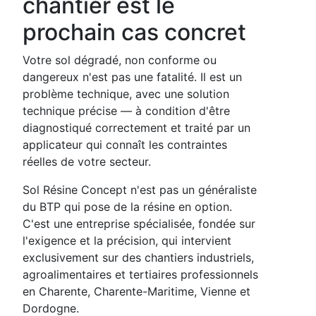
chantier est le
prochain cas concret
Votre sol dégradé, non conforme ou
dangereux n'est pas une fatalité. Il est un
problème technique, avec une solution
technique précise — à condition d'être
diagnostiqué correctement et traité par un
applicateur qui connaît les contraintes
réelles de votre secteur.
Sol Résine Concept n'est pas un généraliste
du BTP qui pose de la résine en option.
C'est une entreprise spécialisée, fondée sur
l'exigence et la précision, qui intervient
exclusivement sur des chantiers industriels,
agroalimentaires et tertiaires professionnels
en Charente, Charente-Maritime, Vienne et
Dordogne.