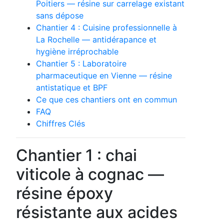
Poitiers — résine sur carrelage existant
sans dépose
Chantier 4 : Cuisine professionnelle à
La Rochelle — antidérapance et
hygiène irréprochable
Chantier 5 : Laboratoire
pharmaceutique en Vienne — résine
antistatique et BPF
Ce que ces chantiers ont en commun
FAQ
Chiffres Clés
Chantier 1 : chai
viticole à cognac —
résine époxy
résistante aux acides