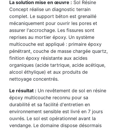
La solution mise en œuvre :
Sol Résine
Concept réalise un diagnostic terrain
complet. Le support béton est grenaillé
mécaniquement pour ouvrir les pores et
assurer l'accrochage. Les fissures sont
reprises au mortier époxy. Un système
multicouche est appliqué : primaire époxy
pénétrant, couche de masse chargée quartz,
finition époxy résistante aux acides
organiques (acide tartrique, acide acétique,
alcool éthylique) et aux produits de
nettoyage concentrés.
Le résultat :
Un revêtement de sol en résine
époxy multicouche reconnu pour sa
durabilité et sa facilité d'entretien en
environnement sensible est livré en 7 jours
ouvrés. Le sol est opérationnel avant la
vendange. Le domaine dispose désormais