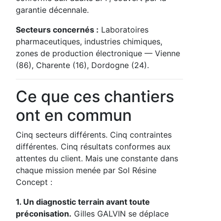
garantie décennale.
Secteurs concernés :
Laboratoires
pharmaceutiques, industries chimiques,
zones de production électronique — Vienne
(86), Charente (16), Dordogne (24).
Ce que ces chantiers
ont en commun
Cinq secteurs différents. Cinq contraintes
différentes. Cinq résultats conformes aux
attentes du client. Mais une constante dans
chaque mission menée par Sol Résine
Concept :
1. Un diagnostic terrain avant toute
préconisation.
Gilles GALVIN se déplace