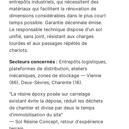
entrepôts industriels, qui nécessitent des
matériaux qui facilitent la rénovation de
dimensions considérables dans le plus court
temps possible. Garantie décennale émise.
Le responsable technique dispose d'un sol
unifié, sans joint, résistant aux charges
lourdes et aux passages répétés de
chariots.
Secteurs concernés :
Entrepôts logistiques,
plateformes de distribution, ateliers
mécaniques, zones de stockage — Vienne
(86), Deux-Sèvres, Charente (16).
"La résine époxy posée sur carrelage
existant évite la dépose, réduit les déchets
de chantier et divise par deux le temps
d'immobilisation du site"
— Sol Résine Concept, retour d'expérience
terrain