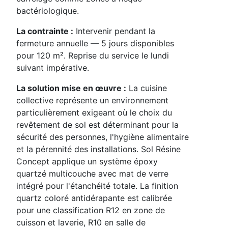
bactériologique.
La contrainte :
Intervenir pendant la
fermeture annuelle — 5 jours disponibles
pour 120 m². Reprise du service le lundi
suivant impérative.
La solution mise en œuvre :
La cuisine
collective représente un environnement
particulièrement exigeant où le choix du
revêtement de sol est déterminant pour la
sécurité des personnes, l'hygiène alimentaire
et la pérennité des installations. Sol Résine
Concept applique un système époxy
quartzé multicouche avec mat de verre
intégré pour l'étanchéité totale. La finition
quartz coloré antidérapante est calibrée
pour une classification R12 en zone de
cuisson et laverie, R10 en salle de