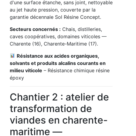
d'une surface étanche, sans joint, nettoyable
au jet haute pression, couverte par la
garantie décennale Sol Résine Concept.
Secteurs concernés :
Chais, distilleries,
caves coopératives, domaines viticoles —
Charente (16), Charente-Maritime (17).
Résistance aux acides organiques,
solvants et produits alcalins courants en
milieu viticole
– Résistance chimique résine
époxy
Chantier 2 : atelier de
transformation de
viandes en charente-
maritime —