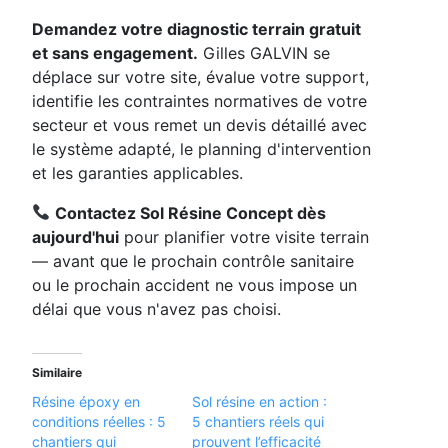
Demandez votre diagnostic terrain gratuit
et sans engagement.
Gilles GALVIN se
déplace sur votre site, évalue votre support,
identifie les contraintes normatives de votre
secteur et vous remet un devis détaillé avec
le système adapté, le planning d'intervention
et les garanties applicables.
Contactez Sol Résine Concept dès
aujourd'hui
pour planifier votre visite terrain
— avant que le prochain contrôle sanitaire
ou le prochain accident ne vous impose un
délai que vous n'avez pas choisi.
Similaire
Résine époxy en
Sol résine en action :
conditions réelles : 5
5 chantiers réels qui
chantiers qui
prouvent l’efficacité