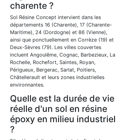
charente ?
Sol Résine Concept intervient dans les
départements 16 (Charente), 17 (Charente-
Maritime), 24 (Dordogne) et 86 (Vienne),
ainsi que ponctuellement en Corrèze (19) et
Deux-Sèvres (79). Les villes couvertes
incluent Angoulême, Cognac, Barbezieux, La
Rochelle, Rochefort, Saintes, Royan,
Périgueux, Bergerac, Sarlat, Poitiers,
Châtellerault et leurs zones industrielles
environnantes.
Quelle est la durée de vie
réelle d'un sol en résine
époxy en milieu industriel
?