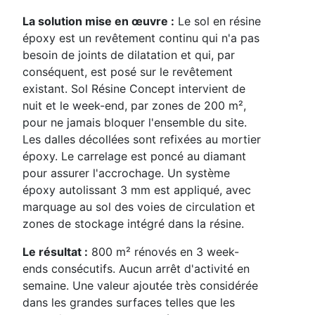
La solution mise en œuvre :
Le sol en résine
époxy est un revêtement continu qui n'a pas
besoin de joints de dilatation et qui, par
conséquent, est posé sur le revêtement
existant. Sol Résine Concept intervient de
nuit et le week-end, par zones de 200 m²,
pour ne jamais bloquer l'ensemble du site.
Les dalles décollées sont refixées au mortier
époxy. Le carrelage est poncé au diamant
pour assurer l'accrochage. Un système
époxy autolissant 3 mm est appliqué, avec
marquage au sol des voies de circulation et
zones de stockage intégré dans la résine.
Le résultat :
800 m² rénovés en 3 week-
ends consécutifs. Aucun arrêt d'activité en
semaine. Une valeur ajoutée très considérée
dans les grandes surfaces telles que les