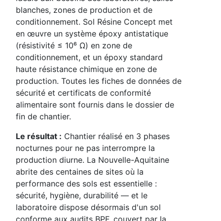
blanches, zones de production et de
conditionnement. Sol Résine Concept met
en œuvre un système époxy antistatique
(résistivité ≤ 10⁶ Ω) en zone de
conditionnement, et un époxy standard
haute résistance chimique en zone de
production. Toutes les fiches de données de
sécurité et certificats de conformité
alimentaire sont fournis dans le dossier de
fin de chantier.
Le résultat :
Chantier réalisé en 3 phases
nocturnes pour ne pas interrompre la
production diurne. La Nouvelle-Aquitaine
abrite des centaines de sites où la
performance des sols est essentielle :
sécurité, hygiène, durabilité — et le
laboratoire dispose désormais d'un sol
conforme aux audits BPF, couvert par la