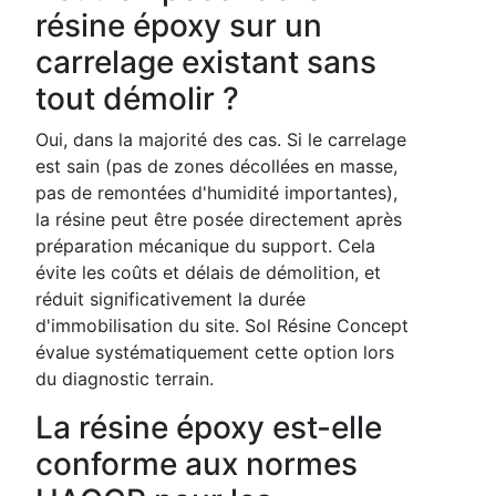
résine époxy sur un
carrelage existant sans
tout démolir ?
Oui, dans la majorité des cas. Si le carrelage
est sain (pas de zones décollées en masse,
pas de remontées d'humidité importantes),
la résine peut être posée directement après
préparation mécanique du support. Cela
évite les coûts et délais de démolition, et
réduit significativement la durée
d'immobilisation du site. Sol Résine Concept
évalue systématiquement cette option lors
du diagnostic terrain.
La résine époxy est-elle
conforme aux normes