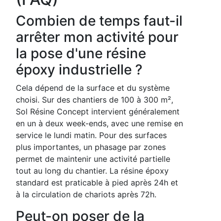
Combien de temps faut-il
arrêter mon activité pour
la pose d'une résine
époxy industrielle ?
Cela dépend de la surface et du système
choisi. Sur des chantiers de 100 à 300 m²,
Sol Résine Concept intervient généralement
en un à deux week-ends, avec une remise en
service le lundi matin. Pour des surfaces
plus importantes, un phasage par zones
permet de maintenir une activité partielle
tout au long du chantier. La résine époxy
standard est praticable à pied après 24h et
à la circulation de chariots après 72h.
Peut-on poser de la