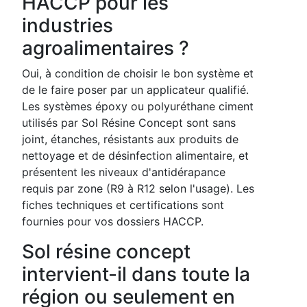
HACCP pour les
industries
agroalimentaires ?
Oui, à condition de choisir le bon système et
de le faire poser par un applicateur qualifié.
Les systèmes époxy ou polyuréthane ciment
utilisés par Sol Résine Concept sont sans
joint, étanches, résistants aux produits de
nettoyage et de désinfection alimentaire, et
présentent les niveaux d'antidérapance
requis par zone (R9 à R12 selon l'usage). Les
fiches techniques et certifications sont
fournies pour vos dossiers HACCP.
Sol résine concept
intervient-il dans toute la
région ou seulement en