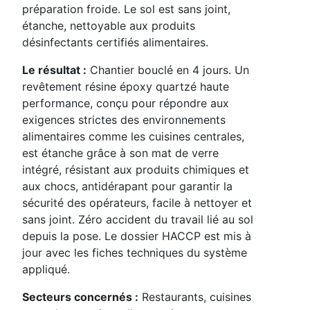
préparation froide. Le sol est sans joint,
étanche, nettoyable aux produits
désinfectants certifiés alimentaires.
Le résultat :
Chantier bouclé en 4 jours. Un
revêtement résine époxy quartzé haute
performance, conçu pour répondre aux
exigences strictes des environnements
alimentaires comme les cuisines centrales,
est étanche grâce à son mat de verre
intégré, résistant aux produits chimiques et
aux chocs, antidérapant pour garantir la
sécurité des opérateurs, facile à nettoyer et
sans joint. Zéro accident du travail lié au sol
depuis la pose. Le dossier HACCP est mis à
jour avec les fiches techniques du système
appliqué.
Secteurs concernés :
Restaurants, cuisines