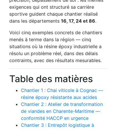
exigences qui ont structuré sa carrière
sportive guident chaque chantier réalisé
dans les départements
16, 17, 24 et 86
.
Voici cinq exemples concrets de chantiers
menés à terme dans la région — cinq
situations où la résine époxy industrielle a
résolu un problème réel, dans des délais
contraints, avec des résultats mesurables.
Table des matières
Chantier 1 : Chai viticole à Cognac —
résine époxy résistante aux acides
Chantier 2 : Atelier de transformation
de viandes en Charente-Maritime —
conformité HACCP en urgence
Chantier 3 : Entrepôt logistique à