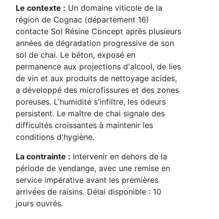
Le contexte :
Un domaine viticole de la
région de Cognac (département 16)
contacte Sol Résine Concept après plusieurs
années de dégradation progressive de son
sol de chai. Le béton, exposé en
permanence aux projections d'alcool, de lies
de vin et aux produits de nettoyage acides,
a développé des microfissures et des zones
poreuses. L'humidité s'infiltre, les odeurs
persistent. Le maître de chai signale des
difficultés croissantes à maintenir les
conditions d'hygiène.
La contrainte :
Intervenir en dehors de la
période de vendange, avec une remise en
service impérative avant les premières
arrivées de raisins. Délai disponible : 10
jours ouvrés.