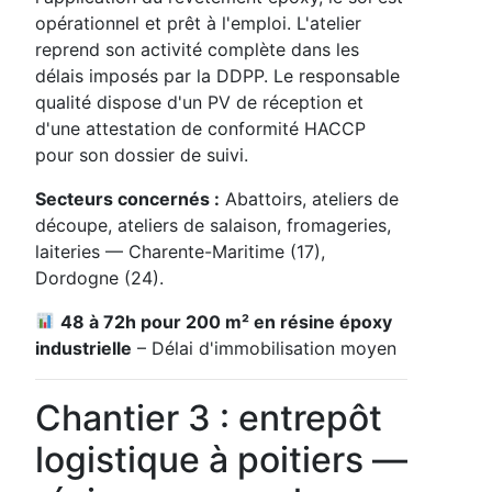
opérationnel et prêt à l'emploi. L'atelier
reprend son activité complète dans les
délais imposés par la DDPP. Le responsable
qualité dispose d'un PV de réception et
d'une attestation de conformité HACCP
pour son dossier de suivi.
Secteurs concernés :
Abattoirs, ateliers de
découpe, ateliers de salaison, fromageries,
laiteries — Charente-Maritime (17),
Dordogne (24).
48 à 72h pour 200 m² en résine époxy
industrielle
– Délai d'immobilisation moyen
Chantier 3 : entrepôt
logistique à poitiers —