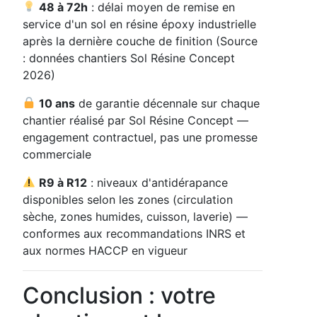
48 à 72h
: délai moyen de remise en
service d'un sol en résine époxy industrielle
après la dernière couche de finition (Source
: données chantiers Sol Résine Concept
2026)
10 ans
de garantie décennale sur chaque
chantier réalisé par Sol Résine Concept —
engagement contractuel, pas une promesse
commerciale
R9 à R12
: niveaux d'antidérapance
disponibles selon les zones (circulation
sèche, zones humides, cuisson, laverie) —
conformes aux recommandations INRS et
aux normes HACCP en vigueur
Conclusion : votre