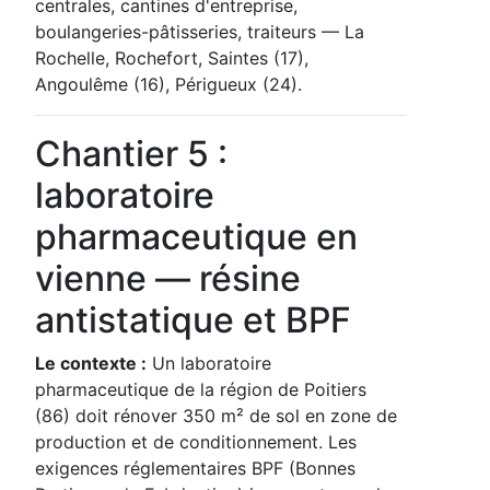
centrales, cantines d'entreprise,
boulangeries-pâtisseries, traiteurs — La
Rochelle, Rochefort, Saintes (17),
Angoulême (16), Périgueux (24).
Chantier 5 :
laboratoire
pharmaceutique en
vienne — résine
antistatique et BPF
Le contexte :
Un laboratoire
pharmaceutique de la région de Poitiers
(86) doit rénover 350 m² de sol en zone de
production et de conditionnement. Les
exigences réglementaires BPF (Bonnes