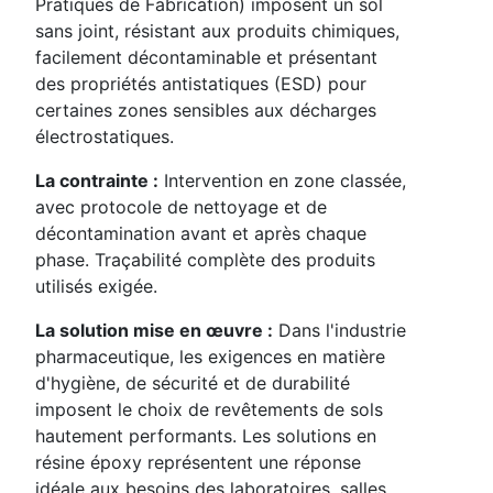
Pratiques de Fabrication) imposent un sol
sans joint, résistant aux produits chimiques,
facilement décontaminable et présentant
des propriétés antistatiques (ESD) pour
certaines zones sensibles aux décharges
électrostatiques.
La contrainte :
Intervention en zone classée,
avec protocole de nettoyage et de
décontamination avant et après chaque
phase. Traçabilité complète des produits
utilisés exigée.
La solution mise en œuvre :
Dans l'industrie
pharmaceutique, les exigences en matière
d'hygiène, de sécurité et de durabilité
imposent le choix de revêtements de sols
hautement performants. Les solutions en
résine époxy représentent une réponse
idéale aux besoins des laboratoires, salles