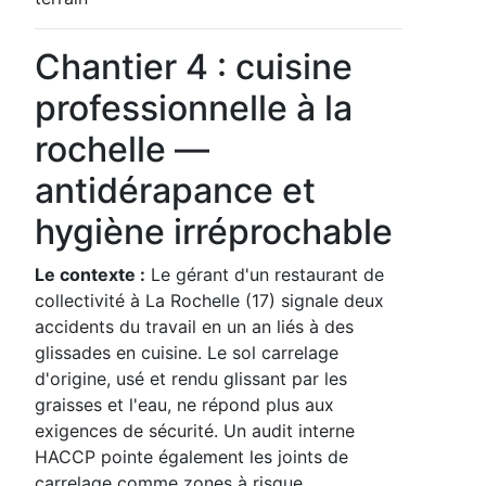
Chantier 4 : cuisine
professionnelle à la
rochelle —
antidérapance et
hygiène irréprochable
Le contexte :
Le gérant d'un restaurant de
collectivité à La Rochelle (17) signale deux
accidents du travail en un an liés à des
glissades en cuisine. Le sol carrelage
d'origine, usé et rendu glissant par les
graisses et l'eau, ne répond plus aux
exigences de sécurité. Un audit interne
HACCP pointe également les joints de
carrelage comme zones à risque