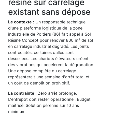
résine sur carrelage
existant sans dépose
Le contexte :
Un responsable technique
d'une plateforme logistique de la zone
industrielle de Poitiers (86) fait appel à Sol
Résine Concept pour rénover 800 m² de sol
en carrelage industriel dégradé. Les joints
sont éclatés, certaines dalles sont
descellées. Les chariots élévateurs créent
des vibrations qui accélèrent la dégradation.
Une dépose complète du carrelage
représenterait une semaine d'arrêt total et
un coût de démolition prohibitif.
La contrainte :
Zéro arrêt prolongé.
L'entrepôt doit rester opérationnel. Budget
maîtrisé. Solution pérenne sur 10 ans
minimum.