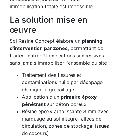
immobilisation totale est impossible.
La solution mise en
œuvre
Sol Résine Concept élabore un
planning
d'intervention par zones
, permettant de
traiter l'entrepôt en sections successives
sans jamais immobiliser l'ensemble du site :
Traitement des fissures et
contaminations huile par décapage
chimique + grenaillage
Application d'un
primaire époxy
pénétrant
sur béton poreux
Résine époxy autolissante 3 mm avec
marquage au sol intégré (allées de
circulation, zones de stockage, issues
de secours)