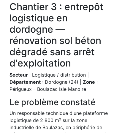
Chantier 3 : entrepôt
logistique en
dordogne —
rénovation sol béton
dégradé sans arrêt
d'exploitation
Secteur
: Logistique / distribution |
Département
: Dordogne (24) |
Zone
:
Périgueux – Boulazac Isle Manoire
Le problème constaté
Un responsable technique d'une plateforme
logistique de 2 800 m² sur la zone
industrielle de Boulazac, en périphérie de