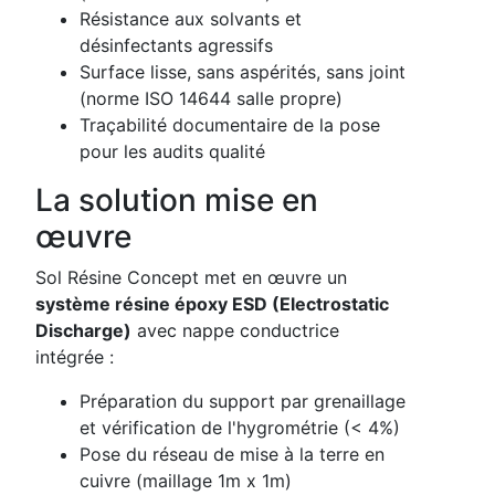
Résistance aux solvants et
désinfectants agressifs
Surface lisse, sans aspérités, sans joint
(norme ISO 14644 salle propre)
Traçabilité documentaire de la pose
pour les audits qualité
La solution mise en
œuvre
Sol Résine Concept met en œuvre un
système résine époxy ESD (Electrostatic
Discharge)
avec nappe conductrice
intégrée :
Préparation du support par grenaillage
et vérification de l'hygrométrie (< 4%)
Pose du réseau de mise à la terre en
cuivre (maillage 1m x 1m)