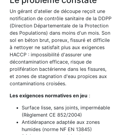
Un gérant d'atelier de découpe reçoit une
notification de contrôle sanitaire de la DDPP
(Direction Départementale de la Protection
des Populations) dans moins d'un mois. Son
sol en béton brut, poreux, fissuré et difficile
à nettoyer ne satisfait plus aux exigences
HACCP : impossibilité d'assurer une
décontamination efficace, risque de
prolifération bactérienne dans les fissures,
et zones de stagnation d'eau propices aux
contaminations croisées.
Les exigences normatives en jeu
:
Surface lisse, sans joints, imperméable
(Règlement CE 852/2004)
Antidérapance adaptée aux zones
humides (norme NF EN 13845)