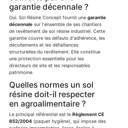
garantie décennale ?
Oui. Sol Résine Concept fournit une
garantie
décennale
sur l'ensemble de ses chantiers
de revêtement de sol résine industriel. Cette
garantie couvre les défauts d'adhérence, les
décollements et les défaillances
structurelles du revêtement. Elle constitue
une protection essentielle pour les
directeurs de site et les responsables
patrimoine.
Quelles normes un sol
résine doit-il respecter
en agroalimentaire ?
Le principal référentiel est le
Règlement CE
852/2004
(paquet hygiène), qui impose des
surfaces imperméables, lisses, faciles à