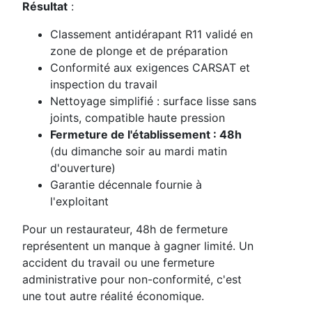
Résultat
:
Classement antidérapant R11 validé en
zone de plonge et de préparation
Conformité aux exigences CARSAT et
inspection du travail
Nettoyage simplifié : surface lisse sans
joints, compatible haute pression
Fermeture de l'établissement : 48h
(du dimanche soir au mardi matin
d'ouverture)
Garantie décennale fournie à
l'exploitant
Pour un restaurateur, 48h de fermeture
représentent un manque à gagner limité. Un
accident du travail ou une fermeture
administrative pour non-conformité, c'est
une tout autre réalité économique.