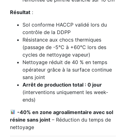
Résultat
:
Sol conforme HACCP validé lors du
contrôle de la DDPP
Résistance aux chocs thermiques
(passage de -5°C à +60°C lors des
cycles de nettoyage vapeur)
Nettoyage réduit de 40 % en temps
opérateur grâce à la surface continue
sans joint
Arrêt de production total : 0 jour
(interventions uniquement les week-
ends)
-40% en zone agroalimentaire avec sol
résine sans joint
– Réduction du temps de
nettoyage