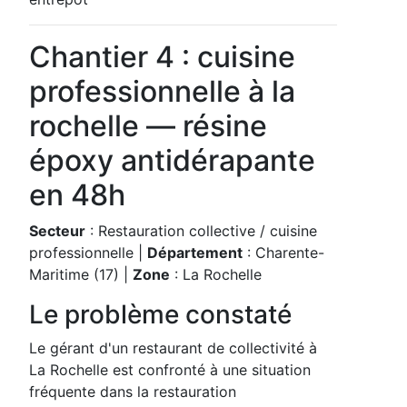
Chantier 4 : cuisine
professionnelle à la
rochelle — résine
époxy antidérapante
en 48h
Secteur
: Restauration collective / cuisine
professionnelle |
Département
: Charente-
Maritime (17) |
Zone
: La Rochelle
Le problème constaté
Le gérant d'un restaurant de collectivité à
La Rochelle est confronté à une situation
fréquente dans la restauration