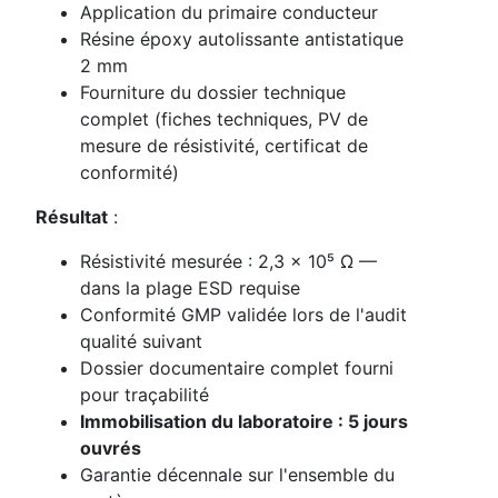
Application du primaire conducteur
Résine époxy autolissante antistatique
2 mm
Fourniture du dossier technique
complet (fiches techniques, PV de
mesure de résistivité, certificat de
conformité)
Résultat
:
Résistivité mesurée : 2,3 × 10⁵ Ω —
dans la plage ESD requise
Conformité GMP validée lors de l'audit
qualité suivant
Dossier documentaire complet fourni
pour traçabilité
Immobilisation du laboratoire : 5 jours
ouvrés
Garantie décennale sur l'ensemble du