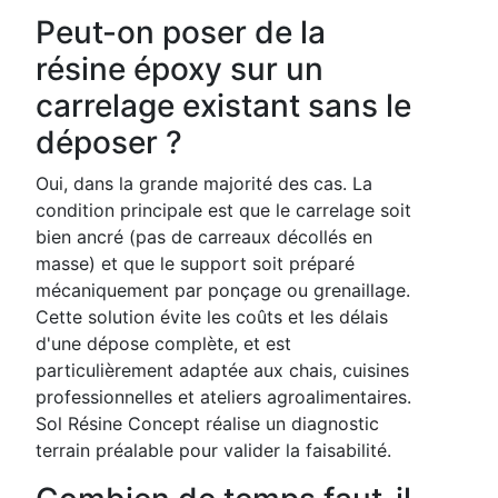
Peut-on poser de la
résine époxy sur un
carrelage existant sans le
déposer ?
Oui, dans la grande majorité des cas. La
condition principale est que le carrelage soit
bien ancré (pas de carreaux décollés en
masse) et que le support soit préparé
mécaniquement par ponçage ou grenaillage.
Cette solution évite les coûts et les délais
d'une dépose complète, et est
particulièrement adaptée aux chais, cuisines
professionnelles et ateliers agroalimentaires.
Sol Résine Concept réalise un diagnostic
terrain préalable pour valider la faisabilité.