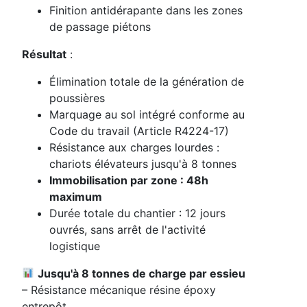
Finition antidérapante dans les zones
de passage piétons
Résultat
:
Élimination totale de la génération de
poussières
Marquage au sol intégré conforme au
Code du travail (Article R4224-17)
Résistance aux charges lourdes :
chariots élévateurs jusqu'à 8 tonnes
Immobilisation par zone : 48h
maximum
Durée totale du chantier : 12 jours
ouvrés, sans arrêt de l'activité
logistique
Jusqu'à 8 tonnes de charge par essieu
– Résistance mécanique résine époxy
entrepôt