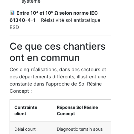
système
Entre 10⁴ et 10⁶ Ω selon norme IEC
61340-4-1
– Résistivité sol antistatique
ESD
Ce que ces chantiers
ont en commun
Ces cinq réalisations, dans des secteurs et
des départements différents, illustrent une
constante dans l'approche de Sol Résine
Concept :
Contrainte
Réponse Sol Résine
client
Concept
Délai court
Diagnostic terrain sous