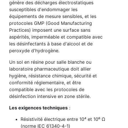
génère des décharges électrostatiques
susceptibles d'endommager les
équipements de mesure sensibles, et les
protocoles GMP (Good Manufacturing
Practices) imposent une surface sans
aspérités, imperméable et compatible avec
les désinfectants à base d'alcool et de
peroxyde d'hydrogène.
Un sol en résine pour salle blanche ou
laboratoire pharmaceutique doit allier
hygiène, résistance chimique, sécurité et
conformité réglementaire, et être
compatible avec les protocoles de
désinfection intensive en zone stérile.
Les exigences techniques
:
Résistivité électrique entre 10⁴ et 10⁶ Ω
(norme IEC 61340-4-1)