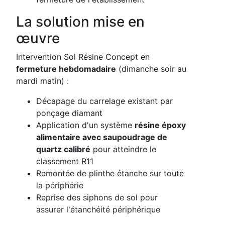
La solution mise en
œuvre
Intervention Sol Résine Concept en
fermeture hebdomadaire
(dimanche soir au
mardi matin) :
Décapage du carrelage existant par
ponçage diamant
Application d'un système
résine époxy
alimentaire avec saupoudrage de
quartz calibré
pour atteindre le
classement R11
Remontée de plinthe étanche sur toute
la périphérie
Reprise des siphons de sol pour
assurer l'étanchéité périphérique