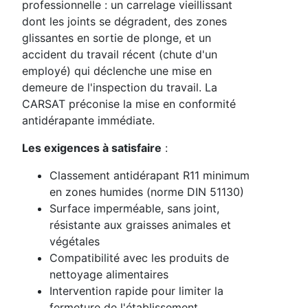
professionnelle : un carrelage vieillissant
dont les joints se dégradent, des zones
glissantes en sortie de plonge, et un
accident du travail récent (chute d'un
employé) qui déclenche une mise en
demeure de l'inspection du travail. La
CARSAT préconise la mise en conformité
antidérapante immédiate.
Les exigences à satisfaire
:
Classement antidérapant R11 minimum
en zones humides (norme DIN 51130)
Surface imperméable, sans joint,
résistante aux graisses animales et
végétales
Compatibilité avec les produits de
nettoyage alimentaires
Intervention rapide pour limiter la
fermeture de l'établissement