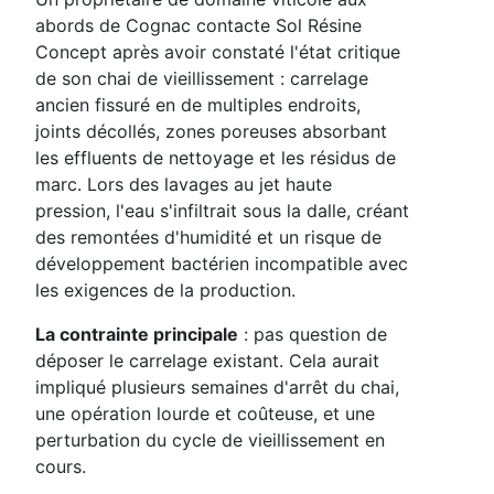
abords de Cognac contacte Sol Résine
Concept après avoir constaté l'état critique
de son chai de vieillissement : carrelage
ancien fissuré en de multiples endroits,
joints décollés, zones poreuses absorbant
les effluents de nettoyage et les résidus de
marc. Lors des lavages au jet haute
pression, l'eau s'infiltrait sous la dalle, créant
des remontées d'humidité et un risque de
développement bactérien incompatible avec
les exigences de la production.
La contrainte principale
: pas question de
déposer le carrelage existant. Cela aurait
impliqué plusieurs semaines d'arrêt du chai,
une opération lourde et coûteuse, et une
perturbation du cycle de vieillissement en
cours.