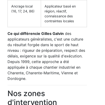
Ancrage local
Applicateur basé en
(16, 17, 24, 86)
région, réactif,
connaissance des
contraintes locales
Ce qui différencie Gilles Galvin
des
applicateurs généralistes, c'est une culture
du résultat forgée dans le sport de haut
niveau : rigueur de préparation, respect des
délais, exigence sur la qualité d'exécution.
Depuis 1999, cette approche a été
appliquée à chaque chantier industriel en
Charente, Charente-Maritime, Vienne et
Dordogne.
Nos zones
d'intervention