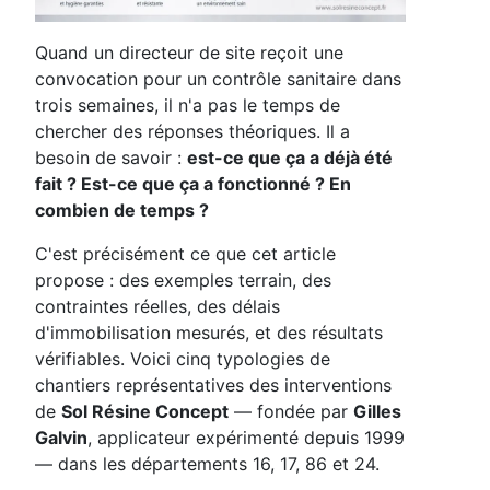
Quand un directeur de site reçoit une
convocation pour un contrôle sanitaire dans
trois semaines, il n'a pas le temps de
chercher des réponses théoriques. Il a
besoin de savoir :
est-ce que ça a déjà été
fait ? Est-ce que ça a fonctionné ? En
combien de temps ?
C'est précisément ce que cet article
propose : des exemples terrain, des
contraintes réelles, des délais
d'immobilisation mesurés, et des résultats
vérifiables. Voici cinq typologies de
chantiers représentatives des interventions
de
Sol Résine Concept
— fondée par
Gilles
Galvin
, applicateur expérimenté depuis 1999
— dans les départements 16, 17, 86 et 24.