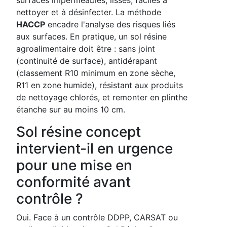
nettoyer et à désinfecter. La méthode
HACCP
encadre l'analyse des risques liés
aux surfaces. En pratique, un sol résine
agroalimentaire doit être : sans joint
(continuité de surface), antidérapant
(classement R10 minimum en zone sèche,
R11 en zone humide), résistant aux produits
de nettoyage chlorés, et remonter en plinthe
étanche sur au moins 10 cm.
Sol résine concept
intervient-il en urgence
pour une mise en
conformité avant
contrôle ?
Oui. Face à un contrôle DDPP, CARSAT ou