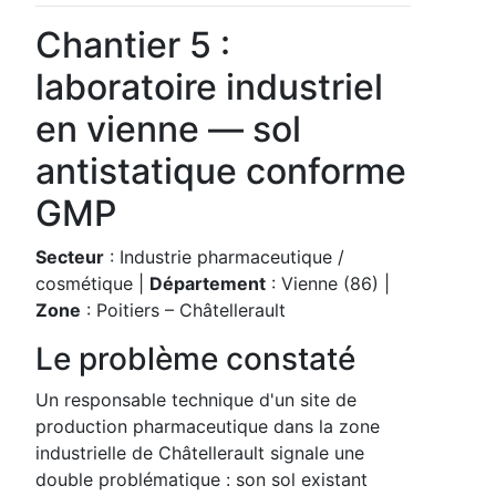
Chantier 5 :
laboratoire industriel
en vienne — sol
antistatique conforme
GMP
Secteur
: Industrie pharmaceutique /
cosmétique |
Département
: Vienne (86) |
Zone
: Poitiers – Châtellerault
Le problème constaté
Un responsable technique d'un site de
production pharmaceutique dans la zone
industrielle de Châtellerault signale une
double problématique : son sol existant