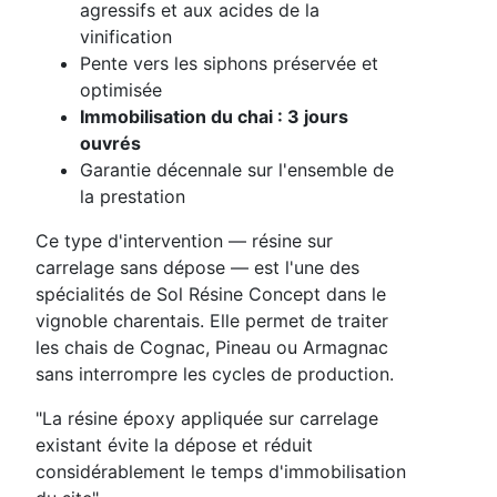
agressifs et aux acides de la
vinification
Pente vers les siphons préservée et
optimisée
Immobilisation du chai : 3 jours
ouvrés
Garantie décennale sur l'ensemble de
la prestation
Ce type d'intervention — résine sur
carrelage sans dépose — est l'une des
spécialités de Sol Résine Concept dans le
vignoble charentais. Elle permet de traiter
les chais de Cognac, Pineau ou Armagnac
sans interrompre les cycles de production.
"La résine époxy appliquée sur carrelage
existant évite la dépose et réduit
considérablement le temps d'immobilisation