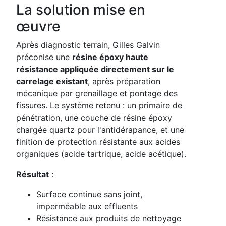
La solution mise en
œuvre
Après diagnostic terrain, Gilles Galvin
préconise une
résine époxy haute
résistance appliquée directement sur le
carrelage existant
, après préparation
mécanique par grenaillage et pontage des
fissures. Le système retenu : un primaire de
pénétration, une couche de résine époxy
chargée quartz pour l'antidérapance, et une
finition de protection résistante aux acides
organiques (acide tartrique, acide acétique).
Résultat
:
Surface continue sans joint,
imperméable aux effluents
Résistance aux produits de nettoyage