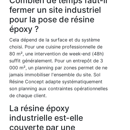
Combien de temps faut-il
fermer un site industriel
pour la pose de résine
époxy ?
Cela dépend de la surface et du système
choisi. Pour une cuisine professionnelle de
80 m², une intervention de week-end (48h)
suffit généralement. Pour un entrepôt de 3
000 m², un planning par zones permet de ne
jamais immobiliser l'ensemble du site. Sol
Résine Concept adapte systématiquement
son planning aux contraintes opérationnelles
de chaque client.
La résine époxy
industrielle est-elle
couverte par une