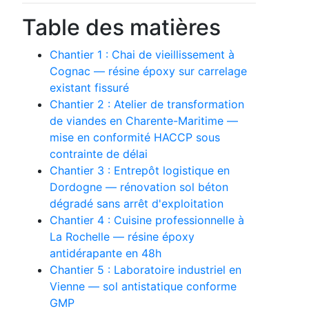
Table des matières
Chantier 1 : Chai de vieillissement à
Cognac — résine époxy sur carrelage
existant fissuré
Chantier 2 : Atelier de transformation
de viandes en Charente-Maritime —
mise en conformité HACCP sous
contrainte de délai
Chantier 3 : Entrepôt logistique en
Dordogne — rénovation sol béton
dégradé sans arrêt d'exploitation
Chantier 4 : Cuisine professionnelle à
La Rochelle — résine époxy
antidérapante en 48h
Chantier 5 : Laboratoire industriel en
Vienne — sol antistatique conforme
GMP