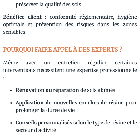
préserver la qualité des sols.
Bénéfice client :
conformité réglementaire, hygiène
optimale et prévention des risques dans les zones
sensibles.
POURQUOI FAIRE APPEL À DES EXPERTS ?
Même avec un entretien régulier, certaines
interventions nécessitent une expertise professionnelle
:
Rénovation ou réparation
de sols abîmés
Application de nouvelles couches de résine
pour
prolonger la durée de vie
Conseils personnalisés
selon le type de résine et le
secteur d’activité