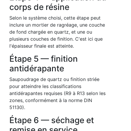
corps de résine
Selon le système choisi, cette étape peut
inclure un mortier de ragréage, une couche
de fond chargée en quartz, et une ou
plusieurs couches de finition. C'est ici que
l'épaisseur finale est atteinte.
Étape 5 — finition
antidérapante
Saupoudrage de quartz ou finition striée
pour atteindre les classifications
antidérapantes requises (R9 à R13 selon les
zones, conformément à la norme DIN
51130).
Étape 6 — séchage et
remise en service