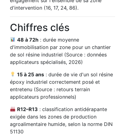
engagement sur l'ensemble de sa zone
d'intervention (16, 17, 24, 86).
Chiffres clés
48 à 72h
: durée moyenne
d'immobilisation par zone pour un chantier
de sol résine industriel (Source : données
applicateurs spécialisés, 2026)
15 à 25 ans
: durée de vie d'un sol résine
époxy industriel correctement posé et
entretenu (Source : retours terrain
applicateurs professionnels)
R12–R13
: classification antidérapante
exigée dans les zones de production
agroalimentaire humide, selon la norme DIN
51130