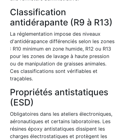
Classification
antidérapante (R9 à R13)
La réglementation impose des niveaux
d'antidérapance différenciés selon les zones
: R10 minimum en zone humide, R12 ou R13
pour les zones de lavage à haute pression
ou de manipulation de graisses animales.
Ces classifications sont vérifiables et
traçables.
Propriétés antistatiques
(ESD)
Obligatoires dans les ateliers électroniques,
aéronautiques et certains laboratoires. Les
résines époxy antistatiques dissipent les
charges électrostatiques et protègent les