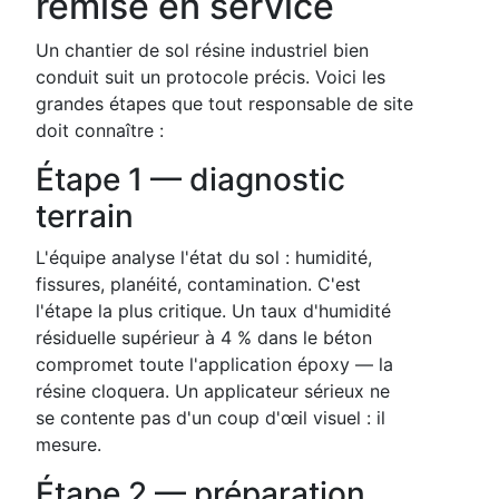
remise en service
Un chantier de sol résine industriel bien
conduit suit un protocole précis. Voici les
grandes étapes que tout responsable de site
doit connaître :
Étape 1 — diagnostic
terrain
L'équipe analyse l'état du sol : humidité,
fissures, planéité, contamination. C'est
l'étape la plus critique. Un taux d'humidité
résiduelle supérieur à 4 % dans le béton
compromet toute l'application époxy — la
résine cloquera. Un applicateur sérieux ne
se contente pas d'un coup d'œil visuel : il
mesure.
Étape 2 — préparation