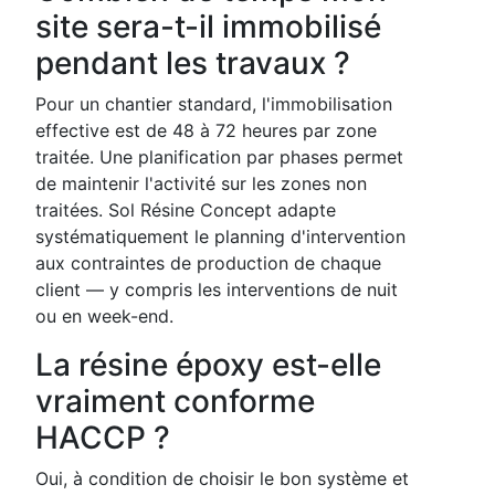
site sera-t-il immobilisé
pendant les travaux ?
Pour un chantier standard, l'immobilisation
effective est de 48 à 72 heures par zone
traitée. Une planification par phases permet
de maintenir l'activité sur les zones non
traitées. Sol Résine Concept adapte
systématiquement le planning d'intervention
aux contraintes de production de chaque
client — y compris les interventions de nuit
ou en week-end.
La résine époxy est-elle
vraiment conforme
HACCP ?
Oui, à condition de choisir le bon système et