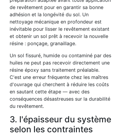
de revêtement pour en garantir sa bonne
adhésion et la longévité du sol. Un
nettoyage mécanique en profondeur est
inévitable pour lisser le revêtement existant
et obtenir un sol prêt à recevoir la nouvelle
résine : ponçage, granaillage.
Un sol fissuré, humide ou contaminé par des
huiles ne peut pas recevoir directement une
résine époxy sans traitement préalable.
C'est une erreur fréquente chez les maîtres
d'ouvrage qui cherchent à réduire les coûts
en sautant cette étape — avec des
conséquences désastreuses sur la durabilité
du revêtement.
3. l'épaisseur du système
selon les contraintes