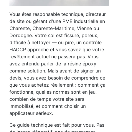
Vous êtes responsable technique, directeur
de site ou gérant d'une PME industrielle en
Charente, Charente-Maritime, Vienne ou
Dordogne. Votre sol est fissuré, poreux,
difficile à nettoyer — ou pire, un contrôle
HACCP approche et vous savez que votre
revêtement actuel ne passera pas. Vous
avez entendu parler de la résine époxy
comme solution. Mais avant de signer un
devis, vous avez besoin de comprendre ce
que vous achetez réellement : comment ça
fonctionne, quelles normes sont en jeu,
combien de temps votre site sera
immobilisé, et comment choisir un
applicateur sérieux.
Ce guide technique est fait pour vous. Pas
de jargon décoratif, pas de promesses