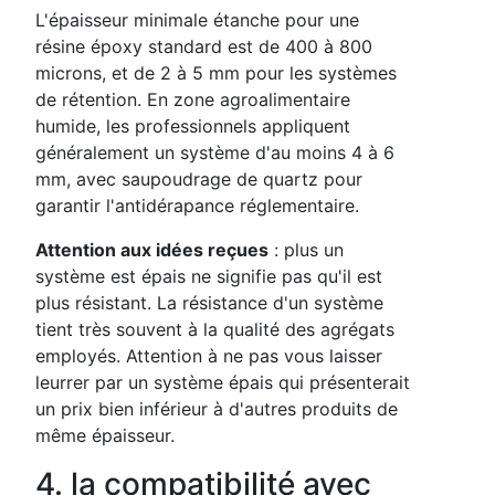
L'épaisseur minimale étanche pour une
résine époxy standard est de 400 à 800
microns, et de 2 à 5 mm pour les systèmes
de rétention. En zone agroalimentaire
humide, les professionnels appliquent
généralement un système d'au moins 4 à 6
mm, avec saupoudrage de quartz pour
garantir l'antidérapance réglementaire.
Attention aux idées reçues
: plus un
système est épais ne signifie pas qu'il est
plus résistant. La résistance d'un système
tient très souvent à la qualité des agrégats
employés. Attention à ne pas vous laisser
leurrer par un système épais qui présenterait
un prix bien inférieur à d'autres produits de
même épaisseur.
4. la compatibilité avec