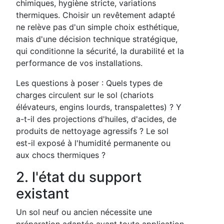
chimiques, hygiène stricte, variations
thermiques. Choisir un revêtement adapté
ne relève pas d'un simple choix esthétique,
mais d'une décision technique stratégique,
qui conditionne la sécurité, la durabilité et la
performance de vos installations.
Les questions à poser : Quels types de
charges circulent sur le sol (chariots
élévateurs, engins lourds, transpalettes) ? Y
a-t-il des projections d'huiles, d'acides, de
produits de nettoyage agressifs ? Le sol
est-il exposé à l'humidité permanente ou
aux chocs thermiques ?
2. l'état du support
existant
Un sol neuf ou ancien nécessite une
préparation adaptée avant toute application