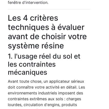
fenêtre d'intervention.
Les 4 critères
techniques à évaluer
avant de choisir votre
système résine
1. l'usage réel du sol et
les contraintes
mécaniques
Avant toute chose, un applicateur sérieux
doit connaître votre activité en détail. Les
environnements industriels imposent des
contraintes extrêmes aux sols : charges
lourdes, circulation d'engins, produits