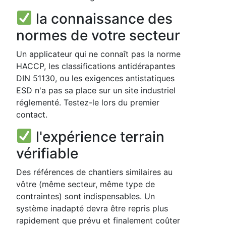
la connaissance des
normes de votre secteur
Un applicateur qui ne connaît pas la norme
HACCP, les classifications antidérapantes
DIN 51130, ou les exigences antistatiques
ESD n'a pas sa place sur un site industriel
réglementé. Testez-le lors du premier
contact.
l'expérience terrain
vérifiable
Des références de chantiers similaires au
vôtre (même secteur, même type de
contraintes) sont indispensables. Un
système inadapté devra être repris plus
rapidement que prévu et finalement coûter