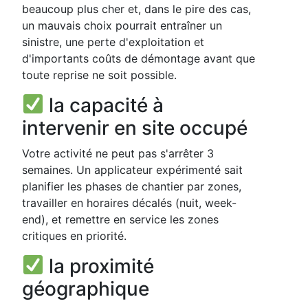
beaucoup plus cher et, dans le pire des cas,
un mauvais choix pourrait entraîner un
sinistre, une perte d'exploitation et
d'importants coûts de démontage avant que
toute reprise ne soit possible.
la capacité à
intervenir en site occupé
Votre activité ne peut pas s'arrêter 3
semaines. Un applicateur expérimenté sait
planifier les phases de chantier par zones,
travailler en horaires décalés (nuit, week-
end), et remettre en service les zones
critiques en priorité.
la proximité
géographique