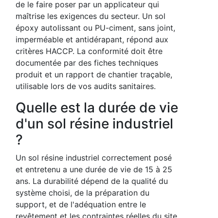
de le faire poser par un applicateur qui
maîtrise les exigences du secteur. Un sol
époxy autolissant ou PU-ciment, sans joint,
imperméable et antidérapant, répond aux
critères HACCP. La conformité doit être
documentée par des fiches techniques
produit et un rapport de chantier traçable,
utilisable lors de vos audits sanitaires.
Quelle est la durée de vie
d'un sol résine industriel
?
Un sol résine industriel correctement posé
et entretenu a une durée de vie de 15 à 25
ans. La durabilité dépend de la qualité du
système choisi, de la préparation du
support, et de l'adéquation entre le
revêtement et les contraintes réelles du site.