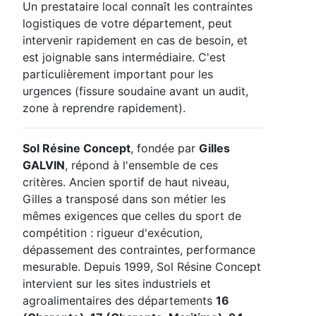
Un prestataire local connaît les contraintes
logistiques de votre département, peut
intervenir rapidement en cas de besoin, et
est joignable sans intermédiaire. C'est
particulièrement important pour les
urgences (fissure soudaine avant un audit,
zone à reprendre rapidement).
Sol Résine Concept
, fondée par
Gilles
GALVIN
, répond à l'ensemble de ces
critères. Ancien sportif de haut niveau,
Gilles a transposé dans son métier les
mêmes exigences que celles du sport de
compétition : rigueur d'exécution,
dépassement des contraintes, performance
mesurable. Depuis 1999, Sol Résine Concept
intervient sur les sites industriels et
agroalimentaires des départements
16