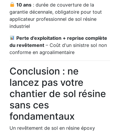
10 ans
: durée de couverture de la
garantie décennale, obligatoire pour tout
applicateur professionnel de sol résine
industriel
Perte d'exploitation + reprise complète
du revêtement
– Coût d'un sinistre sol non
conforme en agroalimentaire
Conclusion : ne
lancez pas votre
chantier de sol résine
sans ces
fondamentaux
Un revêtement de sol en résine époxy