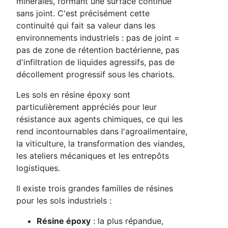
minérales, formant une surface continue
sans joint. C'est précisément cette
continuité qui fait sa valeur dans les
environnements industriels : pas de joint =
pas de zone de rétention bactérienne, pas
d'infiltration de liquides agressifs, pas de
décollement progressif sous les chariots.
Les sols en résine époxy sont
particulièrement appréciés pour leur
résistance aux agents chimiques, ce qui les
rend incontournables dans l'agroalimentaire,
la viticulture, la transformation des viandes,
les ateliers mécaniques et les entrepôts
logistiques.
Il existe trois grandes familles de résines
pour les sols industriels :
Résine époxy
: la plus répandue,