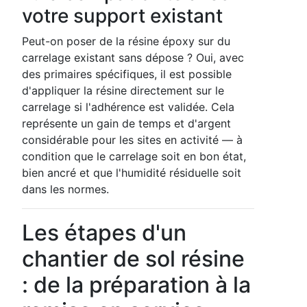
votre support existant
Peut-on poser de la résine époxy sur du
carrelage existant sans dépose ? Oui, avec
des primaires spécifiques, il est possible
d'appliquer la résine directement sur le
carrelage si l'adhérence est validée. Cela
représente un gain de temps et d'argent
considérable pour les sites en activité — à
condition que le carrelage soit en bon état,
bien ancré et que l'humidité résiduelle soit
dans les normes.
Les étapes d'un
chantier de sol résine
: de la préparation à la