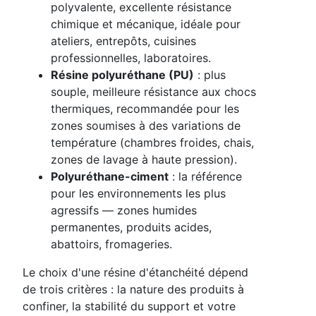
polyvalente, excellente résistance
chimique et mécanique, idéale pour
ateliers, entrepôts, cuisines
professionnelles, laboratoires.
Résine polyuréthane (PU)
: plus
souple, meilleure résistance aux chocs
thermiques, recommandée pour les
zones soumises à des variations de
température (chambres froides, chais,
zones de lavage à haute pression).
Polyuréthane-ciment
: la référence
pour les environnements les plus
agressifs — zones humides
permanentes, produits acides,
abattoirs, fromageries.
Le choix d'une résine d'étanchéité dépend
de trois critères : la nature des produits à
confiner, la stabilité du support et votre