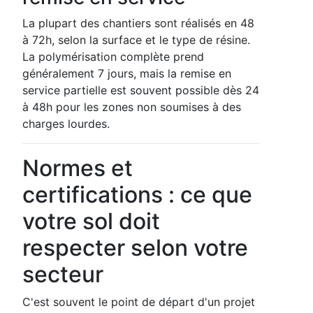
La plupart des chantiers sont réalisés en 48
à 72h, selon la surface et le type de résine.
La polymérisation complète prend
généralement 7 jours, mais la remise en
service partielle est souvent possible dès 24
à 48h pour les zones non soumises à des
charges lourdes.
Normes et
certifications : ce que
votre sol doit
respecter selon votre
secteur
C'est souvent le point de départ d'un projet