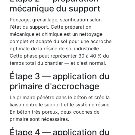
mécanique du support
Ponçage, grenaillage, scarification selon
l'état du support. Cette préparation
mécanique et chimique est un nettoyage
complet et adapté du sol pour une accroche
optimale de la résine de sol industrielle.
Cette phase peut représenter 30 à 40 % du
temps total du chantier — et c'est normal.
Étape 3 — application du
primaire d'accrochage
Le primaire pénètre dans le béton et crée la
liaison entre le support et le système résine.
En béton très poreux, deux couches de
primaire sont nécessaires.
Étape 4 — application du