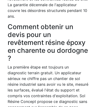
La garantie décennale de l'applicateur
couvre les désordres structurels pendant 10
ans.
Comment obtenir un
devis pour un
revêtement résine époxy
en charente ou dordogne
?
La première étape est toujours un
diagnostic terrain gratuit. Un applicateur
sérieux ne chiffre pas un chantier de sol
résine industriel sans avoir vu le site, mesuré
les surfaces, évalué l'état du support et
compris vos contraintes d'exploitation. Sol
Résine Concept propose ce diagnostic sans