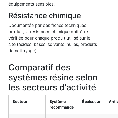
équipements sensibles.
Résistance chimique
Documentée par des fiches techniques
produit, la résistance chimique doit être
vérifiée pour chaque produit utilisé sur le
site (acides, bases, solvants, huiles, produits
de nettoyage).
Comparatif des
systèmes résine selon
les secteurs d'activité
Secteur
Système
Épaisseur
Anti
recommandé