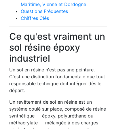
Maritime, Vienne et Dordogne
Questions Fréquentes
Chiffres Clés
Ce qu'est vraiment un
sol résine époxy
industriel
Un sol en résine n'est pas une peinture.
C'est une distinction fondamentale que tout
responsable technique doit intégrer dès le
départ.
Un revêtement de sol en résine est un
système coulé sur place, composé de résine
synthétique — époxy, polyuréthane ou
méthacrylate — mélangée à des charges