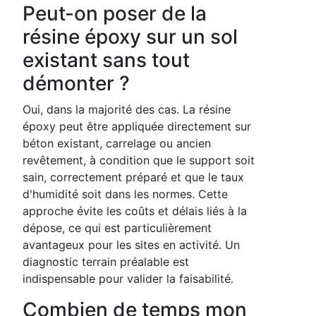
Peut-on poser de la
résine époxy sur un sol
existant sans tout
démonter ?
Oui, dans la majorité des cas. La résine
époxy peut être appliquée directement sur
béton existant, carrelage ou ancien
revêtement, à condition que le support soit
sain, correctement préparé et que le taux
d'humidité soit dans les normes. Cette
approche évite les coûts et délais liés à la
dépose, ce qui est particulièrement
avantageux pour les sites en activité. Un
diagnostic terrain préalable est
indispensable pour valider la faisabilité.
Combien de temps mon