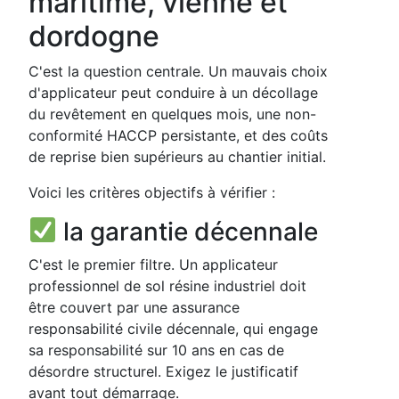
maritime, vienne et
dordogne
C'est la question centrale. Un mauvais choix
d'applicateur peut conduire à un décollage
du revêtement en quelques mois, une non-
conformité HACCP persistante, et des coûts
de reprise bien supérieurs au chantier initial.
Voici les critères objectifs à vérifier :
la garantie décennale
C'est le premier filtre. Un applicateur
professionnel de sol résine industriel doit
être couvert par une assurance
responsabilité civile décennale, qui engage
sa responsabilité sur 10 ans en cas de
désordre structurel. Exigez le justificatif
avant tout démarrage.