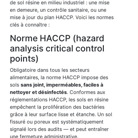
de sol résine en milieu industriel : une mise
en demeure, un contrôle sanitaire, ou une
mise à jour du plan HACCP. Voici les normes
clés à connaître :
Norme HACCP (hazard
analysis critical control
points)
Obligatoire dans tous les secteurs
alimentaires, la norme HACCP impose des
sols
sans joint, imperméables, faciles à
nettoyer et désinfectés
. Conformes aux
réglementations HACCP, les sols en résine
empêchent la prolifération des bactéries
grâce à leur surface lisse et étanche. Un sol
fissuré ou poreux est systématiquement
signalé lors des audits — et peut entraîner
une fermeture administrative.