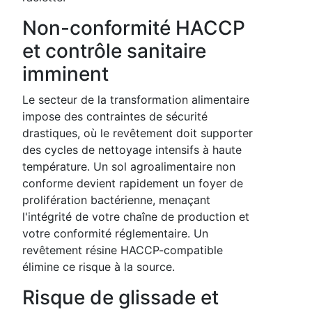
Non-conformité HACCP
et contrôle sanitaire
imminent
Le secteur de la transformation alimentaire
impose des contraintes de sécurité
drastiques, où le revêtement doit supporter
des cycles de nettoyage intensifs à haute
température. Un sol agroalimentaire non
conforme devient rapidement un foyer de
prolifération bactérienne, menaçant
l'intégrité de votre chaîne de production et
votre conformité réglementaire. Un
revêtement résine HACCP-compatible
élimine ce risque à la source.
Risque de glissade et