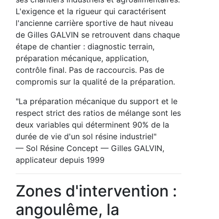
L'exigence et la rigueur qui caractérisent
l'ancienne carrière sportive de haut niveau
de Gilles GALVIN se retrouvent dans chaque
étape de chantier : diagnostic terrain,
préparation mécanique, application,
contrôle final. Pas de raccourcis. Pas de
compromis sur la qualité de la préparation.
"La préparation mécanique du support et le
respect strict des ratios de mélange sont les
deux variables qui déterminent 90% de la
durée de vie d'un sol résine industriel"
— Sol Résine Concept — Gilles GALVIN,
applicateur depuis 1999
Zones d'intervention :
angoulême, la