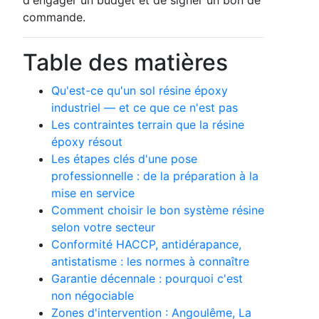
commande.
Table des matières
Qu'est-ce qu'un sol résine époxy
industriel — et ce que ce n'est pas
Les contraintes terrain que la résine
époxy résout
Les étapes clés d'une pose
professionnelle : de la préparation à la
mise en service
Comment choisir le bon système résine
selon votre secteur
Conformité HACCP, antidérapance,
antistatisme : les normes à connaître
Garantie décennale : pourquoi c'est
non négociable
Zones d'intervention : Angoulême, La