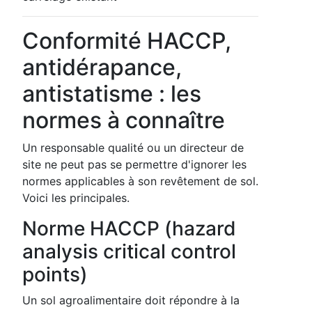
Conformité HACCP,
antidérapance,
antistatisme : les
normes à connaître
Un responsable qualité ou un directeur de
site ne peut pas se permettre d'ignorer les
normes applicables à son revêtement de sol.
Voici les principales.
Norme HACCP (hazard
analysis critical control
points)
Un sol agroalimentaire doit répondre à la