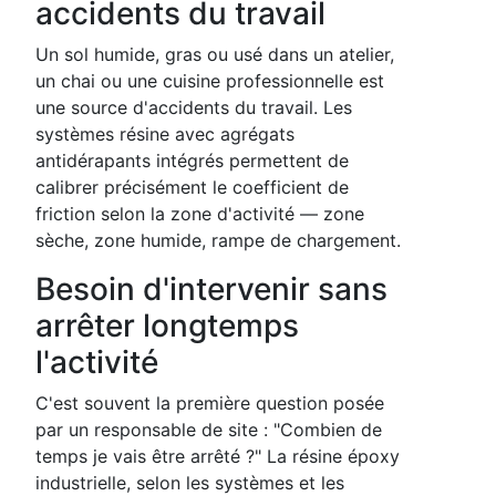
accidents du travail
Un sol humide, gras ou usé dans un atelier,
un chai ou une cuisine professionnelle est
une source d'accidents du travail. Les
systèmes résine avec agrégats
antidérapants intégrés permettent de
calibrer précisément le coefficient de
friction selon la zone d'activité — zone
sèche, zone humide, rampe de chargement.
Besoin d'intervenir sans
arrêter longtemps
l'activité
C'est souvent la première question posée
par un responsable de site : "Combien de
temps je vais être arrêté ?" La résine époxy
industrielle, selon les systèmes et les