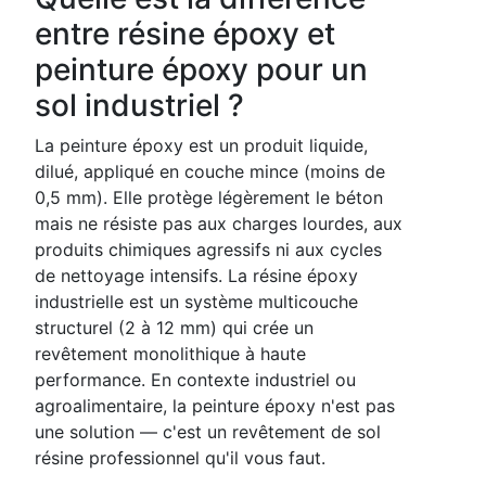
entre résine époxy et
peinture époxy pour un
sol industriel ?
La peinture époxy est un produit liquide,
dilué, appliqué en couche mince (moins de
0,5 mm). Elle protège légèrement le béton
mais ne résiste pas aux charges lourdes, aux
produits chimiques agressifs ni aux cycles
de nettoyage intensifs. La résine époxy
industrielle est un système multicouche
structurel (2 à 12 mm) qui crée un
revêtement monolithique à haute
performance. En contexte industriel ou
agroalimentaire, la peinture époxy n'est pas
une solution — c'est un revêtement de sol
résine professionnel qu'il vous faut.