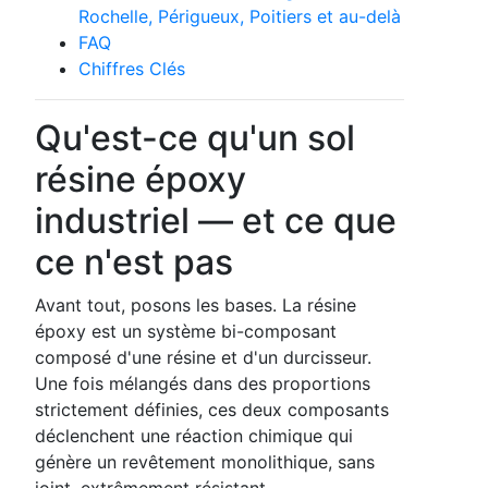
Rochelle, Périgueux, Poitiers et au-delà
FAQ
Chiffres Clés
Qu'est-ce qu'un sol
résine époxy
industriel — et ce que
ce n'est pas
Avant tout, posons les bases. La résine
époxy est un système bi-composant
composé d'une résine et d'un durcisseur.
Une fois mélangés dans des proportions
strictement définies, ces deux composants
déclenchent une réaction chimique qui
génère un revêtement monolithique, sans
joint, extrêmement résistant.