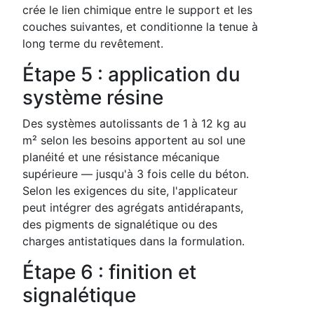
crée le lien chimique entre le support et les
couches suivantes, et conditionne la tenue à
long terme du revêtement.
Étape 5 : application du
système résine
Des systèmes autolissants de 1 à 12 kg au
m² selon les besoins apportent au sol une
planéité et une résistance mécanique
supérieure — jusqu'à 3 fois celle du béton.
Selon les exigences du site, l'applicateur
peut intégrer des agrégats antidérapants,
des pigments de signalétique ou des
charges antistatiques dans la formulation.
Étape 6 : finition et
signalétique