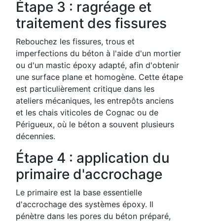
Étape 3 : ragréage et
traitement des fissures
Rebouchez les fissures, trous et
imperfections du béton à l'aide d'un mortier
ou d'un mastic époxy adapté, afin d'obtenir
une surface plane et homogène. Cette étape
est particulièrement critique dans les
ateliers mécaniques, les entrepôts anciens
et les chais viticoles de Cognac ou de
Périgueux, où le béton a souvent plusieurs
décennies.
Étape 4 : application du
primaire d'accrochage
Le primaire est la base essentielle
d'accrochage des systèmes époxy. Il
pénètre dans les pores du béton préparé,