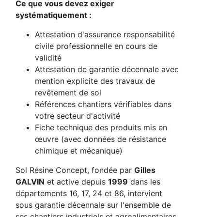
Ce que vous devez exiger
systématiquement :
Attestation d'assurance responsabilité
civile professionnelle en cours de
validité
Attestation de garantie décennale avec
mention explicite des travaux de
revêtement de sol
Références chantiers vérifiables dans
votre secteur d'activité
Fiche technique des produits mis en
œuvre (avec données de résistance
chimique et mécanique)
Sol Résine Concept, fondée par
Gilles
GALVIN
et active depuis
1999
dans les
départements 16, 17, 24 et 86, intervient
sous garantie décennale sur l'ensemble de
ses chantiers industriels et agroalimentaires.