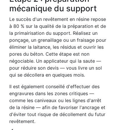
mécanique du support
Le succès d'un revêtement en résine repose
à 80 % sur la qualité de la préparation et de
la primairisation du support. Réalisez un
ponçage, un grenaillage ou un fraisage pour
éliminer la laitance, les résidus et ouvrir les
pores du béton. Cette étape est non
négociable. Un applicateur qui la saute —
pour réduire son devis — vous livre un sol
qui se décollera en quelques mois.
Il est également conseillé d'effectuer des
engravures dans les zones critiques —
comme les caniveaux ou les lignes d'arrêt
de la résine — afin de favoriser l'ancrage et
d'éviter tout risque de décollement du futur
revêtement.