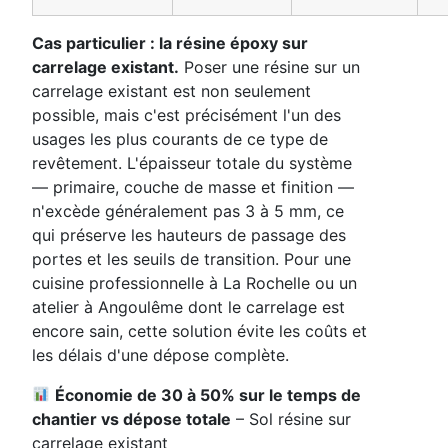
Cas particulier : la résine époxy sur
carrelage existant.
Poser une résine sur un
carrelage existant est non seulement
possible, mais c'est précisément l'un des
usages les plus courants de ce type de
revêtement. L'épaisseur totale du système
— primaire, couche de masse et finition —
n'excède généralement pas 3 à 5 mm, ce
qui préserve les hauteurs de passage des
portes et les seuils de transition. Pour une
cuisine professionnelle à La Rochelle ou un
atelier à Angoulême dont le carrelage est
encore sain, cette solution évite les coûts et
les délais d'une dépose complète.
Économie de 30 à 50% sur le temps de
chantier vs dépose totale
– Sol résine sur
carrelage existant