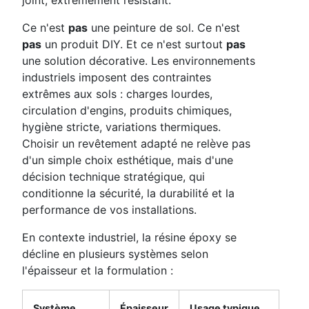
Ce n'est
pas
une peinture de sol. Ce n'est
pas
un produit DIY. Et ce n'est surtout
pas
une solution décorative. Les environnements
industriels imposent des contraintes
extrêmes aux sols : charges lourdes,
circulation d'engins, produits chimiques,
hygiène stricte, variations thermiques.
Choisir un revêtement adapté ne relève pas
d'un simple choix esthétique, mais d'une
décision technique stratégique, qui
conditionne la sécurité, la durabilité et la
performance de vos installations.
En contexte industriel, la résine époxy se
décline en plusieurs systèmes selon
l'épaisseur et la formulation :
Système
Épaisseur
Usage typique