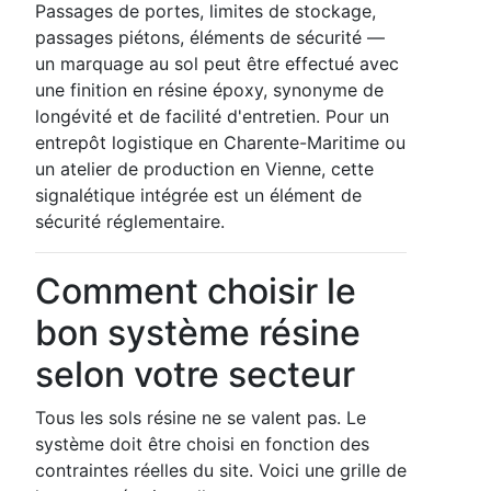
Passages de portes, limites de stockage,
passages piétons, éléments de sécurité —
un marquage au sol peut être effectué avec
une finition en résine époxy, synonyme de
longévité et de facilité d'entretien. Pour un
entrepôt logistique en Charente-Maritime ou
un atelier de production en Vienne, cette
signalétique intégrée est un élément de
sécurité réglementaire.
Comment choisir le
bon système résine
selon votre secteur
Tous les sols résine ne se valent pas. Le
système doit être choisi en fonction des
contraintes réelles du site. Voici une grille de