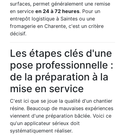
surfaces, permet généralement une remise
en service
en 24 à 72 heures
. Pour un
entrepôt logistique à Saintes ou une
fromagerie en Charente, c'est un critère
décisif.
Les étapes clés d'une
pose professionnelle :
de la préparation à la
mise en service
C'est ici que se joue la qualité d'un chantier
résine. Beaucoup de mauvaises expériences
viennent d'une préparation bâclée. Voici ce
qu'un applicateur sérieux doit
systématiquement réaliser.