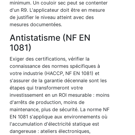
minimum. Un couloir sec peut se contenter
d'un R9. L'applicateur doit être en mesure
de justifier le niveau atteint avec des
mesures documentées.
Antistatisme (NF EN
1081)
Exiger des certifications, vérifier la
connaissance des normes spécifiques à
votre industrie (HACCP, NF EN 1081) et
s'assurer de la garantie décennale sont les
étapes qui transformeront votre
investissement en un ROI mesurable : moins
d'arrêts de production, moins de
maintenance, plus de sécurité. La norme NF
EN 1081 s'applique aux environnements où
l'accumulation d'électricité statique est
dangereuse : ateliers électroniques,