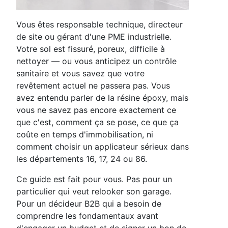
Vous êtes responsable technique, directeur
de site ou gérant d'une PME industrielle.
Votre sol est fissuré, poreux, difficile à
nettoyer — ou vous anticipez un contrôle
sanitaire et vous savez que votre
revêtement actuel ne passera pas. Vous
avez entendu parler de la résine époxy, mais
vous ne savez pas encore exactement ce
que c'est, comment ça se pose, ce que ça
coûte en temps d'immobilisation, ni
comment choisir un applicateur sérieux dans
les départements 16, 17, 24 ou 86.
Ce guide est fait pour vous. Pas pour un
particulier qui veut relooker son garage.
Pour un décideur B2B qui a besoin de
comprendre les fondamentaux avant
d'engager un budget et de signer un bon de