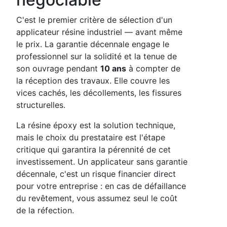
C'est le premier critère de sélection d'un
applicateur résine industriel — avant même
le prix. La garantie décennale engage le
professionnel sur la solidité et la tenue de
son ouvrage pendant
10 ans
à compter de
la réception des travaux. Elle couvre les
vices cachés, les décollements, les fissures
structurelles.
La résine époxy est la solution technique,
mais le choix du prestataire est l'étape
critique qui garantira la pérennité de cet
investissement. Un applicateur sans garantie
décennale, c'est un risque financier direct
pour votre entreprise : en cas de défaillance
du revêtement, vous assumez seul le coût
de la réfection.