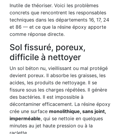
Inutile de théoriser. Voici les problèmes
concrets que rencontrent les responsables
techniques dans les départements 16, 17, 24
et 86 — et ce que la résine époxy apporte
comme réponse directe.
Sol fissuré, poreux,
difficile à nettoyer
Un sol béton nu, vieillissant ou mal protégé
devient poreux. Il absorbe les graisses, les
acides, les produits de nettoyage. Il se
fissure sous les charges répétées. Il génère
des bactéries. Il est impossible à
décontaminer efficacement. La résine époxy
crée une surface
monolithique, sans joint,
imperméable
, qui se nettoie en quelques
minutes au jet haute pression ou à la
raclette.