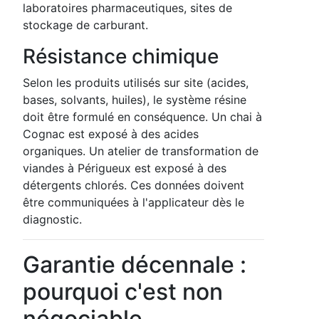
laboratoires pharmaceutiques, sites de
stockage de carburant.
Résistance chimique
Selon les produits utilisés sur site (acides,
bases, solvants, huiles), le système résine
doit être formulé en conséquence. Un chai à
Cognac est exposé à des acides
organiques. Un atelier de transformation de
viandes à Périgueux est exposé à des
détergents chlorés. Ces données doivent
être communiquées à l'applicateur dès le
diagnostic.
Garantie décennale :
pourquoi c'est non
négociable