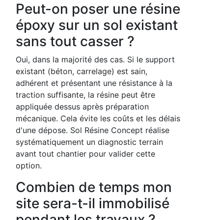
Peut-on poser une résine
époxy sur un sol existant
sans tout casser ?
Oui, dans la majorité des cas. Si le support
existant (béton, carrelage) est sain,
adhérent et présentant une résistance à la
traction suffisante, la résine peut être
appliquée dessus après préparation
mécanique. Cela évite les coûts et les délais
d'une dépose. Sol Résine Concept réalise
systématiquement un diagnostic terrain
avant tout chantier pour valider cette
option.
Combien de temps mon
site sera-t-il immobilisé
pendant les travaux ?