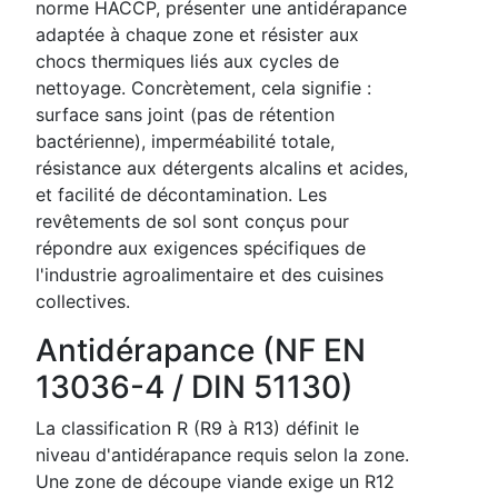
norme HACCP, présenter une antidérapance
adaptée à chaque zone et résister aux
chocs thermiques liés aux cycles de
nettoyage. Concrètement, cela signifie :
surface sans joint (pas de rétention
bactérienne), imperméabilité totale,
résistance aux détergents alcalins et acides,
et facilité de décontamination. Les
revêtements de sol sont conçus pour
répondre aux exigences spécifiques de
l'industrie agroalimentaire et des cuisines
collectives.
Antidérapance (NF EN
13036-4 / DIN 51130)
La classification R (R9 à R13) définit le
niveau d'antidérapance requis selon la zone.
Une zone de découpe viande exige un R12