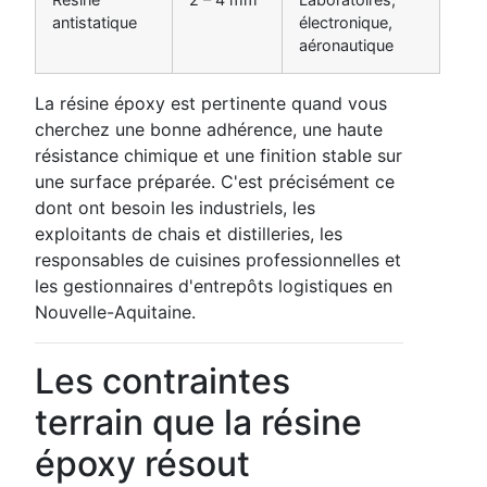
antistatique
électronique,
aéronautique
La résine époxy est pertinente quand vous
cherchez une bonne adhérence, une haute
résistance chimique et une finition stable sur
une surface préparée. C'est précisément ce
dont ont besoin les industriels, les
exploitants de chais et distilleries, les
responsables de cuisines professionnelles et
les gestionnaires d'entrepôts logistiques en
Nouvelle-Aquitaine.
Les contraintes
terrain que la résine
époxy résout