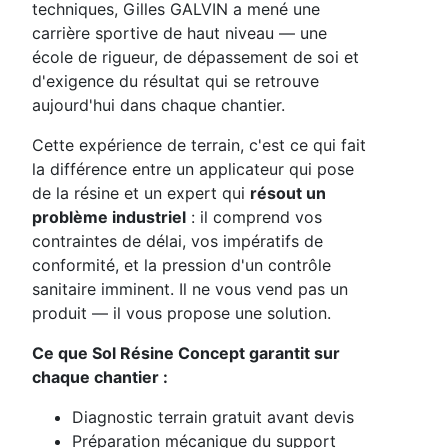
techniques, Gilles GALVIN a mené une
carrière sportive de haut niveau — une
école de rigueur, de dépassement de soi et
d'exigence du résultat qui se retrouve
aujourd'hui dans chaque chantier.
Cette expérience de terrain, c'est ce qui fait
la différence entre un applicateur qui pose
de la résine et un expert qui
résout un
problème industriel
: il comprend vos
contraintes de délai, vos impératifs de
conformité, et la pression d'un contrôle
sanitaire imminent. Il ne vous vend pas un
produit — il vous propose une solution.
Ce que Sol Résine Concept garantit sur
chaque chantier :
Diagnostic terrain gratuit avant devis
Préparation mécanique du support