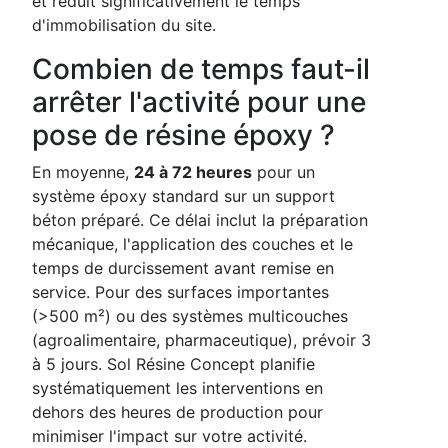
et réduit significativement le temps
d'immobilisation du site.
Combien de temps faut-il
arrêter l'activité pour une
pose de résine époxy ?
En moyenne,
24 à 72 heures
pour un
système époxy standard sur un support
béton préparé. Ce délai inclut la préparation
mécanique, l'application des couches et le
temps de durcissement avant remise en
service. Pour des surfaces importantes
(>500 m²) ou des systèmes multicouches
(agroalimentaire, pharmaceutique), prévoir 3
à 5 jours. Sol Résine Concept planifie
systématiquement les interventions en
dehors des heures de production pour
minimiser l'impact sur votre activité.