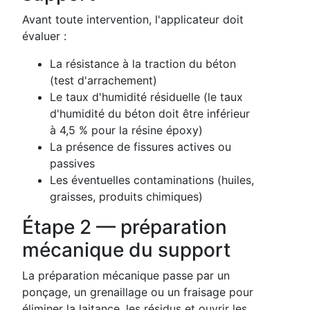
Avant toute intervention, l'applicateur doit
évaluer :
La résistance à la traction du béton
(test d'arrachement)
Le taux d'humidité résiduelle (le taux
d'humidité du béton doit être inférieur
à 4,5 % pour la résine époxy)
La présence de fissures actives ou
passives
Les éventuelles contaminations (huiles,
graisses, produits chimiques)
Étape 2 — préparation
mécanique du support
La préparation mécanique passe par un
ponçage, un grenaillage ou un fraisage pour
éliminer la laitance, les résidus et ouvrir les