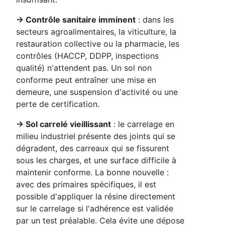
→ Contrôle sanitaire imminent
: dans les
secteurs agroalimentaires, la viticulture, la
restauration collective ou la pharmacie, les
contrôles (HACCP, DDPP, inspections
qualité) n'attendent pas. Un sol non
conforme peut entraîner une mise en
demeure, une suspension d'activité ou une
perte de certification.
→ Sol carrelé vieillissant
: le carrelage en
milieu industriel présente des joints qui se
dégradent, des carreaux qui se fissurent
sous les charges, et une surface difficile à
maintenir conforme. La bonne nouvelle :
avec des primaires spécifiques, il est
possible d'appliquer la résine directement
sur le carrelage si l'adhérence est validée
par un test préalable. Cela évite une dépose