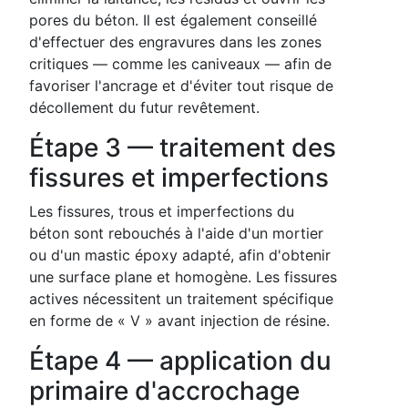
pores du béton. Il est également conseillé
d'effectuer des engravures dans les zones
critiques — comme les caniveaux — afin de
favoriser l'ancrage et d'éviter tout risque de
décollement du futur revêtement.
Étape 3 — traitement des
fissures et imperfections
Les fissures, trous et imperfections du
béton sont rebouchés à l'aide d'un mortier
ou d'un mastic époxy adapté, afin d'obtenir
une surface plane et homogène. Les fissures
actives nécessitent un traitement spécifique
en forme de « V » avant injection de résine.
Étape 4 — application du
primaire d'accrochage