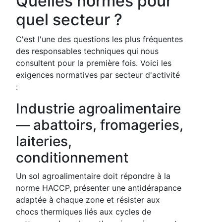
Quelles normes pour
quel secteur ?
C'est l'une des questions les plus fréquentes
des responsables techniques qui nous
consultent pour la première fois. Voici les
exigences normatives par secteur d'activité
:
Industrie agroalimentaire
— abattoirs, fromageries,
laiteries,
conditionnement
Un sol agroalimentaire doit répondre à la
norme HACCP, présenter une antidérapance
adaptée à chaque zone et résister aux
chocs thermiques liés aux cycles de