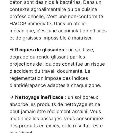
béton sont des nids à bactéries. Dans un
contexte agroalimentaire ou de cuisine
professionnelle, c'est une non-conformité
HACCP immédiate. Dans un atelier
mécanique, c'est une accumulation d'huiles
et de graisses impossible à maîtriser.
→ Risques de glissades
: un sol lisse,
dégradé ou rendu glissant par les
projections de liquides constitue un risque
d'accident du travail documenté. La
réglementation impose des indices
d'antidérapance adaptés à chaque zone.
→ Nettoyage inefficace
: un sol poreux
absorbe les produits de nettoyage et ne
peut jamais être réellement assaini. Vous
multipliez les passages, vous consommez
des produits en excès, et le résultat reste
insuffisant.