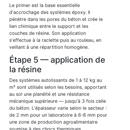
Le primer est la base essentielle
d'accrochage des systèmes époxy. Il
pénètre dans les pores du béton et crée le
lien chimique entre le support et les
couches de résine. Son application
s'effectue à la raclette puis au rouleau, en
veillant à une répartition homogène.
Étape 5 — application de
la résine
Des systèmes autolissants de 1 à 12 kg au
m² sont utilisés selon les besoins, apportant
au sol une planéité et une résistance
mécanique supérieure — jusqu'à 3 fois celle
du béton. L'épaisseur varie selon le secteur :
de 2 mm pour un laboratoire à 6-8 mm pour
une zone de production agroalimentaire
soumise à des chocs thermiques.