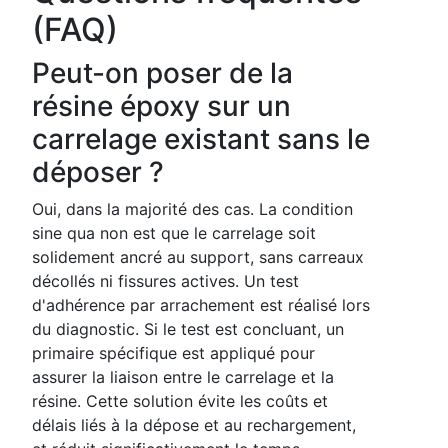
(FAQ)
Peut-on poser de la
résine époxy sur un
carrelage existant sans le
déposer ?
Oui, dans la majorité des cas. La condition
sine qua non est que le carrelage soit
solidement ancré au support, sans carreaux
décollés ni fissures actives. Un test
d'adhérence par arrachement est réalisé lors
du diagnostic. Si le test est concluant, un
primaire spécifique est appliqué pour
assurer la liaison entre le carrelage et la
résine. Cette solution évite les coûts et
délais liés à la dépose et au rechargement,