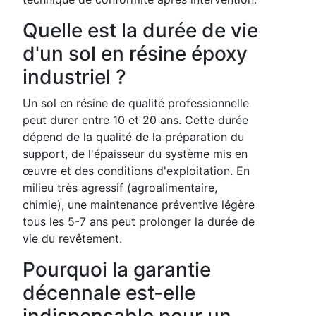
Quelle est la durée de vie
d'un sol en résine époxy
industriel ?
Un sol en résine de qualité professionnelle
peut durer entre 10 et 20 ans. Cette durée
dépend de la qualité de la préparation du
support, de l'épaisseur du système mis en
œuvre et des conditions d'exploitation. En
milieu très agressif (agroalimentaire,
chimie), une maintenance préventive légère
tous les 5-7 ans peut prolonger la durée de
vie du revêtement.
Pourquoi la garantie
décennale est-elle
indispensable pour un