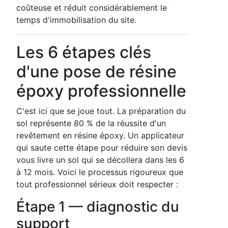
coûteuse et réduit considérablement le
temps d'immobilisation du site.
Les 6 étapes clés
d'une pose de résine
époxy professionnelle
C'est ici que se joue tout. La préparation du
sol représente 80 % de la réussite d'un
revêtement en résine époxy. Un applicateur
qui saute cette étape pour réduire son devis
vous livre un sol qui se décollera dans les 6
à 12 mois. Voici le processus rigoureux que
tout professionnel sérieux doit respecter :
Étape 1 — diagnostic du
support