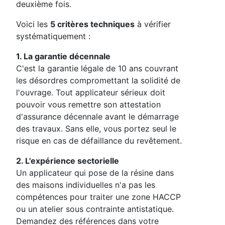
deuxième fois.
Voici les
5 critères techniques
à vérifier
systématiquement :
1. La garantie décennale
C'est la garantie légale de 10 ans couvrant
les désordres compromettant la solidité de
l'ouvrage. Tout applicateur sérieux doit
pouvoir vous remettre son attestation
d'assurance décennale avant le démarrage
des travaux. Sans elle, vous portez seul le
risque en cas de défaillance du revêtement.
2. L'expérience sectorielle
Un applicateur qui pose de la résine dans
des maisons individuelles n'a pas les
compétences pour traiter une zone HACCP
ou un atelier sous contrainte antistatique.
Demandez des références dans votre