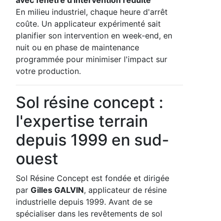
En milieu industriel, chaque heure d'arrêt
coûte. Un applicateur expérimenté sait
planifier son intervention en week-end, en
nuit ou en phase de maintenance
programmée pour minimiser l'impact sur
votre production.
Sol résine concept :
l'expertise terrain
depuis 1999 en sud-
ouest
Sol Résine Concept est fondée et dirigée
par
Gilles GALVIN
, applicateur de résine
industrielle depuis 1999. Avant de se
spécialiser dans les revêtements de sol