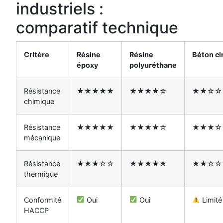
industriels :
comparatif technique
Critère
Résine
Résine
Béton ci
époxy
polyuréthane
Résistance
★★★★★
★★★★☆
★★☆☆
chimique
Résistance
★★★★★
★★★★☆
★★★☆
mécanique
Résistance
★★★☆☆
★★★★★
★★☆☆
thermique
Conformité
Oui
Oui
Limité
HACCP