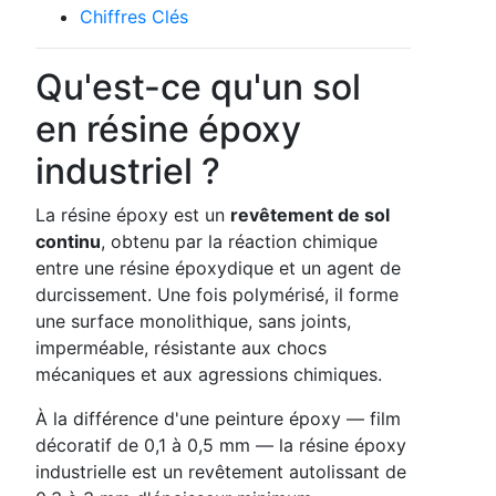
Chiffres Clés
Qu'est-ce qu'un sol
en résine époxy
industriel ?
La résine époxy est un
revêtement de sol
continu
, obtenu par la réaction chimique
entre une résine époxydique et un agent de
durcissement. Une fois polymérisé, il forme
une surface monolithique, sans joints,
imperméable, résistante aux chocs
mécaniques et aux agressions chimiques.
À la différence d'une peinture époxy — film
décoratif de 0,1 à 0,5 mm — la résine époxy
industrielle est un revêtement autolissant de