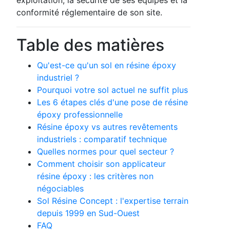
conformité réglementaire de son site.
Table des matières
Qu'est-ce qu'un sol en résine époxy
industriel ?
Pourquoi votre sol actuel ne suffit plus
Les 6 étapes clés d'une pose de résine
époxy professionnelle
Résine époxy vs autres revêtements
industriels : comparatif technique
Quelles normes pour quel secteur ?
Comment choisir son applicateur
résine époxy : les critères non
négociables
Sol Résine Concept : l'expertise terrain
depuis 1999 en Sud-Ouest
FAQ