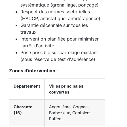
systématique (grenaillage, ponçage)
Respect des normes sectorielles
(HACCP, antistatique, antidérapance)
Garantie décennale sur tous les
travaux
Intervention planifiée pour minimiser
l'arrêt d'activité
Pose possible sur carrelage existant
(sous réserve de test d'adhérence)
Zones d'intervention :
Département
Villes principales
couvertes
Charente
Angoulême, Cognac,
(16)
Barbezieux, Confolens,
Ruffec