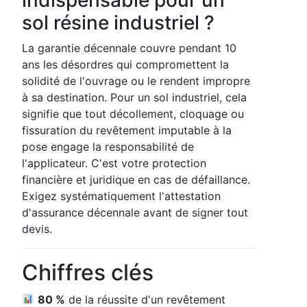
sol résine industriel ?
La garantie décennale couvre pendant 10
ans les désordres qui compromettent la
solidité de l'ouvrage ou le rendent impropre
à sa destination. Pour un sol industriel, cela
signifie que tout décollement, cloquage ou
fissuration du revêtement imputable à la
pose engage la responsabilité de
l'applicateur. C'est votre protection
financière et juridique en cas de défaillance.
Exigez systématiquement l'attestation
d'assurance décennale avant de signer tout
devis.
Chiffres clés
80 %
de la réussite d'un revêtement