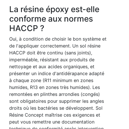
La résine époxy est-elle
conforme aux normes
HACCP ?
Oui, à condition de choisir le bon système et
de l'appliquer correctement. Un sol résine
HACCP doit être continu (sans joints),
imperméable, résistant aux produits de
nettoyage et aux acides organiques, et
présenter un indice d'antidérapance adapté
à chaque zone (R11 minimum en zones
humides, R13 en zones très humides). Les
remontées en plinthes arrondies (congés)
sont obligatoires pour supprimer les angles
droits où les bactéries se développent. Sol
Résine Concept maîtrise ces exigences et
peut vous remettre une documentation
technique de conformité après intervention.