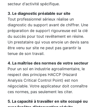
secteur d'activité spécifique.
3. Le diagnostic préalable sur site
Tout professionnel sérieux réalise un
diagnostic du support avant de chiffrer. Une
préparation de support rigoureuse est la clé
du succès pour tout revêtement en résine.
Un prestataire qui vous envoie un devis sans
être venu sur site ne peut pas garantir la
tenue de son travail.
4. La maîtrise des normes de votre secteur
Pour un sol en industrie agroalimentaire, le
respect des principes HACCP (Hazard
Analysis Critical Control Point) est non
négociable. Votre applicateur doit connaître
ces normes, pas seulement les citer.
5. La capacité à travailler en site occupé ou
avec fenêtre d'intervention réduite