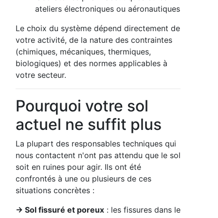
ateliers électroniques ou aéronautiques
Le choix du système dépend directement de
votre activité, de la nature des contraintes
(chimiques, mécaniques, thermiques,
biologiques) et des normes applicables à
votre secteur.
Pourquoi votre sol
actuel ne suffit plus
La plupart des responsables techniques qui
nous contactent n'ont pas attendu que le sol
soit en ruines pour agir. Ils ont été
confrontés à une ou plusieurs de ces
situations concrètes :
→ Sol fissuré et poreux
: les fissures dans le