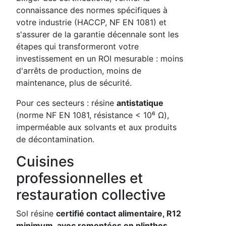
connaissance des normes spécifiques à
votre industrie (HACCP, NF EN 1081) et
s'assurer de la garantie décennale sont les
étapes qui transformeront votre
investissement en un ROI mesurable : moins
d'arrêts de production, moins de
maintenance, plus de sécurité.
Pour ces secteurs : résine
antistatique
(norme NF EN 1081, résistance < 10⁶ Ω),
imperméable aux solvants et aux produits
de décontamination.
Cuisines
professionnelles et
restauration collective
Sol résine
certifié contact alimentaire, R12
minimum, avec remontées en plinthes