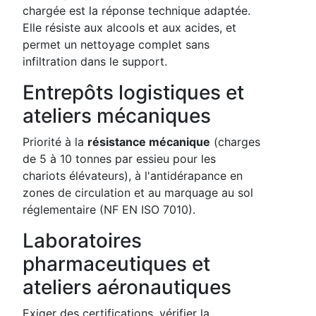
chargée est la réponse technique adaptée.
Elle résiste aux alcools et aux acides, et
permet un nettoyage complet sans
infiltration dans le support.
Entrepôts logistiques et
ateliers mécaniques
Priorité à la
résistance mécanique
(charges
de 5 à 10 tonnes par essieu pour les
chariots élévateurs), à l'antidérapance en
zones de circulation et au marquage au sol
réglementaire (NF EN ISO 7010).
Laboratoires
pharmaceutiques et
ateliers aéronautiques
Exiger des certifications, vérifier la