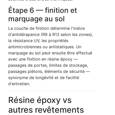
Étape 6 — finition et
marquage au sol
La couche de finition détermine l'indice
d'antidérapance (R9 à R13 selon les zones),
la résistance UV, les propriétés
antimicrobiennes ou antistatiques. Un
marquage au sol peut ensuite être effectué
avec une finition en résine époxy —
passages de portes, limites de stockage,
passages piétons, éléments de sécurité —
synonyme de longévité et de facilité
d'entretien.
Résine époxy vs
autres revêtements