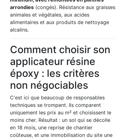
arrondies
(congés). Résistance aux graisses
animales et végétales, aux acides
alimentaires et aux produits de nettoyage
alcalins.
Comment choisir son
applicateur résine
époxy : les critères
non négociables
C'est ici que beaucoup de responsables
techniques se trompent. Ils comparent
uniquement les prix au m² et choisissent le
moins cher. Résultat : un sol qui se décolle
en 18 mois, une reprise de chantier
coûteuse, et une immobilisation du site une