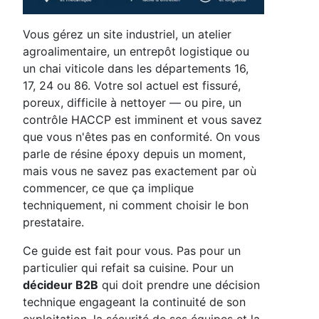
Vous gérez un site industriel, un atelier
agroalimentaire, un entrepôt logistique ou
un chai viticole dans les départements 16,
17, 24 ou 86. Votre sol actuel est fissuré,
poreux, difficile à nettoyer — ou pire, un
contrôle HACCP est imminent et vous savez
que vous n'êtes pas en conformité. On vous
parle de résine époxy depuis un moment,
mais vous ne savez pas exactement par où
commencer, ce que ça implique
techniquement, ni comment choisir le bon
prestataire.
Ce guide est fait pour vous. Pas pour un
particulier qui refait sa cuisine. Pour un
décideur B2B
qui doit prendre une décision
technique engageant la continuité de son
exploitation, la sécurité de ses équipes et la