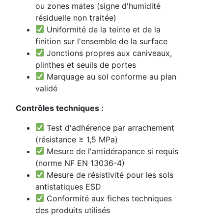
ou zones mates (signe d'humidité
résiduelle non traitée)
Uniformité de la teinte et de la
finition sur l'ensemble de la surface
Jonctions propres aux caniveaux,
plinthes et seuils de portes
Marquage au sol conforme au plan
validé
Contrôles techniques :
Test d'adhérence par arrachement
(résistance ≥ 1,5 MPa)
Mesure de l'antidérapance si requis
(norme NF EN 13036-4)
Mesure de résistivité pour les sols
antistatiques ESD
Conformité aux fiches techniques
des produits utilisés