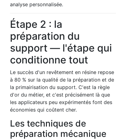
analyse personnalisée.
Étape 2 : la
préparation du
support — l'étape qui
conditionne tout
Le succès d'un revêtement en résine repose
à 80 % sur la qualité de la préparation et de
la primairisation du support. C'est la règle
d'or du métier, et c'est précisément là que
les applicateurs peu expérimentés font des
économies qui coûtent cher.
Les techniques de
préparation mécanique