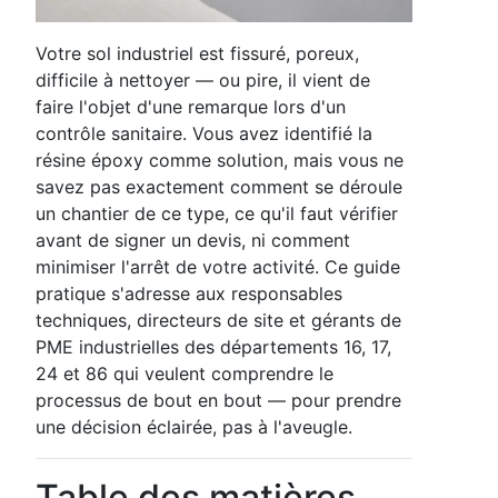
Votre sol industriel est fissuré, poreux,
difficile à nettoyer — ou pire, il vient de
faire l'objet d'une remarque lors d'un
contrôle sanitaire. Vous avez identifié la
résine époxy comme solution, mais vous ne
savez pas exactement comment se déroule
un chantier de ce type, ce qu'il faut vérifier
avant de signer un devis, ni comment
minimiser l'arrêt de votre activité. Ce guide
pratique s'adresse aux responsables
techniques, directeurs de site et gérants de
PME industrielles des départements 16, 17,
24 et 86 qui veulent comprendre le
processus de bout en bout — pour prendre
une décision éclairée, pas à l'aveugle.
Table des matières