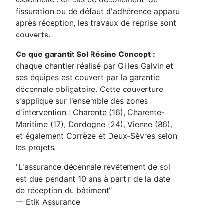
fissuration ou de défaut d'adhérence apparu
après réception, les travaux de reprise sont
couverts.
Ce que garantit Sol Résine Concept :
chaque chantier réalisé par Gilles Galvin et
ses équipes est couvert par la garantie
décennale obligatoire. Cette couverture
s'applique sur l'ensemble des zones
d'intervention : Charente (16), Charente-
Maritime (17), Dordogne (24), Vienne (86),
et également Corrèze et Deux-Sèvres selon
les projets.
"L'assurance décennale revêtement de sol
est due pendant 10 ans à partir de la date
de réception du bâtiment"
— Etik Assurance