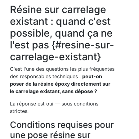
Résine sur carrelage
existant : quand c'est
possible, quand ça ne
l'est pas {#resine-sur-
carrelage-existant}
C'est l'une des questions les plus fréquentes
des responsables techniques :
peut-on
poser de la résine époxy directement sur
le carrelage existant, sans dépose ?
La réponse est oui — sous conditions
strictes.
Conditions requises pour
une pose résine sur