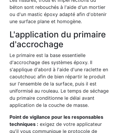
béton sont rebouchés à l'aide d'un mortier
ou d'un mastic époxy adapté afin d'obtenir
une surface plane et homogène.
L'application du primaire
d'accrochage
Le primaire est la base essentielle
d'accrochage des systèmes époxy. Il
s'applique d'abord à l'aide d'une raclette en
caoutchouc afin de bien répartir le produit
sur l'ensemble de la surface, puis il est
uniformisé au rouleau. Le temps de séchage
du primaire conditionne le délai avant
application de la couche de masse.
Point de vigilance pour les responsables
techniques :
exigez de votre applicateur
qu'il vous communique le protocole de