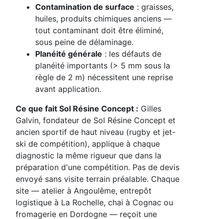
Contamination de surface
: graisses,
huiles, produits chimiques anciens —
tout contaminant doit être éliminé,
sous peine de délaminage.
Planéité générale
: les défauts de
planéité importants (> 5 mm sous la
règle de 2 m) nécessitent une reprise
avant application.
Ce que fait Sol Résine Concept :
Gilles
Galvin, fondateur de Sol Résine Concept et
ancien sportif de haut niveau (rugby et jet-
ski de compétition), applique à chaque
diagnostic la même rigueur que dans la
préparation d'une compétition. Pas de devis
envoyé sans visite terrain préalable. Chaque
site — atelier à Angoulême, entrepôt
logistique à La Rochelle, chai à Cognac ou
fromagerie en Dordogne — reçoit une