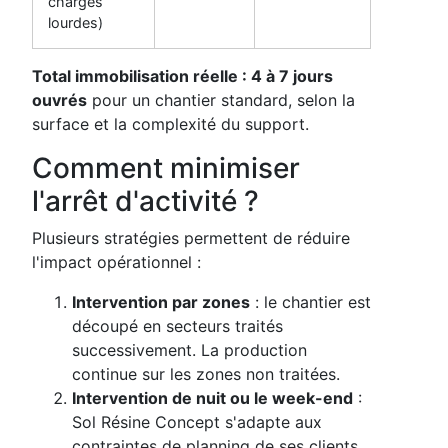
charges
lourdes)
Total immobilisation réelle : 4 à 7 jours
ouvrés
pour un chantier standard, selon la
surface et la complexité du support.
Comment minimiser
l'arrêt d'activité ?
Plusieurs stratégies permettent de réduire
l'impact opérationnel :
Intervention par zones
: le chantier est
découpé en secteurs traités
successivement. La production
continue sur les zones non traitées.
Intervention de nuit ou le week-end
:
Sol Résine Concept s'adapte aux
contraintes de planning de ses clients