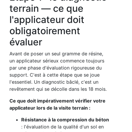
terrain — ce que
l'applicateur doit
obligatoirement
évaluer
Avant de poser un seul gramme de résine,
un applicateur sérieux commence toujours
par une phase d'évaluation rigoureuse du
support. C'est à cette étape que se joue
l'essentiel. Un diagnostic bâclé, c'est un
revêtement qui se décolle dans les 18 mois.
Ce que doit impérativement vérifier votre
applicateur lors de la visite terrain :
Résistance à la compression du béton
: l'évaluation de la qualité d'un sol en