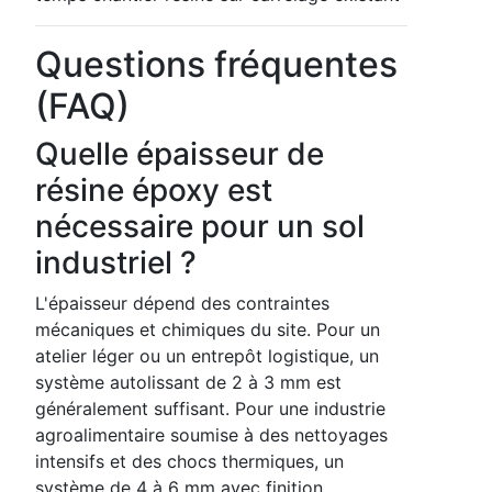
Questions fréquentes
(FAQ)
Quelle épaisseur de
résine époxy est
nécessaire pour un sol
industriel ?
L'épaisseur dépend des contraintes
mécaniques et chimiques du site. Pour un
atelier léger ou un entrepôt logistique, un
système autolissant de 2 à 3 mm est
généralement suffisant. Pour une industrie
agroalimentaire soumise à des nettoyages
intensifs et des chocs thermiques, un
système de 4 à 6 mm avec finition