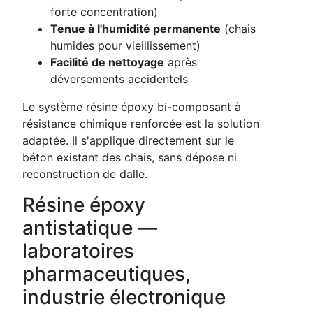
forte concentration)
Tenue à l'humidité permanente
(chais
humides pour vieillissement)
Facilité de nettoyage
après
déversements accidentels
Le système résine époxy bi-composant à
résistance chimique renforcée est la solution
adaptée. Il s'applique directement sur le
béton existant des chais, sans dépose ni
reconstruction de dalle.
Résine époxy
antistatique —
laboratoires
pharmaceutiques,
industrie électronique