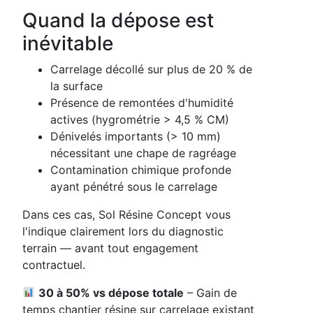
Quand la dépose est
inévitable
Carrelage décollé sur plus de 20 % de
la surface
Présence de remontées d'humidité
actives (hygrométrie > 4,5 % CM)
Dénivelés importants (> 10 mm)
nécessitant une chape de ragréage
Contamination chimique profonde
ayant pénétré sous le carrelage
Dans ces cas, Sol Résine Concept vous
l'indique clairement lors du diagnostic
terrain — avant tout engagement
contractuel.
30 à 50% vs dépose totale
– Gain de
temps chantier résine sur carrelage existant