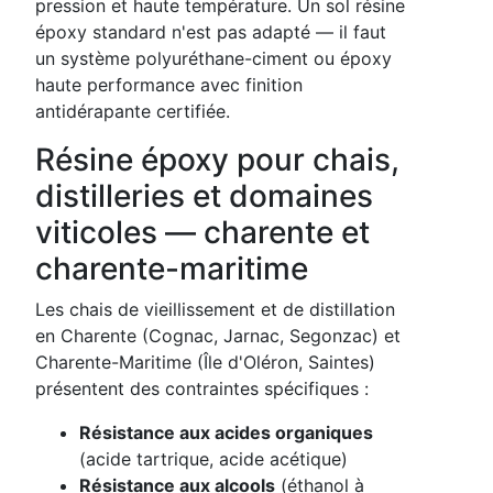
pression et haute température. Un sol résine
époxy standard n'est pas adapté — il faut
un système polyuréthane-ciment ou époxy
haute performance avec finition
antidérapante certifiée.
Résine époxy pour chais,
distilleries et domaines
viticoles — charente et
charente-maritime
Les chais de vieillissement et de distillation
en Charente (Cognac, Jarnac, Segonzac) et
Charente-Maritime (Île d'Oléron, Saintes)
présentent des contraintes spécifiques :
Résistance aux acides organiques
(acide tartrique, acide acétique)
Résistance aux alcools
(éthanol à