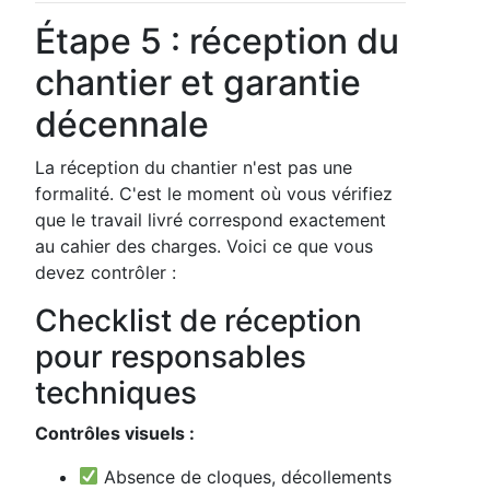
Étape 5 : réception du
chantier et garantie
décennale
La réception du chantier n'est pas une
formalité. C'est le moment où vous vérifiez
que le travail livré correspond exactement
au cahier des charges. Voici ce que vous
devez contrôler :
Checklist de réception
pour responsables
techniques
Contrôles visuels :
Absence de cloques, décollements