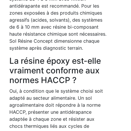
antidérapante est recommandé. Pour les
zones exposées à des produits chimiques
agressifs (acides, solvants), des systèmes
de 6 à 10 mm avec résine bi-composant
haute résistance chimique sont nécessaires.
Sol Résine Concept dimensionne chaque
système après diagnostic terrain.
La résine époxy est-elle
vraiment conforme aux
normes HACCP ?
Oui, à condition que le système choisi soit
adapté au secteur alimentaire. Un sol
agroalimentaire doit répondre à la norme
HACCP, présenter une antidérapance
adaptée à chaque zone et résister aux
chocs thermiques liés aux cycles de