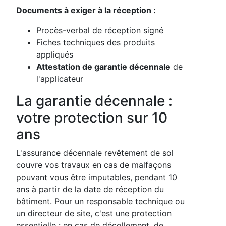
Documents à exiger à la réception :
Procès-verbal de réception signé
Fiches techniques des produits
appliqués
Attestation de garantie décennale
de
l'applicateur
La garantie décennale :
votre protection sur 10
ans
L'assurance décennale revêtement de sol
couvre vos travaux en cas de malfaçons
pouvant vous être imputables, pendant 10
ans à partir de la date de réception du
bâtiment. Pour un responsable technique ou
un directeur de site, c'est une protection
essentielle : en cas de décollement, de