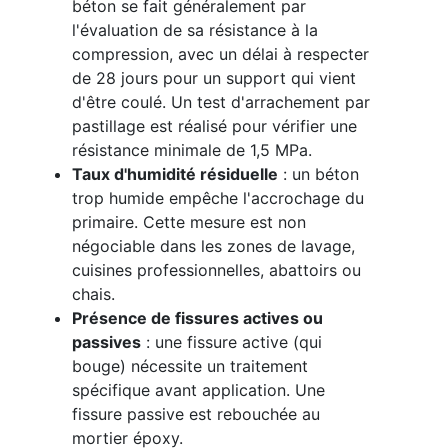
béton se fait généralement par
l'évaluation de sa résistance à la
compression, avec un délai à respecter
de 28 jours pour un support qui vient
d'être coulé. Un test d'arrachement par
pastillage est réalisé pour vérifier une
résistance minimale de 1,5 MPa.
Taux d'humidité résiduelle
: un béton
trop humide empêche l'accrochage du
primaire. Cette mesure est non
négociable dans les zones de lavage,
cuisines professionnelles, abattoirs ou
chais.
Présence de fissures actives ou
passives
: une fissure active (qui
bouge) nécessite un traitement
spécifique avant application. Une
fissure passive est rebouchée au
mortier époxy.