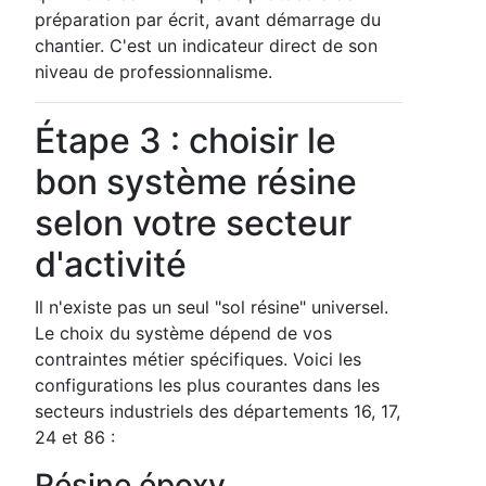
préparation par écrit, avant démarrage du
chantier. C'est un indicateur direct de son
niveau de professionnalisme.
Étape 3 : choisir le
bon système résine
selon votre secteur
d'activité
Il n'existe pas un seul "sol résine" universel.
Le choix du système dépend de vos
contraintes métier spécifiques. Voici les
configurations les plus courantes dans les
secteurs industriels des départements 16, 17,
24 et 86 :
Résine époxy