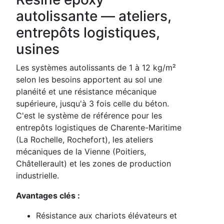
autolissante — ateliers,
entrepôts logistiques,
usines
Les systèmes autolissants de 1 à 12 kg/m²
selon les besoins apportent au sol une
planéité et une résistance mécanique
supérieure, jusqu'à 3 fois celle du béton.
C'est le système de référence pour les
entrepôts logistiques de Charente-Maritime
(La Rochelle, Rochefort), les ateliers
mécaniques de la Vienne (Poitiers,
Châtellerault) et les zones de production
industrielle.
Avantages clés :
Résistance aux chariots élévateurs et