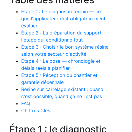
Étape 1 : Le diagnostic terrain — ce
que l'applicateur doit obligatoirement
évaluer
Étape 2 : La préparation du support —
l'étape qui conditionne tout
Étape 3 : Choisir le bon système résine
selon votre secteur d'activité
Étape 4 : La pose — chronologie et
délais réels à planifier
Étape 5 : Réception du chantier et
garantie décennale
Résine sur carrelage existant : quand
c'est possible, quand ça ne l'est pas
FAQ
Chiffres Clés
Étape 1 : le diagnostic