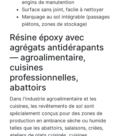
engins de manutention
Surface sans joint, facile à nettoyer
Marquage au sol intégrable (passages
piétons, zones de stockage)
Résine époxy avec
agrégats antidérapants
— agroalimentaire,
cuisines
professionnelles,
abattoirs
Dans l'industrie agroalimentaire et les
cuisines, les revêtements de sol sont
spécialement conçus pour des zones de
production en ambiance sèche ou humide
telles que les abattoirs, salaisons, criées,
ateliers de plats cuisinés, cuisines