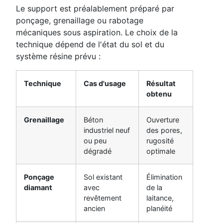
Le support est préalablement préparé par
ponçage, grenaillage ou rabotage
mécaniques sous aspiration. Le choix de la
technique dépend de l'état du sol et du
système résine prévu :
Technique
Cas d'usage
Résultat
obtenu
Grenaillage
Béton
Ouverture
industriel neuf
des pores,
ou peu
rugosité
dégradé
optimale
Ponçage
Sol existant
Élimination
diamant
avec
de la
revêtement
laitance,
ancien
planéité