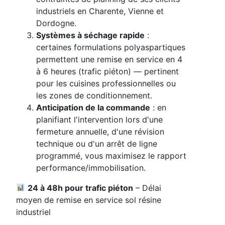
industriels en Charente, Vienne et
Dordogne.
Systèmes à séchage rapide
:
certaines formulations polyaspartiques
permettent une remise en service en 4
à 6 heures (trafic piéton) — pertinent
pour les cuisines professionnelles ou
les zones de conditionnement.
Anticipation de la commande
: en
planifiant l'intervention lors d'une
fermeture annuelle, d'une révision
technique ou d'un arrêt de ligne
programmé, vous maximisez le rapport
performance/immobilisation.
24 à 48h pour trafic piéton
– Délai
moyen de remise en service sol résine
industriel