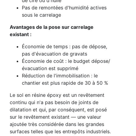
de cire ou d'huile
Pas de remontées d'humidité actives
sous le carrelage
Avantages de la pose sur carrelage
existant :
Économie de temps : pas de dépose,
pas d'évacuation de gravats
Économie de coût : le budget dépose/
évacuation est supprimé
Réduction de l'immobilisation : le
chantier est plus rapide de 30 à 50 %
Le sol en résine époxy est un revêtement
continu qui n'a pas besoin de joints de
dilatation et qui, par conséquent, est posé
sur le revêtement existant — une valeur
ajoutée très considérée dans les grandes
surfaces telles que les entrepôts industriels.