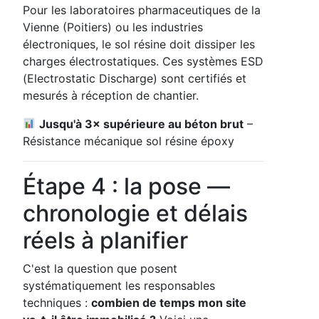
Pour les laboratoires pharmaceutiques de la
Vienne (Poitiers) ou les industries
électroniques, le sol résine doit dissiper les
charges électrostatiques. Ces systèmes ESD
(Electrostatic Discharge) sont certifiés et
mesurés à réception de chantier.
Jusqu'à 3× supérieure au béton brut
–
Résistance mécanique sol résine époxy
Étape 4 : la pose —
chronologie et délais
réels à planifier
C'est la question que posent
systématiquement les responsables
techniques :
combien de temps mon site