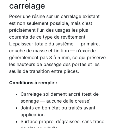
carrelage
Poser une résine sur un carrelage existant
est non seulement possible, mais c'est
précisément l'un des usages les plus
courants de ce type de revêtement.
L'épaisseur totale du système — primaire,
couche de masse et finition — n'excède
généralement pas 3 à 5 mm, ce qui préserve
les hauteurs de passage des portes et les
seuils de transition entre pièces.
Conditions à remplir :
Carrelage solidement ancré (test de
sonnage — aucune dalle creuse)
Joints en bon état ou traités avant
application
Surface propre, dégraissée, sans trace