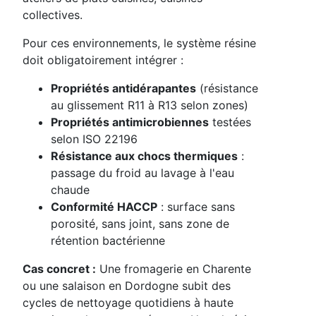
collectives.
Pour ces environnements, le système résine
doit obligatoirement intégrer :
Propriétés antidérapantes
(résistance
au glissement R11 à R13 selon zones)
Propriétés antimicrobiennes
testées
selon ISO 22196
Résistance aux chocs thermiques
:
passage du froid au lavage à l'eau
chaude
Conformité HACCP
: surface sans
porosité, sans joint, sans zone de
rétention bactérienne
Cas concret :
Une fromagerie en Charente
ou une salaison en Dordogne subit des
cycles de nettoyage quotidiens à haute