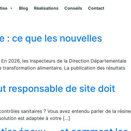
tise
Blog
Réalisations
Conseils
Contact
 : ce que les nouvelles
. En 2026, les inspecteurs de la Direction Départementale
 transformation alimentaire. La publication des résultats
ut responsable de site doit
ontrôles sanitaires ? Vous avez entendu parler de la résine
solution est adaptée à votre […]