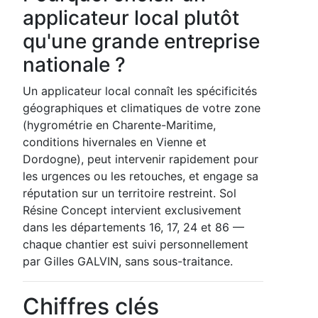
applicateur local plutôt
qu'une grande entreprise
nationale ?
Un applicateur local connaît les spécificités
géographiques et climatiques de votre zone
(hygrométrie en Charente-Maritime,
conditions hivernales en Vienne et
Dordogne), peut intervenir rapidement pour
les urgences ou les retouches, et engage sa
réputation sur un territoire restreint. Sol
Résine Concept intervient exclusivement
dans les départements 16, 17, 24 et 86 —
chaque chantier est suivi personnellement
par Gilles GALVIN, sans sous-traitance.
Chiffres clés