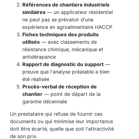
Références de chantiers industriels
similaires
— un applicateur résidentiel
ne peut pas se prévaloir d'une
expérience en agroalimentaire HACCP
Fiches techniques des produits
utilisés
— avec classements de
résistance chimique, mécanique et
antidérapance
Rapport de diagnostic du support
—
preuve que l'analyse préalable a bien
été réalisée
Procès-verbal de réception de
chantier
— point de départ de la
garantie décennale
Un prestataire qui refuse de fournir ces
documents ou qui minimise leur importance
doit être écarté, quelle que soit l'attractivité
de son prix.