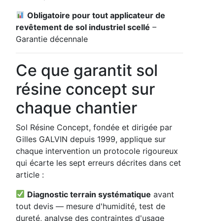
Obligatoire pour tout applicateur de
revêtement de sol industriel scellé
–
Garantie décennale
Ce que garantit sol
résine concept sur
chaque chantier
Sol Résine Concept, fondée et dirigée par
Gilles GALVIN depuis 1999, applique sur
chaque intervention un protocole rigoureux
qui écarte les sept erreurs décrites dans cet
article :
Diagnostic terrain systématique
avant
tout devis — mesure d'humidité, test de
dureté, analyse des contraintes d'usage