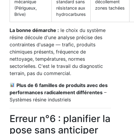
mécanique
standard sans
décollement
(Périgueux,
résistance aux
zones tachées
Brive)
hydrocarbures
La bonne démarche :
le choix du système
résine découle d'une analyse précise des
contraintes d'usage — trafic, produits
chimiques présents, fréquence de
nettoyage, températures, normes
sectorielles. C'est le travail du diagnostic
terrain, pas du commercial.
Plus de 6 familles de produits avec des
performances radicalement différentes
–
Systèmes résine industriels
Erreur n°6 : planifier la
pose sans anticiper