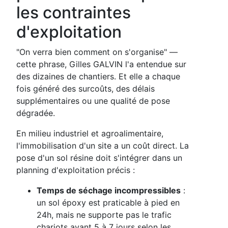
les contraintes
d'exploitation
"On verra bien comment on s'organise" —
cette phrase, Gilles GALVIN l'a entendue sur
des dizaines de chantiers. Et elle a chaque
fois généré des surcoûts, des délais
supplémentaires ou une qualité de pose
dégradée.
En milieu industriel et agroalimentaire,
l'immobilisation d'un site a un coût direct. La
pose d'un sol résine doit s'intégrer dans un
planning d'exploitation précis :
Temps de séchage incompressibles
:
un sol époxy est praticable à pied en
24h, mais ne supporte pas le trafic
chariots avant 5 à 7 jours selon les