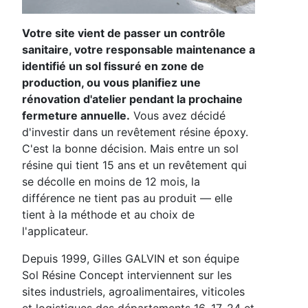
Votre site vient de passer un contrôle
sanitaire, votre responsable maintenance a
identifié un sol fissuré en zone de
production, ou vous planifiez une
rénovation d'atelier pendant la prochaine
fermeture annuelle.
Vous avez décidé
d'investir dans un revêtement résine époxy.
C'est la bonne décision. Mais entre un sol
résine qui tient 15 ans et un revêtement qui
se décolle en moins de 12 mois, la
différence ne tient pas au produit — elle
tient à la méthode et au choix de
l'applicateur.
Depuis 1999, Gilles GALVIN et son équipe
Sol Résine Concept interviennent sur les
sites industriels, agroalimentaires, viticoles
et logistiques des départements 16, 17, 24 et