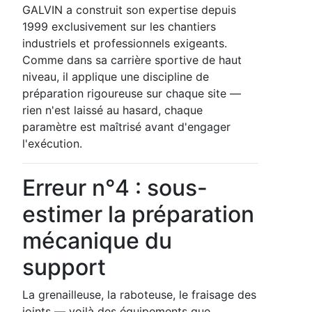
GALVIN a construit son expertise depuis
1999 exclusivement sur les chantiers
industriels et professionnels exigeants.
Comme dans sa carrière sportive de haut
niveau, il applique une discipline de
préparation rigoureuse sur chaque site —
rien n'est laissé au hasard, chaque
paramètre est maîtrisé avant d'engager
l'exécution.
Erreur n°4 : sous-
estimer la préparation
mécanique du
support
La grenailleuse, la raboteuse, le fraisage des
joints — voilà des équipements que