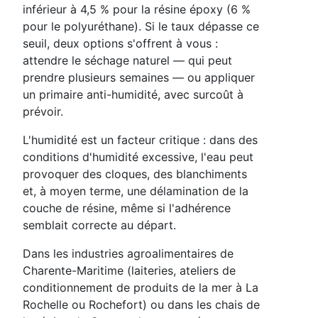
inférieur à 4,5 % pour la résine époxy (6 %
pour le polyuréthane). Si le taux dépasse ce
seuil, deux options s'offrent à vous :
attendre le séchage naturel — qui peut
prendre plusieurs semaines — ou appliquer
un primaire anti-humidité, avec surcoût à
prévoir.
L'humidité est un facteur critique : dans des
conditions d'humidité excessive, l'eau peut
provoquer des cloques, des blanchiments
et, à moyen terme, une délamination de la
couche de résine, même si l'adhérence
semblait correcte au départ.
Dans les industries agroalimentaires de
Charente-Maritime (laiteries, ateliers de
conditionnement de produits de la mer à La
Rochelle ou Rochefort) ou dans les chais de