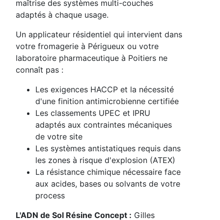
maîtrise des systèmes multi-couches
adaptés à chaque usage.
Un applicateur résidentiel qui intervient dans
votre fromagerie à Périgueux ou votre
laboratoire pharmaceutique à Poitiers ne
connaît pas :
Les exigences HACCP et la nécessité
d'une finition antimicrobienne certifiée
Les classements UPEC et IPRU
adaptés aux contraintes mécaniques
de votre site
Les systèmes antistatiques requis dans
les zones à risque d'explosion (ATEX)
La résistance chimique nécessaire face
aux acides, bases ou solvants de votre
process
L'ADN de Sol Résine Concept :
Gilles