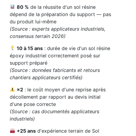
80 %
de la réussite d'un sol résine
dépend de la préparation du support — pas
du produit lui-même
(Source : experts applicateurs industriels,
consensus terrain 2026)
10 à 15 ans
: durée de vie d'un sol résine
époxy industriel correctement posé sur
support préparé
(Source : données fabricants et retours
chantiers applicateurs certifiés)
×2
: le coût moyen d'une reprise après
décollement par rapport au devis initial
d'une pose correcte
(Source : cas documentés applicateurs
industriels)
+25 ans
d'expérience terrain de Sol