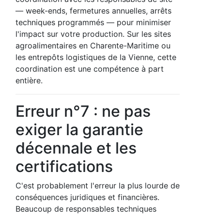
— week-ends, fermetures annuelles, arrêts
techniques programmés — pour minimiser
l'impact sur votre production. Sur les sites
agroalimentaires en Charente-Maritime ou
les entrepôts logistiques de la Vienne, cette
coordination est une compétence à part
entière.
Erreur n°7 : ne pas
exiger la garantie
décennale et les
certifications
C'est probablement l'erreur la plus lourde de
conséquences juridiques et financières.
Beaucoup de responsables techniques