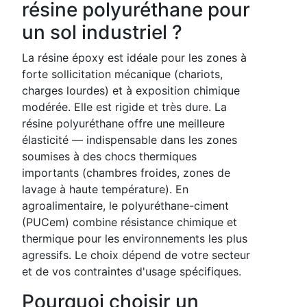
résine polyuréthane pour
un sol industriel ?
La résine époxy est idéale pour les zones à
forte sollicitation mécanique (chariots,
charges lourdes) et à exposition chimique
modérée. Elle est rigide et très dure. La
résine polyuréthane offre une meilleure
élasticité — indispensable dans les zones
soumises à des chocs thermiques
importants (chambres froides, zones de
lavage à haute température). En
agroalimentaire, le polyuréthane-ciment
(PUCem) combine résistance chimique et
thermique pour les environnements les plus
agressifs. Le choix dépend de votre secteur
et de vos contraintes d'usage spécifiques.
Pourquoi choisir un