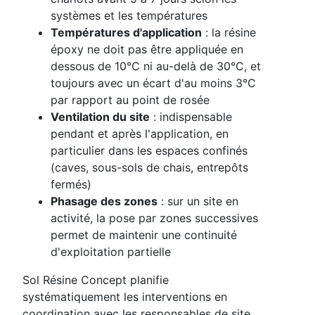
systèmes et les températures
Températures d'application
: la résine
époxy ne doit pas être appliquée en
dessous de 10°C ni au-delà de 30°C, et
toujours avec un écart d'au moins 3°C
par rapport au point de rosée
Ventilation du site
: indispensable
pendant et après l'application, en
particulier dans les espaces confinés
(caves, sous-sols de chais, entrepôts
fermés)
Phasage des zones
: sur un site en
activité, la pose par zones successives
permet de maintenir une continuité
d'exploitation partielle
Sol Résine Concept planifie
systématiquement les interventions en
coordination avec les responsables de site