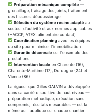
Préparation mécanique complète
—
grenaillage, fraisage des joints, traitement
des fissures, dépoussiérage
Sélection du système résine adapté
au
secteur d'activité et aux normes applicables
(HACCP, ATEX, alimentaire contact)
Coordination planning
avec les équipes
du site pour minimiser l'immobilisation
Garantie décennale
sur l'ensemble des
prestations
Intervention locale
en Charente (16),
Charente-Maritime (17), Dordogne (24) et
Vienne (86)
La rigueur que Gilles GALVIN a développée
dans sa carrière sportive de haut niveau —
préparation méthodique, exécution sans
compromis, résultats mesurables — est la
même qu'il applique sur chaque chantier