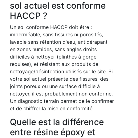
sol actuel est conforme
HACCP ?
Un sol conforme HACCP doit être :
imperméable, sans fissures ni porosités,
lavable sans rétention d'eau, antidérapant
en zones humides, sans angles droits
difficiles à nettoyer (plinthes à gorge
requises), et résistant aux produits de
nettoyage/désinfection utilisés sur le site. Si
votre sol actuel présente des fissures, des
joints poreux ou une surface difficile à
nettoyer, il est probablement non conforme.
Un diagnostic terrain permet de le confirmer
et de chiffrer la mise en conformité.
Quelle est la différence
entre résine époxy et