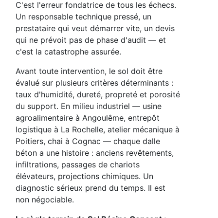
C'est l'erreur fondatrice de tous les échecs.
Un responsable technique pressé, un
prestataire qui veut démarrer vite, un devis
qui ne prévoit pas de phase d'audit — et
c'est la catastrophe assurée.
Avant toute intervention, le sol doit être
évalué sur plusieurs critères déterminants :
taux d'humidité, dureté, propreté et porosité
du support. En milieu industriel — usine
agroalimentaire à Angoulême, entrepôt
logistique à La Rochelle, atelier mécanique à
Poitiers, chai à Cognac — chaque dalle
béton a une histoire : anciens revêtements,
infiltrations, passages de chariots
élévateurs, projections chimiques. Un
diagnostic sérieux prend du temps. Il est
non négociable.