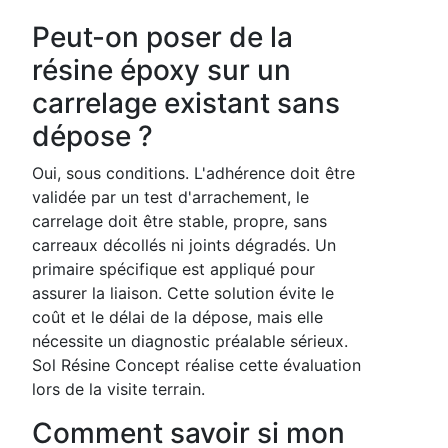
Peut-on poser de la
résine époxy sur un
carrelage existant sans
dépose ?
Oui, sous conditions. L'adhérence doit être
validée par un test d'arrachement, le
carrelage doit être stable, propre, sans
carreaux décollés ni joints dégradés. Un
primaire spécifique est appliqué pour
assurer la liaison. Cette solution évite le
coût et le délai de la dépose, mais elle
nécessite un diagnostic préalable sérieux.
Sol Résine Concept réalise cette évaluation
lors de la visite terrain.
Comment savoir si mon