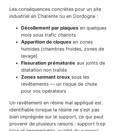
Les conséquences concrètes pour un site
industriel en Charente ou en Dordogne :
Décollement par plaques
en quelques
mois sous trafic chariots
Apparition de cloques
en zones
humides (chambres froides, zones de
lavage)
Fissuration prématurée
aux joints de
dilatation non traités
Zones sonnant creux
sous les
revêtements — un risque de chute
pour vos opérateurs
Un revêtement en résine mal appliqué est
identifiable lorsque la résine ne s'est pas
bien imprégnée sur le support, ce qui peut
provenir de plusieurs raisons : support trop
lisse et imperméable, qualité du support