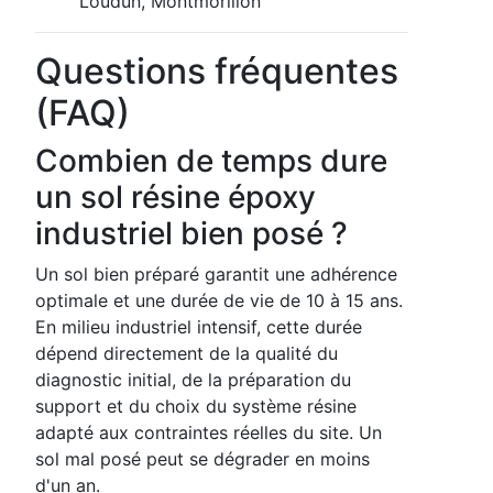
Loudun, Montmorillon
Questions fréquentes
(FAQ)
Combien de temps dure
un sol résine époxy
industriel bien posé ?
Un sol bien préparé garantit une adhérence
optimale et une durée de vie de 10 à 15 ans.
En milieu industriel intensif, cette durée
dépend directement de la qualité du
diagnostic initial, de la préparation du
support et du choix du système résine
adapté aux contraintes réelles du site. Un
sol mal posé peut se dégrader en moins
d'un an.