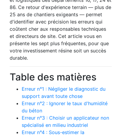
86. Ce retour d'expérience terrain — plus de
25 ans de chantiers exigeants — permet
d'identifier avec précision les erreurs qui
coûtent cher aux responsables techniques
et directeurs de site. Cet article vous en
présente les sept plus fréquentes, pour que
votre investissement résine soit un succès
durable.
Table des matières
Erreur n°1 : Négliger le diagnostic du
support avant toute chose
Erreur n°2 : Ignorer le taux d'humidité
du béton
Erreur n°3 : Choisir un applicateur non
spécialisé en milieu industriel
Erreur n°4 : Sous-estimer la