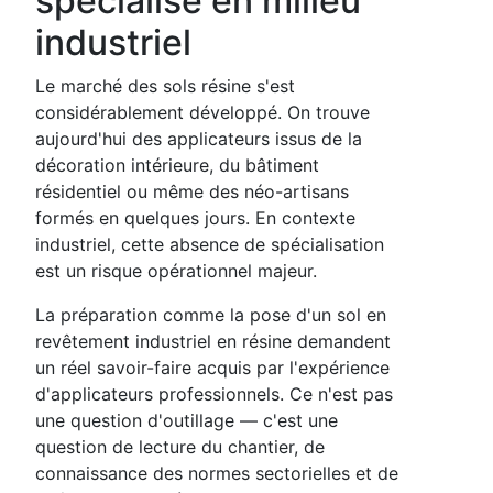
spécialisé en milieu
industriel
Le marché des sols résine s'est
considérablement développé. On trouve
aujourd'hui des applicateurs issus de la
décoration intérieure, du bâtiment
résidentiel ou même des néo-artisans
formés en quelques jours. En contexte
industriel, cette absence de spécialisation
est un risque opérationnel majeur.
La préparation comme la pose d'un sol en
revêtement industriel en résine demandent
un réel savoir-faire acquis par l'expérience
d'applicateurs professionnels. Ce n'est pas
une question d'outillage — c'est une
question de lecture du chantier, de
connaissance des normes sectorielles et de