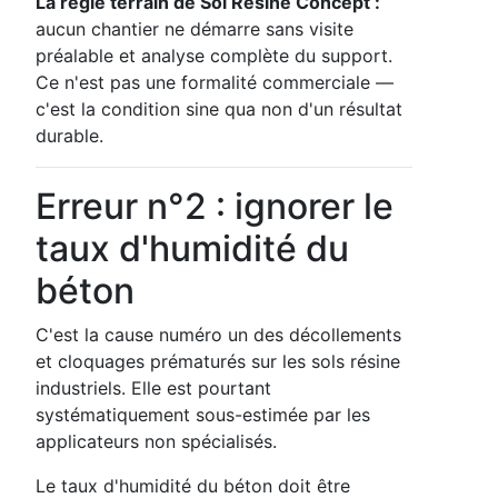
La règle terrain de Sol Résine Concept :
aucun chantier ne démarre sans visite
préalable et analyse complète du support.
Ce n'est pas une formalité commerciale —
c'est la condition sine qua non d'un résultat
durable.
Erreur n°2 : ignorer le
taux d'humidité du
béton
C'est la cause numéro un des décollements
et cloquages prématurés sur les sols résine
industriels. Elle est pourtant
systématiquement sous-estimée par les
applicateurs non spécialisés.
Le taux d'humidité du béton doit être