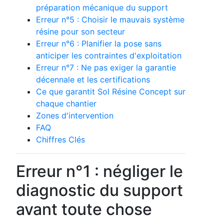
préparation mécanique du support
Erreur n°5 : Choisir le mauvais système
résine pour son secteur
Erreur n°6 : Planifier la pose sans
anticiper les contraintes d'exploitation
Erreur n°7 : Ne pas exiger la garantie
décennale et les certifications
Ce que garantit Sol Résine Concept sur
chaque chantier
Zones d'intervention
FAQ
Chiffres Clés
Erreur n°1 : négliger le
diagnostic du support
avant toute chose