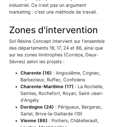
industriel. Ce n'est pas un argument
marketing : c'est une méthode de travail.
Zones d'intervention
Sol Résine Concept intervient sur l'ensemble
des départements 16, 17, 24 et 86, ainsi que
sur les zones limitrophes (Corrèze, Deux-
Sèvres) selon les projets :
Charente (16)
: Angoulême, Cognac,
Barbezieux, Ruffec, Confolens
Charente-Maritime (17)
: La Rochelle,
Saintes, Rochefort, Royan, Saint-Jean-
d'Angély
Dordogne (24)
: Périgueux, Bergerac,
Sarlat, Brive-la-Gaillarde (19)
Vienne (86)
: Poitiers, Châtellerault,