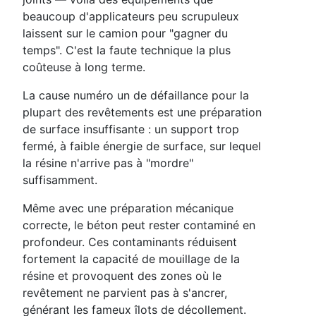
beaucoup d'applicateurs peu scrupuleux
laissent sur le camion pour "gagner du
temps". C'est la faute technique la plus
coûteuse à long terme.
La cause numéro un de défaillance pour la
plupart des revêtements est une préparation
de surface insuffisante : un support trop
fermé, à faible énergie de surface, sur lequel
la résine n'arrive pas à "mordre"
suffisamment.
Même avec une préparation mécanique
correcte, le béton peut rester contaminé en
profondeur. Ces contaminants réduisent
fortement la capacité de mouillage de la
résine et provoquent des zones où le
revêtement ne parvient pas à s'ancrer,
générant les fameux îlots de décollement.