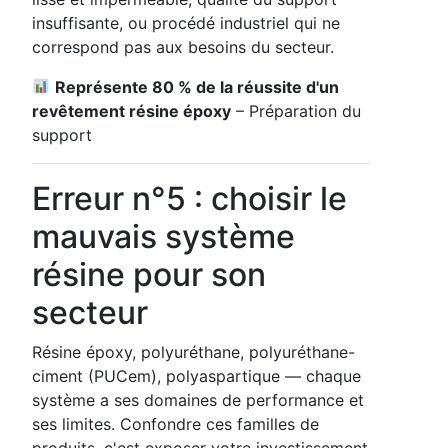
insuffisante, ou procédé industriel qui ne
correspond pas aux besoins du secteur.
Représente 80 % de la réussite d'un
revêtement résine époxy
– Préparation du
support
Erreur n°5 : choisir le
mauvais système
résine pour son
secteur
Résine époxy, polyuréthane, polyuréthane-
ciment (PUCem), polyaspartique — chaque
système a ses domaines de performance et
ses limites. Confondre ces familles de
produits, c'est exposer votre investissement