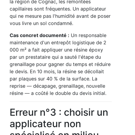
la région de Cognac, les remontées
capillaires sont fréquentes. Un applicateur
qui ne mesure pas l'humidité avant de poser
vous livre un sol condamné.
Cas concret documenté :
Un responsable
maintenance d'un entrepôt logistique de 2
000 m² a fait appliquer une résine époxy
par un prestataire qui a sauté l'étape du
grenaillage pour gagner du temps et réduire
le devis. En 10 mois, la résine se décollait
par plaques sur 40 % de la surface. La
reprise — décapage, grenaillage, nouvelle
résine — a coûté le double du devis initial.
Erreur n°3 : choisir un
applicateur non