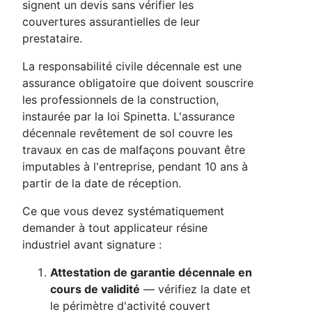
signent un devis sans vérifier les
couvertures assurantielles de leur
prestataire.
La responsabilité civile décennale est une
assurance obligatoire que doivent souscrire
les professionnels de la construction,
instaurée par la loi Spinetta. L'assurance
décennale revêtement de sol couvre les
travaux en cas de malfaçons pouvant être
imputables à l'entreprise, pendant 10 ans à
partir de la date de réception.
Ce que vous devez systématiquement
demander à tout applicateur résine
industriel avant signature :
Attestation de garantie décennale en
cours de validité
— vérifiez la date et
le périmètre d'activité couvert